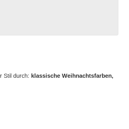
r Stil durch:
klassische Weihnachtsfarben,