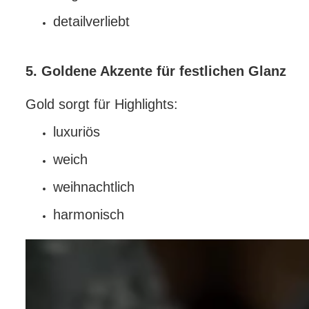
detailverliebt
5. Goldene Akzente für festlichen Glanz
Gold sorgt für Highlights:
luxuriös
weich
weihnachtlich
harmonisch