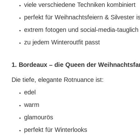
viele verschiedene Techniken kombiniert
perfekt für Weihnachtsfeiern & Silvester is
extrem fotogen und social-media-tauglich 
zu jedem Winteroutfit passt
1. Bordeaux – die Queen der Weihnachtsfa
Die tiefe, elegante Rotnuance ist:
edel
warm
glamourös
perfekt für Winterlooks