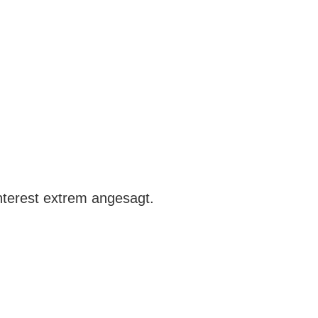
nterest extrem angesagt.