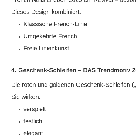
Dieses Design kombiniert:
Klassische French-Linie
Umgekehrte French
Freie Linienkunst
4. Geschenk-Schleifen – DAS Trendmotiv 
Die roten und goldenen Geschenk-Schleifen („G
Sie wirken:
verspielt
festlich
elegant