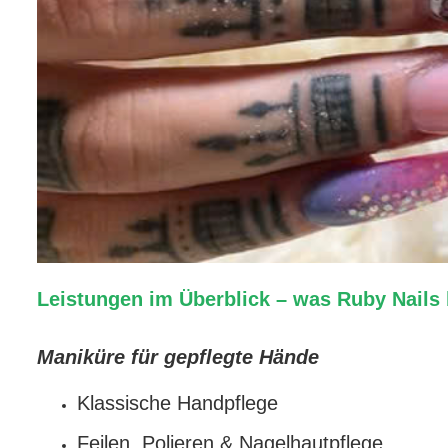
Leistungen im Überblick – was Ruby Nails
Maniküre für gepflegte Hände
Klassische Handpflege
Feilen, Polieren & Nagelhautpflege