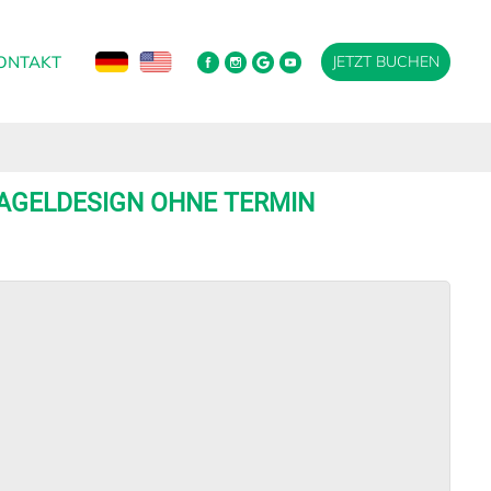
ONTAKT
JETZT BUCHEN
NAGELDESIGN OHNE TERMIN