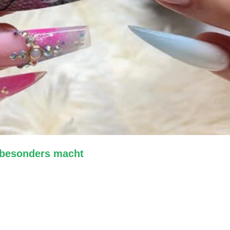
 besonders macht