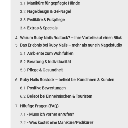
Maniküre für gepflegte Hände
Nageldesign & Gel-Nägel
Pediküre & Fußpflege
Extras & Specials
Warum Ruby Nails Rostock? – Ihre Vorteile auf einen Blick
Das Erlebnis bei Ruby Nails – mehr als nur ein Nagelstudio
Ambiente zum Wohlfühlen
Beratung & Individualität
Pflege & Gesundheit
Ruby Nails Rostock – beliebt bei Kundinnen & Kunden
Positive Bewertungen
Beliebt bei Einheimischen & Touristen
Häufige Fragen (FAQ)
- Muss ich vorher anrufen?
- Was kostet eine Maniküre/Pediküre?