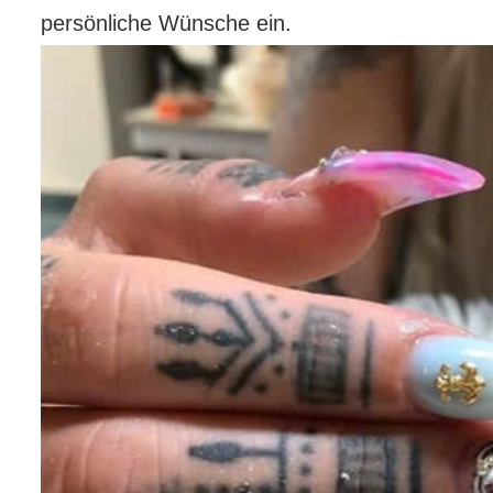
persönliche Wünsche ein.