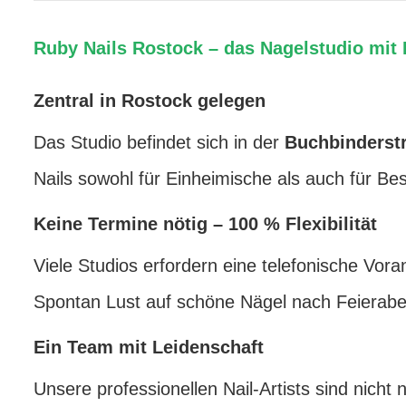
Ruby Nails Rostock – das Nagelstudio mit 
Zentral in Rostock gelegen
Das Studio befindet sich in der
Buchbinderstr
Nails sowohl für Einheimische als auch für Bes
Keine Termine nötig – 100 % Flexibilität
Viele Studios erfordern eine telefonische Vor
Spontan Lust auf schöne Nägel nach Feierab
Ein Team mit Leidenschaft
Unsere professionellen Nail-Artists sind nicht