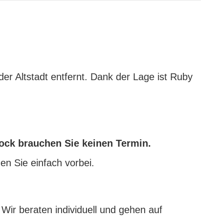
er Altstadt entfernt. Dank der Lage ist Ruby
ock brauchen Sie keinen Termin.
 Sie einfach vorbei.
 Wir beraten individuell und gehen auf