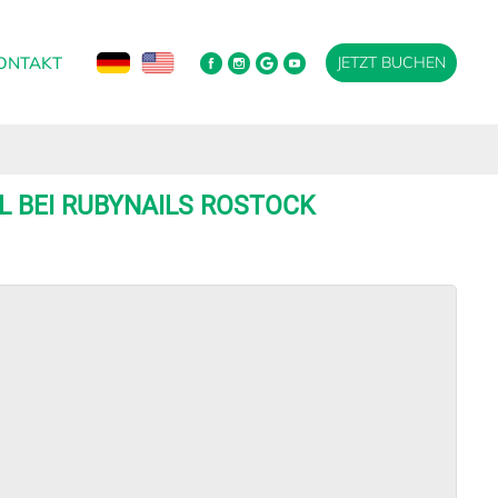
ONTAKT
JETZT BUCHEN
L BEI RUBYNAILS ROSTOCK