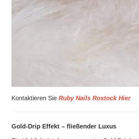
Kontaktieren Sie
Ruby Nails Rostock Hier
Gold-Drip Effekt – fließender Luxus