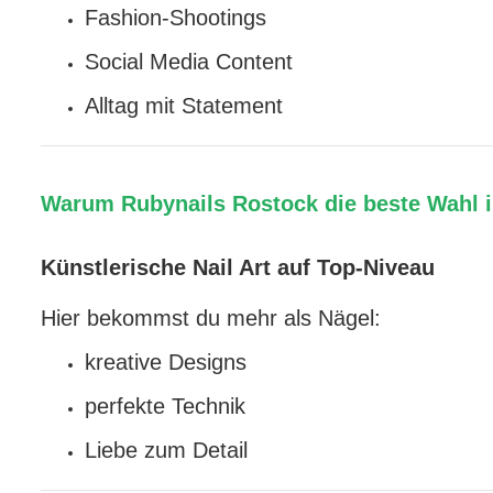
Fashion-Shootings
Social Media Content
Alltag mit Statement
Warum Rubynails Rostock die beste Wahl i
Künstlerische Nail Art auf Top-Niveau
Hier bekommst du mehr als Nägel:
kreative Designs
perfekte Technik
Liebe zum Detail