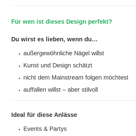
Für wen ist dieses Design perfekt?
Du wirst es lieben, wenn du…
außergewöhnliche Nägel willst
Kunst und Design schätzt
nicht dem Mainstream folgen möchtest
auffallen willst – aber stilvoll
Ideal für diese Anlässe
Events & Partys