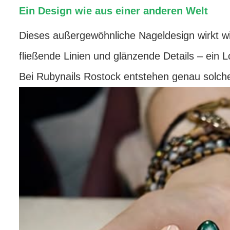
Ein Design wie aus einer anderen Welt
Dieses außergewöhnliche Nageldesign wirkt wi
fließende Linien und glänzende Details – ein Lo
Bei Rubynails Rostock entstehen genau solche 