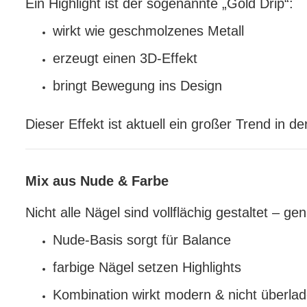
Ein Highlight ist der sogenannte „Gold Drip“:
wirkt wie geschmolzenes Metall
erzeugt einen 3D-Effekt
bringt Bewegung ins Design
Dieser Effekt ist aktuell ein großer Trend in de
Mix aus Nude & Farbe
Nicht alle Nägel sind vollflächig gestaltet –
Nude-Basis sorgt für Balance
farbige Nägel setzen Highlights
Kombination wirkt modern & nicht überla