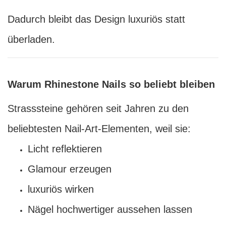
Dadurch bleibt das Design luxuriös statt
überladen.
Warum Rhinestone Nails so beliebt bleiben
Strasssteine gehören seit Jahren zu den
beliebtesten Nail-Art-Elementen, weil sie:
Licht reflektieren
Glamour erzeugen
luxuriös wirken
Nägel hochwertiger aussehen lassen