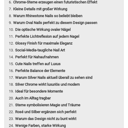
Chrome-Sterne erzeugen einen futuristischen Effekt
Kleine Details mit großer Wirkung
Warum Rhinestone Nails so beliebt bleiben
Warum Oval Nails perfekt zu diesem Design passen
Die optische Wirkung ovaler Nägel
Perfekte Lichtreflexion auf jedem Nagel
Glossy Finish für maximale Eleganz
Social-Media-taugliche Nail Art
Perfekt für Nahaufnahmen
Cute Nails treffen auf Luxus
Perfekte Balance der Elemente
Warum Silver Nails aktuell überall zu sehen sind
Silver Chrome wirkt luxuriös und modern
Ideal für besondere Momente
Auch im Alltag tragbar
Sterne symbolisieren Magie und Träume
Rosé und Silber ergänzen sich perfekt
Warum das Design nicht zu bunt wirkt
Wenige Farben, starke Wirkung