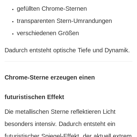
gefüllten Chrome-Sternen
transparenten Stern-Umrandungen
verschiedenen Größen
Dadurch entsteht optische Tiefe und Dynamik.
Chrome-Sterne erzeugen einen
futuristischen Effekt
Die metallischen Sterne reflektieren Licht
besonders intensiv. Dadurch entsteht ein
futuristischer Spiegel-Effekt, der aktuell extrem