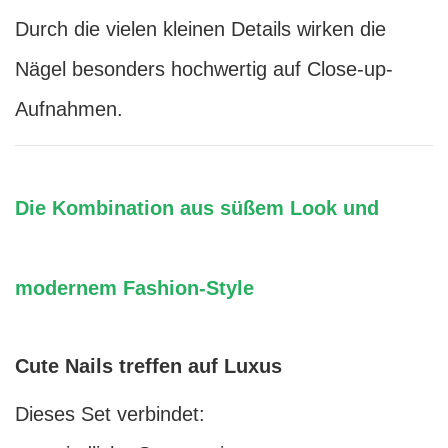
Durch die vielen kleinen Details wirken die
Nägel besonders hochwertig auf Close-up-
Aufnahmen.
Die Kombination aus süßem Look und
modernem Fashion-Style
Cute Nails treffen auf Luxus
Dieses Set verbindet: