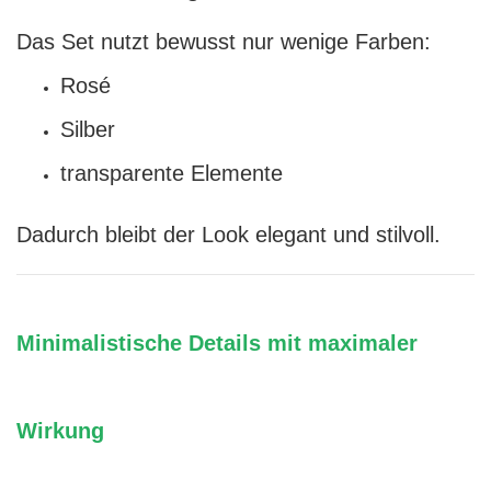
Das Set nutzt bewusst nur wenige Farben:
Rosé
Silber
transparente Elemente
Dadurch bleibt der Look elegant und stilvoll.
Minimalistische Details mit maximaler
Wirkung