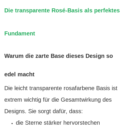
Die transparente Rosé-Basis als perfektes
Fundament
Warum die zarte Base dieses Design so
edel macht
Die leicht transparente rosafarbene Basis ist
extrem wichtig für die Gesamtwirkung des
Designs. Sie sorgt dafür, dass:
die Sterne stärker hervorstechen