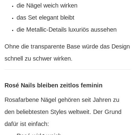
die Nägel weich wirken
das Set elegant bleibt
die Metallic-Details luxuriös aussehen
Ohne die transparente Base würde das Design
schnell zu schwer wirken.
Rosé Nails bleiben zeitlos feminin
Rosafarbene Nägel gehören seit Jahren zu
den beliebtesten Styles weltweit. Der Grund
dafür ist einfach: