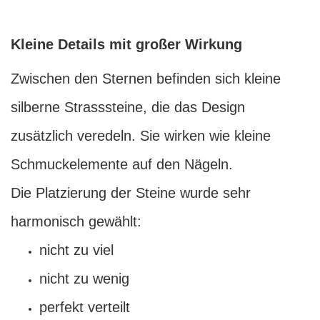
Kleine Details mit großer Wirkung
Zwischen den Sternen befinden sich kleine
silberne Strasssteine, die das Design
zusätzlich veredeln. Sie wirken wie kleine
Schmuckelemente auf den Nägeln.
Die Platzierung der Steine wurde sehr
harmonisch gewählt:
nicht zu viel
nicht zu wenig
perfekt verteilt