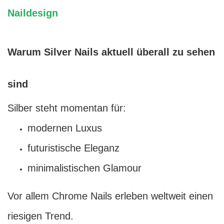
Naildesign
Warum Silver Nails aktuell überall zu sehen
sind
Silber steht momentan für:
modernen Luxus
futuristische Eleganz
minimalistischen Glamour
Vor allem Chrome Nails erleben weltweit einen
riesigen Trend.