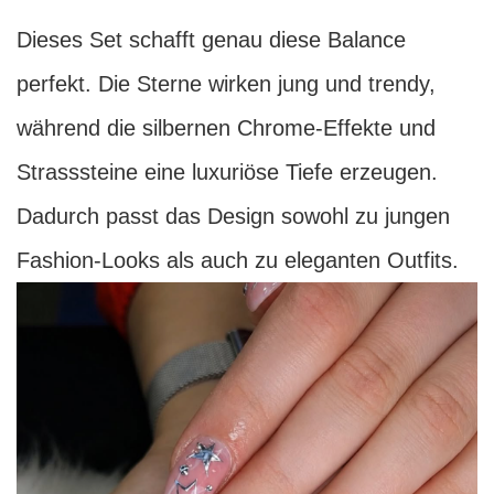
Dieses Set schafft genau diese Balance
perfekt. Die Sterne wirken jung und trendy,
während die silbernen Chrome-Effekte und
Strasssteine eine luxuriöse Tiefe erzeugen.
Dadurch passt das Design sowohl zu jungen
Fashion-Looks als auch zu eleganten Outfits.