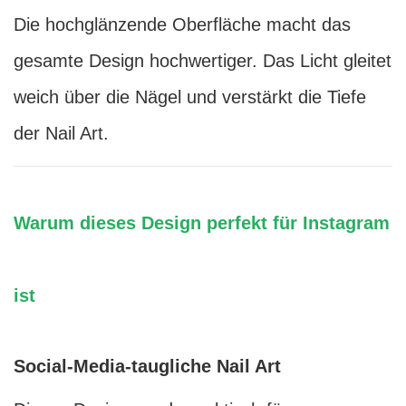
Die hochglänzende Oberfläche macht das
gesamte Design hochwertiger. Das Licht gleitet
weich über die Nägel und verstärkt die Tiefe
der Nail Art.
Warum dieses Design perfekt für Instagram
ist
Social-Media-taugliche Nail Art