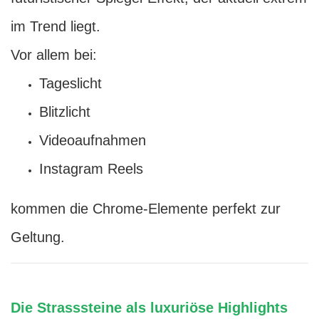
im Trend liegt.
Vor allem bei:
Tageslicht
Blitzlicht
Videoaufnahmen
Instagram Reels
kommen die Chrome-Elemente perfekt zur
Geltung.
Die Strasssteine als luxuriöse Highlights