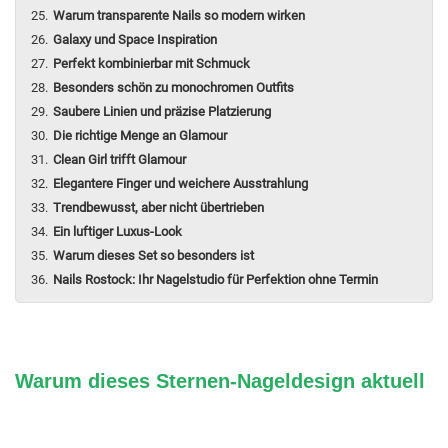
Warum transparente Nails so modern wirken
Galaxy und Space Inspiration
Perfekt kombinierbar mit Schmuck
Besonders schön zu monochromen Outfits
Saubere Linien und präzise Platzierung
Die richtige Menge an Glamour
Clean Girl trifft Glamour
Elegantere Finger und weichere Ausstrahlung
Trendbewusst, aber nicht übertrieben
Ein luftiger Luxus-Look
Warum dieses Set so besonders ist
Nails Rostock: Ihr Nagelstudio für Perfektion ohne Termin
Warum dieses Sternen-Nageldesign aktuell