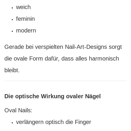
weich
feminin
modern
Gerade bei verspielten Nail-Art-Designs sorgt
die ovale Form dafür, dass alles harmonisch
bleibt.
Die optische Wirkung ovaler Nägel
Oval Nails:
verlängern optisch die Finger