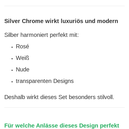
Silver Chrome wirkt luxuriös und modern
Silber harmoniert perfekt mit:
Rosé
Weiß
Nude
transparenten Designs
Deshalb wirkt dieses Set besonders stilvoll.
Für welche Anlässe dieses Design perfekt