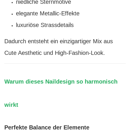
niedliche Sternmotive
elegante Metallic-Effekte
luxuriöse Strassdetails
Dadurch entsteht ein einzigartiger Mix aus
Cute Aesthetic und High-Fashion-Look.
Warum dieses Naildesign so harmonisch
wirkt
Perfekte Balance der Elemente