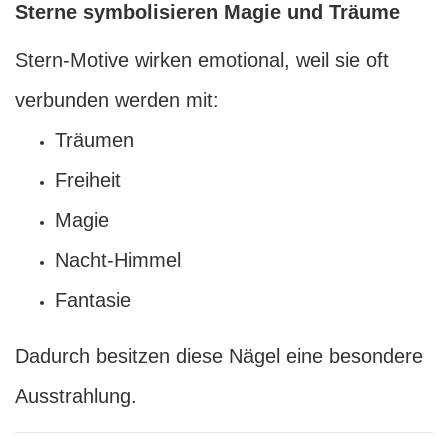
Sterne symbolisieren Magie und Träume
Stern-Motive wirken emotional, weil sie oft
verbunden werden mit:
Träumen
Freiheit
Magie
Nacht-Himmel
Fantasie
Dadurch besitzen diese Nägel eine besondere
Ausstrahlung.