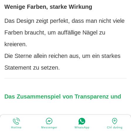
Wenige Farben, starke Wirkung
Das Design zeigt perfekt, dass man nicht viele
Farben braucht, um auffällige Nägel zu
kreieren.
Die Sterne allein reichen aus, um ein starkes
Statement zu setzen.
Das Zusammenspiel von Transparenz und
Metallic-Effekten
Hotline
Messenger
WhatsApp
Chỉ đường