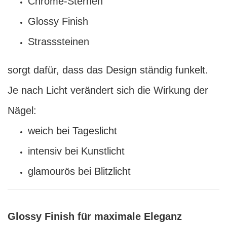
Chrome-Sternen
Glossy Finish
Strasssteinen
sorgt dafür, dass das Design ständig funkelt.
Je nach Licht verändert sich die Wirkung der
Nägel:
weich bei Tageslicht
intensiv bei Kunstlicht
glamourös bei Blitzlicht
Glossy Finish für maximale Eleganz