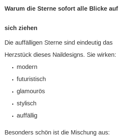
Warum die Sterne sofort alle Blicke auf
sich ziehen
Die auffälligen Sterne sind eindeutig das
Herzstück dieses Naildesigns. Sie wirken:
modern
futuristisch
glamourös
stylisch
auffällig
Besonders schön ist die Mischung aus: