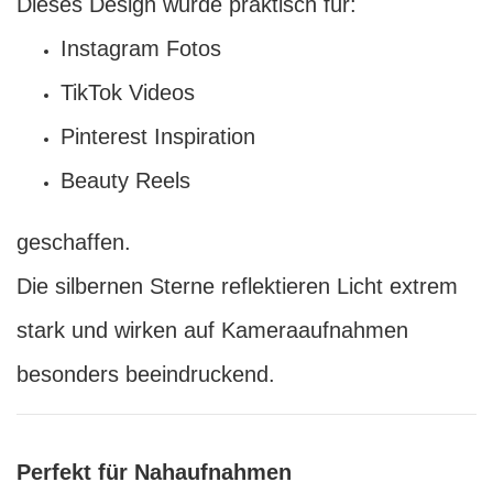
Dieses Design wurde praktisch für:
Instagram Fotos
TikTok Videos
Pinterest Inspiration
Beauty Reels
geschaffen.
Die silbernen Sterne reflektieren Licht extrem
stark und wirken auf Kameraaufnahmen
besonders beeindruckend.
Perfekt für Nahaufnahmen