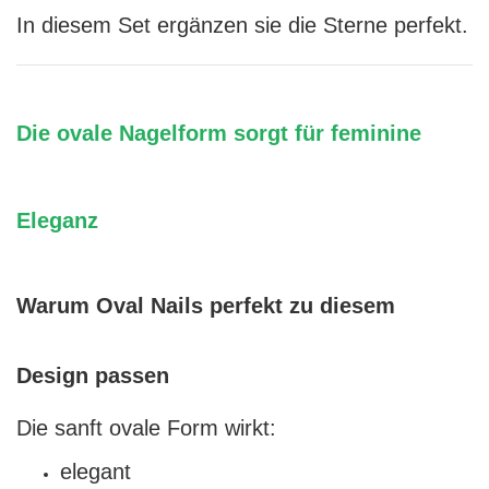
In diesem Set ergänzen sie die Sterne perfekt.
Die ovale Nagelform sorgt für feminine
Eleganz
Warum Oval Nails perfekt zu diesem
Design passen
Die sanft ovale Form wirkt:
elegant