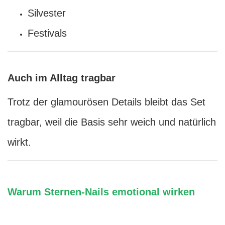
Silvester
Festivals
Auch im Alltag tragbar
Trotz der glamourösen Details bleibt das Set
tragbar, weil die Basis sehr weich und natürlich
wirkt.
Warum Sternen-Nails emotional wirken