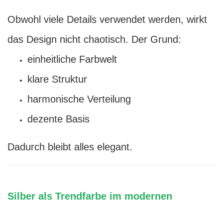
Obwohl viele Details verwendet werden, wirkt
das Design nicht chaotisch. Der Grund:
einheitliche Farbwelt
klare Struktur
harmonische Verteilung
dezente Basis
Dadurch bleibt alles elegant.
Silber als Trendfarbe im modernen