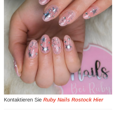
Kontaktieren Sie
Ruby Nails Rostock Hier