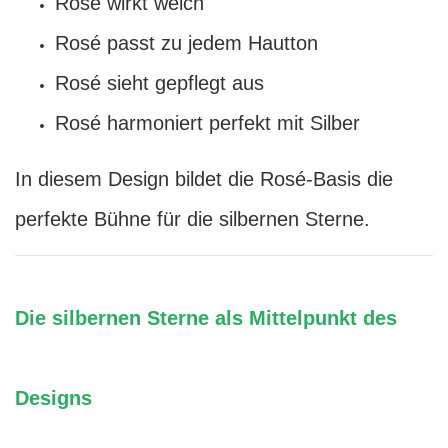
Rosé wirkt weich
Rosé passt zu jedem Hautton
Rosé sieht gepflegt aus
Rosé harmoniert perfekt mit Silber
In diesem Design bildet die Rosé-Basis die
perfekte Bühne für die silbernen Sterne.
Die silbernen Sterne als Mittelpunkt des
Designs