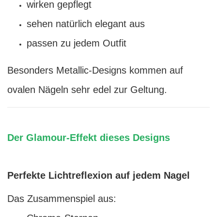
wirken gepflegt
sehen natürlich elegant aus
passen zu jedem Outfit
Besonders Metallic-Designs kommen auf
ovalen Nägeln sehr edel zur Geltung.
Der Glamour-Effekt dieses Designs
Perfekte Lichtreflexion auf jedem Nagel
Das Zusammenspiel aus: