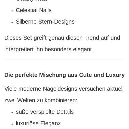
Celestial Nails
Silberne Stern-Designs
Dieses Set greift genau diesen Trend auf und
interpretiert ihn besonders elegant.
Die perfekte Mischung aus Cute und Luxury
Viele moderne Nageldesigns versuchen aktuell
zwei Welten zu kombinieren:
süße verspielte Details
luxuriöse Eleganz