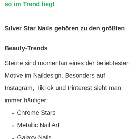
so im Trend liegt
Silver Star Nails gehören zu den größten
Beauty-Trends
Sterne sind momentan eines der beliebtesten
Motive im Naildesign. Besonders auf
Instagram, TikTok und Pinterest sieht man
immer häufiger:
Chrome Stars
Metallic Nail Art
Galaxy Nails