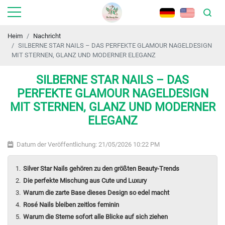
Heim
Nachricht
SILBERNE STAR NAILS – DAS PERFEKTE GLAMOUR NAGELDESIGN
MIT STERNEN, GLANZ UND MODERNER ELEGANZ
SILBERNE STAR NAILS – DAS
PERFEKTE GLAMOUR NAGELDESIGN
MIT STERNEN, GLANZ UND MODERNER
ELEGANZ
Datum der Veröffentlichung: 21/05/2026 10:22 PM
Silver Star Nails gehören zu den größten Beauty-Trends
Die perfekte Mischung aus Cute und Luxury
Warum die zarte Base dieses Design so edel macht
Rosé Nails bleiben zeitlos feminin
Warum die Sterne sofort alle Blicke auf sich ziehen