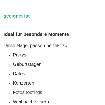
geeignet ist
Ideal für besondere Momente
Diese Nägel passen perfekt zu:
Partys
Geburtstagen
Dates
Konzerten
Fotoshootings
Weihnachtsfeiern