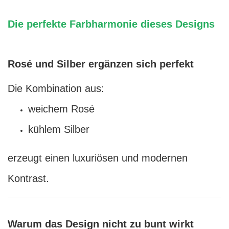
Die perfekte Farbharmonie dieses Designs
Rosé und Silber ergänzen sich perfekt
Die Kombination aus:
weichem Rosé
kühlem Silber
erzeugt einen luxuriösen und modernen
Kontrast.
Warum das Design nicht zu bunt wirkt