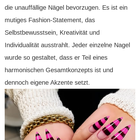
die unauffällige Nägel bevorzugen. Es ist ein
mutiges Fashion-Statement, das
Selbstbewusstsein, Kreativität und
Individualität ausstrahlt. Jeder einzelne Nagel
wurde so gestaltet, dass er Teil eines
harmonischen Gesamtkonzepts ist und
dennoch eigene Akzente setzt.