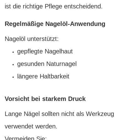
ist die richtige Pflege entscheidend.
Regelmäßige Nagelöl-Anwendung
Nagelöl unterstützt:
gepflegte Nagelhaut
gesunden Naturnagel
längere Haltbarkeit
Vorsicht bei starkem Druck
Lange Nägel sollten nicht als Werkzeug
verwendet werden.
Vermeiden Sie: