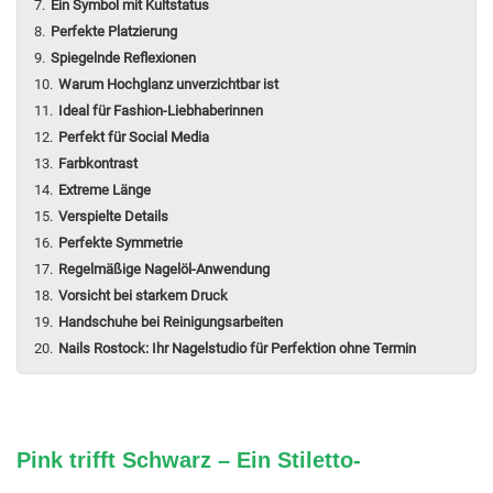
Ein Symbol mit Kultstatus
Perfekte Platzierung
Spiegelnde Reflexionen
Warum Hochglanz unverzichtbar ist
Ideal für Fashion-Liebhaberinnen
Perfekt für Social Media
Farbkontrast
Extreme Länge
Verspielte Details
Perfekte Symmetrie
Regelmäßige Nagelöl-Anwendung
Vorsicht bei starkem Druck
Handschuhe bei Reinigungsarbeiten
Nails Rostock: Ihr Nagelstudio für Perfektion ohne Termin
Pink trifft Schwarz – Ein Stiletto-