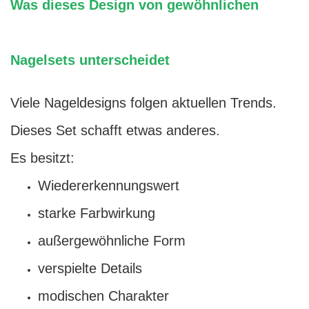
Was dieses Design von gewöhnlichen
Nagelsets unterscheidet
Viele Nageldesigns folgen aktuellen Trends.
Dieses Set schafft etwas anderes.
Es besitzt:
Wiedererkennungswert
starke Farbwirkung
außergewöhnliche Form
verspielte Details
modischen Charakter