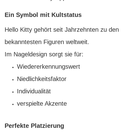
Ein Symbol mit Kultstatus
Hello Kitty gehört seit Jahrzehnten zu den
bekanntesten Figuren weltweit.
Im Nageldesign sorgt sie für:
Wiedererkennungswert
Niedlichkeitsfaktor
Individualität
verspielte Akzente
Perfekte Platzierung