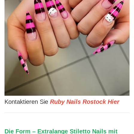
Kontaktieren Sie
Ruby Nails Rostock Hier
Die Form – Extralange Stiletto Nails mit