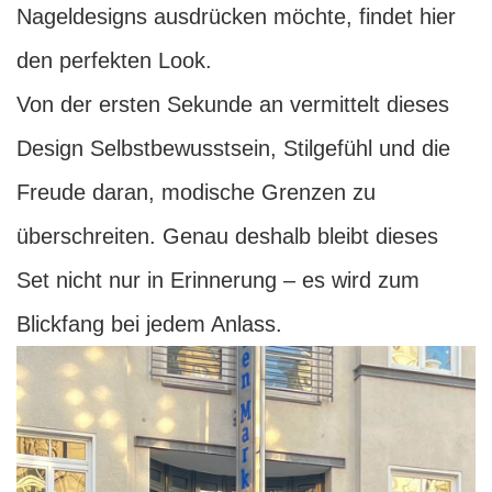
Nageldesigns ausdrücken möchte, findet hier
den perfekten Look.
Von der ersten Sekunde an vermittelt dieses
Design Selbstbewusstsein, Stilgefühl und die
Freude daran, modische Grenzen zu
überschreiten. Genau deshalb bleibt dieses
Set nicht nur in Erinnerung – es wird zum
Blickfang bei jedem Anlass.