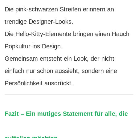
Die pink-schwarzen Streifen erinnern an
trendige Designer-Looks.
Die Hello-Kitty-Elemente bringen einen Hauch
Popkultur ins Design.
Gemeinsam entsteht ein Look, der nicht
einfach nur schön aussieht, sondern eine
Persönlichkeit ausdrückt.
Fazit – Ein mutiges Statement für alle, die