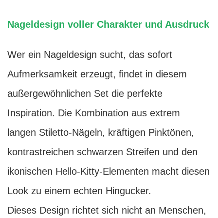
Nageldesign voller Charakter und Ausdruck
Wer ein Nageldesign sucht, das sofort
Aufmerksamkeit erzeugt, findet in diesem
außergewöhnlichen Set die perfekte
Inspiration. Die Kombination aus extrem
langen Stiletto-Nägeln, kräftigen Pinktönen,
kontrastreichen schwarzen Streifen und den
ikonischen Hello-Kitty-Elementen macht diesen
Look zu einem echten Hingucker.
Dieses Design richtet sich nicht an Menschen,