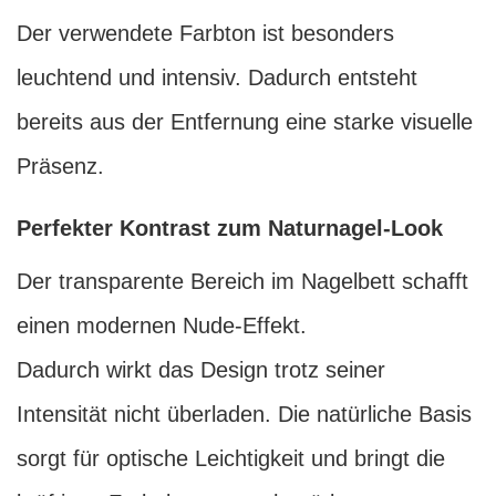
Der verwendete Farbton ist besonders
leuchtend und intensiv. Dadurch entsteht
bereits aus der Entfernung eine starke visuelle
Präsenz.
Perfekter Kontrast zum Naturnagel-Look
Der transparente Bereich im Nagelbett schafft
einen modernen Nude-Effekt.
Dadurch wirkt das Design trotz seiner
Intensität nicht überladen. Die natürliche Basis
sorgt für optische Leichtigkeit und bringt die