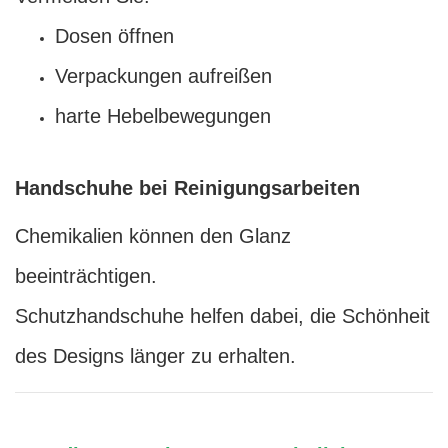
Dosen öffnen
Verpackungen aufreißen
harte Hebelbewegungen
Handschuhe bei Reinigungsarbeiten
Chemikalien können den Glanz
beeinträchtigen.
Schutzhandschuhe helfen dabei, die Schönheit
des Designs länger zu erhalten.