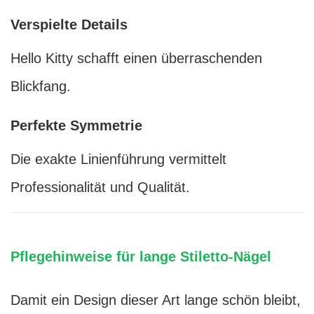
Verspielte Details
Hello Kitty schafft einen überraschenden
Blickfang.
Perfekte Symmetrie
Die exakte Linienführung vermittelt
Professionalität und Qualität.
Pflegehinweise für lange Stiletto-Nägel
Damit ein Design dieser Art lange schön bleibt,