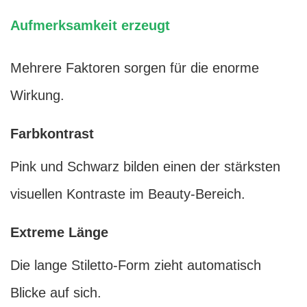
Aufmerksamkeit erzeugt
Mehrere Faktoren sorgen für die enorme
Wirkung.
Farbkontrast
Pink und Schwarz bilden einen der stärksten
visuellen Kontraste im Beauty-Bereich.
Extreme Länge
Die lange Stiletto-Form zieht automatisch
Blicke auf sich.