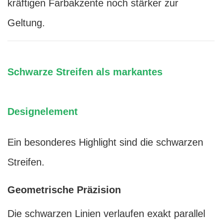
kräftigen Farbakzente noch stärker zur
Geltung.
Schwarze Streifen als markantes
Designelement
Ein besonderes Highlight sind die schwarzen
Streifen.
Geometrische Präzision
Die schwarzen Linien verlaufen exakt parallel