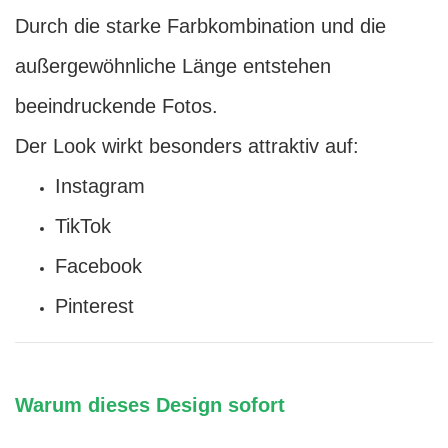
Durch die starke Farbkombination und die
außergewöhnliche Länge entstehen
beeindruckende Fotos.
Der Look wirkt besonders attraktiv auf:
Instagram
TikTok
Facebook
Pinterest
Warum dieses Design sofort