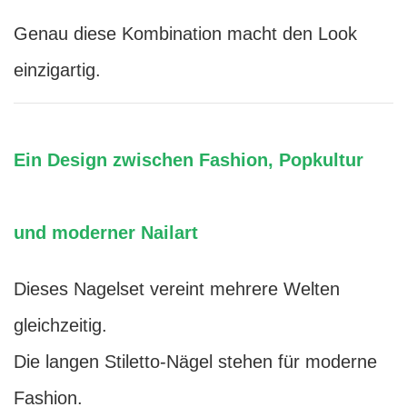
Genau diese Kombination macht den Look
einzigartig.
Ein Design zwischen Fashion, Popkultur
und moderner Nailart
Dieses Nagelset vereint mehrere Welten
gleichzeitig.
Die langen Stiletto-Nägel stehen für moderne
Fashion.