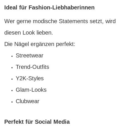
Ideal für Fashion-Liebhaberinnen
Wer gerne modische Statements setzt, wird
diesen Look lieben.
Die Nägel ergänzen perfekt:
Streetwear
Trend-Outfits
Y2K-Styles
Glam-Looks
Clubwear
Perfekt für Social Media