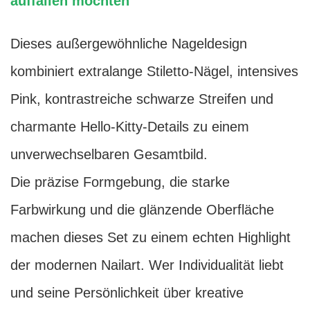
auffallen möchten
Dieses außergewöhnliche Nageldesign
kombiniert extralange Stiletto-Nägel, intensives
Pink, kontrastreiche schwarze Streifen und
charmante Hello-Kitty-Details zu einem
unverwechselbaren Gesamtbild.
Die präzise Formgebung, die starke
Farbwirkung und die glänzende Oberfläche
machen dieses Set zu einem echten Highlight
der modernen Nailart. Wer Individualität liebt
und seine Persönlichkeit über kreative