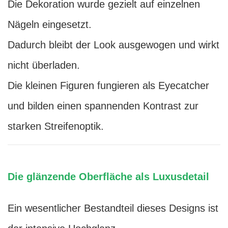
Die Dekoration wurde gezielt auf einzelnen
Nägeln eingesetzt.
Dadurch bleibt der Look ausgewogen und wirkt
nicht überladen.
Die kleinen Figuren fungieren als Eyecatcher
und bilden einen spannenden Kontrast zur
starken Streifenoptik.
Die glänzende Oberfläche als Luxusdetail
Ein wesentlicher Bestandteil dieses Designs ist