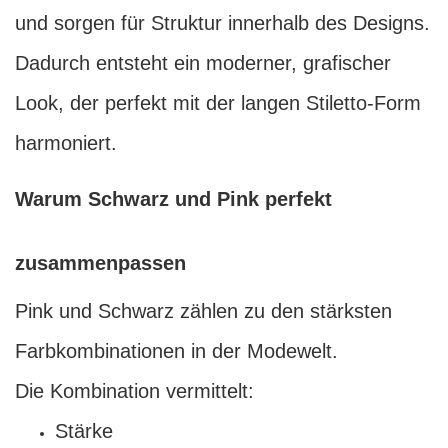
und sorgen für Struktur innerhalb des Designs.
Dadurch entsteht ein moderner, grafischer
Look, der perfekt mit der langen Stiletto-Form
harmoniert.
Warum Schwarz und Pink perfekt
zusammenpassen
Pink und Schwarz zählen zu den stärksten
Farbkombinationen in der Modewelt.
Die Kombination vermittelt:
Stärke