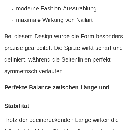
moderne Fashion-Ausstrahlung
maximale Wirkung von Nailart
Bei diesem Design wurde die Form besonders
präzise gearbeitet. Die Spitze wirkt scharf und
definiert, während die Seitenlinien perfekt
symmetrisch verlaufen.
Perfekte Balance zwischen Länge und
Stabilität
Trotz der beeindruckenden Länge wirken die