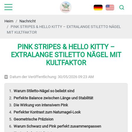
Heim
Nachricht
PINK STRIPES & HELLO KITTY – EXTRALANGE STILETTO NÄGEL
MIT KULTFAKTOR
PINK STRIPES & HELLO KITTY –
EXTRALANGE STILETTO NÄGEL MIT
KULTFAKTOR
Datum der Veröffentlichung: 30/05/2026 09:23 AM
Warum Stiletto-Nägel so beliebt sind
Perfekte Balance zwischen Länge und Stabilität
Die Wirkung von intensivem Pink
Perfekter Kontrast zum Naturnagel-Look
Geometrische Präzision
Warum Schwarz und Pink perfekt zusammenpassen