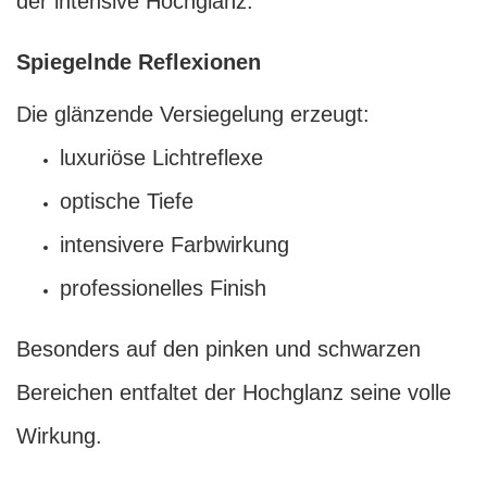
der intensive Hochglanz.
Spiegelnde Reflexionen
Die glänzende Versiegelung erzeugt:
luxuriöse Lichtreflexe
optische Tiefe
intensivere Farbwirkung
professionelles Finish
Besonders auf den pinken und schwarzen
Bereichen entfaltet der Hochglanz seine volle
Wirkung.