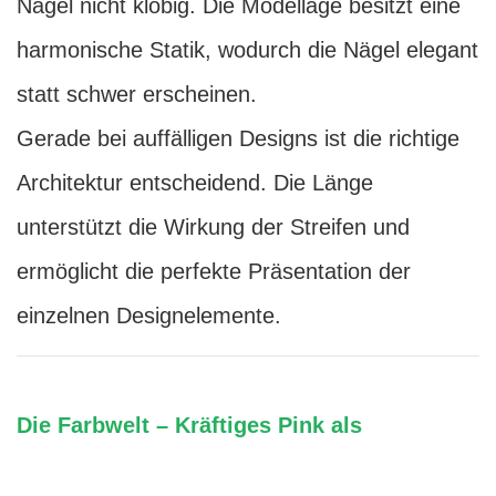
Nägel nicht klobig. Die Modellage besitzt eine
harmonische Statik, wodurch die Nägel elegant
statt schwer erscheinen.
Gerade bei auffälligen Designs ist die richtige
Architektur entscheidend. Die Länge
unterstützt die Wirkung der Streifen und
ermöglicht die perfekte Präsentation der
einzelnen Designelemente.
Die Farbwelt – Kräftiges Pink als