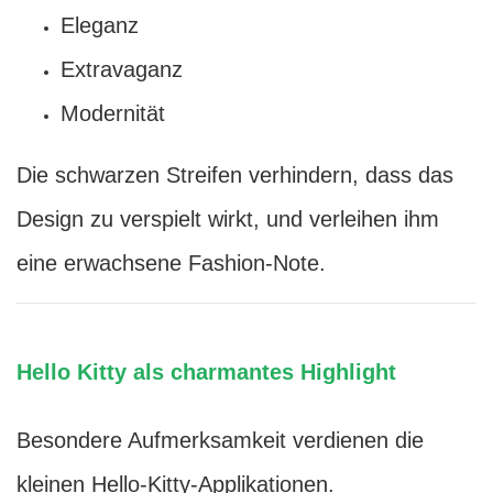
Eleganz
Extravaganz
Modernität
Die schwarzen Streifen verhindern, dass das
Design zu verspielt wirkt, und verleihen ihm
eine erwachsene Fashion-Note.
Hello Kitty als charmantes Highlight
Besondere Aufmerksamkeit verdienen die
kleinen Hello-Kitty-Applikationen.