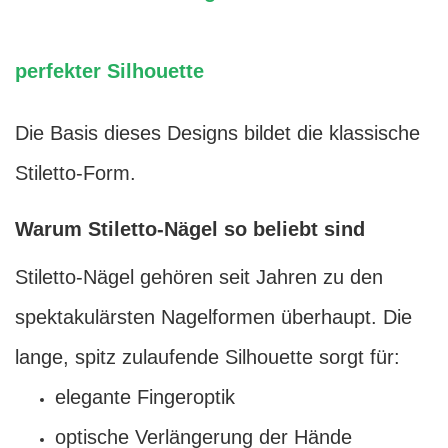
perfekter Silhouette
Die Basis dieses Designs bildet die klassische
Stiletto-Form.
Warum Stiletto-Nägel so beliebt sind
Stiletto-Nägel gehören seit Jahren zu den
spektakulärsten Nagelformen überhaupt. Die
lange, spitz zulaufende Silhouette sorgt für:
elegante Fingeroptik
optische Verlängerung der Hände