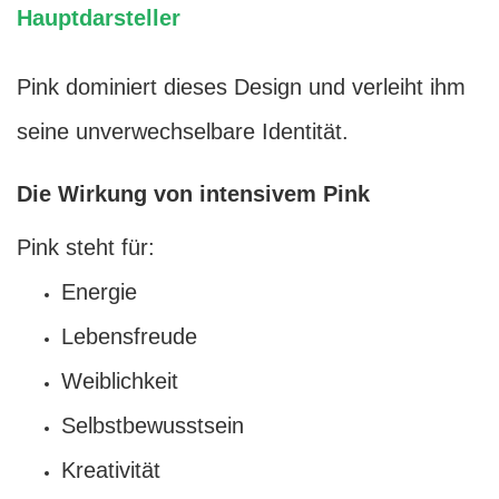
Hauptdarsteller
Pink dominiert dieses Design und verleiht ihm
seine unverwechselbare Identität.
Die Wirkung von intensivem Pink
Pink steht für:
Energie
Lebensfreude
Weiblichkeit
Selbstbewusstsein
Kreativität