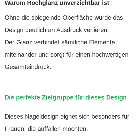
Warum Hochglanz unverzichtbar ist
Ohne die spiegelnde Oberfläche würde das
Design deutlich an Ausdruck verlieren.
Der Glanz verbindet sämtliche Elemente
miteinander und sorgt für einen hochwertigen
Gesamteindruck.
Die perfekte Zielgruppe für dieses Design
Dieses Nageldesign eignet sich besonders für
Frauen, die auffallen möchten.