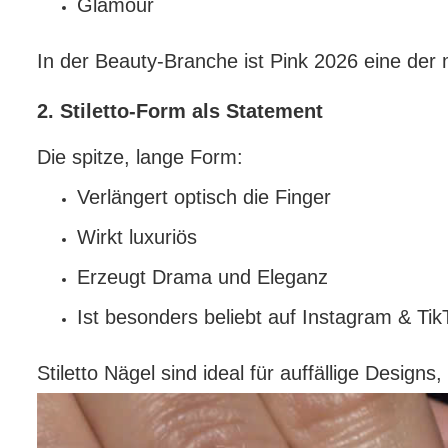
Glamour
In der Beauty-Branche ist Pink 2026 eine der
2. Stiletto-Form als Statement
Die spitze, lange Form:
Verlängert optisch die Finger
Wirkt luxuriös
Erzeugt Drama und Eleganz
Ist besonders beliebt auf Instagram & Tik
Stiletto Nägel sind ideal für auffällige Designs