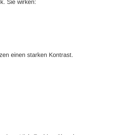
. Sie wirken:
zen einen starken Kontrast.