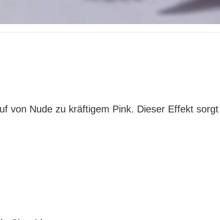
f von Nude zu kräftigem Pink. Dieser Effekt sorgt 