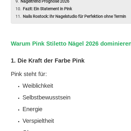
Nageltrend Prognose 2026
Fazit: Ein Statement in Pink
Nails Rostock: Ihr Nagelstudio für Perfektion ohne Termin
Warum Pink Stiletto Nägel 2026 dominiere
1. Die Kraft der Farbe Pink
Pink steht für:
Weiblichkeit
Selbstbewusstsein
Energie
Verspieltheit