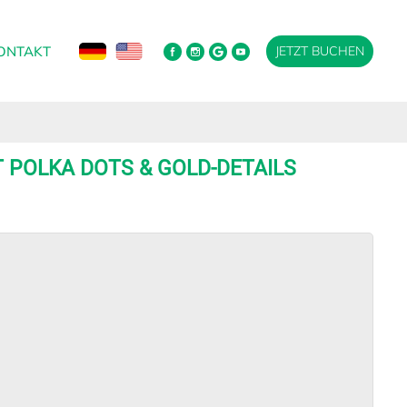
ONTAKT
JETZT BUCHEN
T POLKA DOTS & GOLD-DETAILS