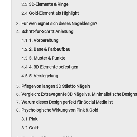
3D-Elemente & Ringe
Gold-Element als Highlight
Für wen eignet sich dieses Nageldesign?
Schritt-für-Schritt Anleitung
1. Vorbereitung
2. Base & Farbaufbau
3. Muster & Punkte
4. 3D-Elemente befestigen
5. Versiegelung
Pflege von langen 3D Stiletto Nägeln
Vergleich: Extravagante 3D Nägel vs. Minimalistische Designs
Warum dieses Design perfekt für Social Media ist
Psychologische Wirkung von Pink & Gold
Pink:
Gold: