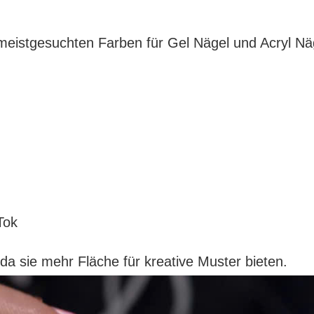
 meistgesuchten Farben für Gel Nägel und Acryl Nä
Tok
, da sie mehr Fläche für kreative Muster bieten.