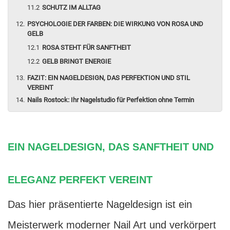
SCHUTZ IM ALLTAG
PSYCHOLOGIE DER FARBEN: DIE WIRKUNG VON ROSA UND
GELB
ROSA STEHT FÜR SANFTHEIT
GELB BRINGT ENERGIE
FAZIT: EIN NAGELDESIGN, DAS PERFEKTION UND STIL
VEREINT
Nails Rostock: Ihr Nagelstudio für Perfektion ohne Termin
EIN NAGELDESIGN, DAS SANFTHEIT UND
ELEGANZ PERFEKT VEREINT
Das hier präsentierte Nageldesign ist ein
Meisterwerk moderner Nail Art und verkörpert