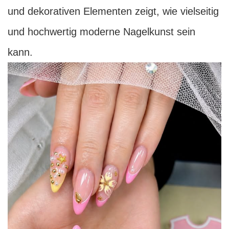
und dekorativen Elementen zeigt, wie vielseitig
und hochwertig moderne Nagelkunst sein
kann.