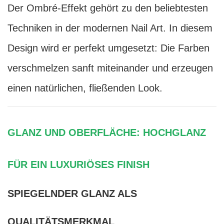
Der Ombré-Effekt gehört zu den beliebtesten
Techniken in der modernen Nail Art. In diesem
Design wird er perfekt umgesetzt: Die Farben
verschmelzen sanft miteinander und erzeugen
einen natürlichen, fließenden Look.
GLANZ UND OBERFLÄCHE: HOCHGLANZ
FÜR EIN LUXURIÖSES FINISH
SPIEGELNDER GLANZ ALS
QUALITÄTSMERKMAL