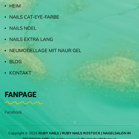
HEIM
NAILS CAT-EYE-FARBE
NAILS NOEL
NAILS EXTRA LANG
NEUMODELLAGE MIT NAUR GEL
BLOG
KONTAKT
FANPAGE
Facebook
Copyright © 2025
RUBY NAILS | RUBY NAILS ROSTOCK | NAGELSALON IN