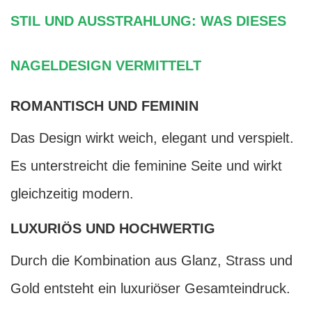
STIL UND AUSSTRAHLUNG: WAS DIESES
NAGELDESIGN VERMITTELT
ROMANTISCH UND FEMININ
Das Design wirkt weich, elegant und verspielt.
Es unterstreicht die feminine Seite und wirkt
gleichzeitig modern.
LUXURIÖS UND HOCHWERTIG
Durch die Kombination aus Glanz, Strass und
Gold entsteht ein luxuriöser Gesamteindruck.