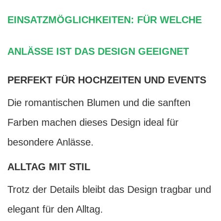
EINSATZMÖGLICHKEITEN: FÜR WELCHE
ANLÄSSE IST DAS DESIGN GEEIGNET
PERFEKT FÜR HOCHZEITEN UND EVENTS
Die romantischen Blumen und die sanften
Farben machen dieses Design ideal für
besondere Anlässe.
ALLTAG MIT STIL
Trotz der Details bleibt das Design tragbar und
elegant für den Alltag.