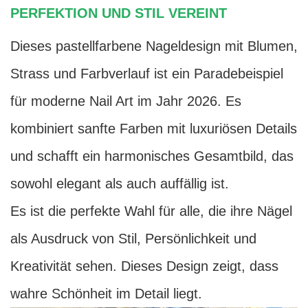
PERFEKTION UND STIL VEREINT
Dieses pastellfarbene Nageldesign mit Blumen,
Strass und Farbverlauf ist ein Paradebeispiel
für moderne Nail Art im Jahr 2026. Es
kombiniert sanfte Farben mit luxuriösen Details
und schafft ein harmonisches Gesamtbild, das
sowohl elegant als auch auffällig ist.
Es ist die perfekte Wahl für alle, die ihre Nägel
als Ausdruck von Stil, Persönlichkeit und
Kreativität sehen. Dieses Design zeigt, dass
wahre Schönheit im Detail liegt.