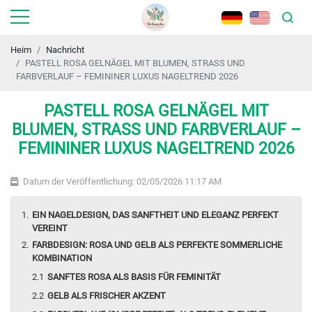
Heim
Nachricht
PASTELL ROSA GELNÄGEL MIT BLUMEN, STRASS UND
FARBVERLAUF – FEMININER LUXUS NAGELTREND 2026
PASTELL ROSA GELNÄGEL MIT
BLUMEN, STRASS UND FARBVERLAUF –
FEMININER LUXUS NAGELTREND 2026
Datum der Veröffentlichung: 02/05/2026 11:17 AM
EIN NAGELDESIGN, DAS SANFTHEIT UND ELEGANZ PERFEKT
VEREINT
FARBDESIGN: ROSA UND GELB ALS PERFEKTE SOMMERLICHE
KOMBINATION
SANFTES ROSA ALS BASIS FÜR FEMINITÄT
GELB ALS FRISCHER AKZENT