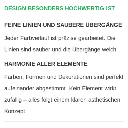
DESIGN BESONDERS HOCHWERTIG IST
FEINE LINIEN UND SAUBERE ÜBERGÄNGE
Jeder Farbverlauf ist präzise gearbeitet. Die
Linien sind sauber und die Übergänge weich.
HARMONIE ALLER ELEMENTE
Farben, Formen und Dekorationen sind perfekt
aufeinander abgestimmt. Kein Element wirkt
zufällig – alles folgt einem klaren ästhetischen
Konzept.