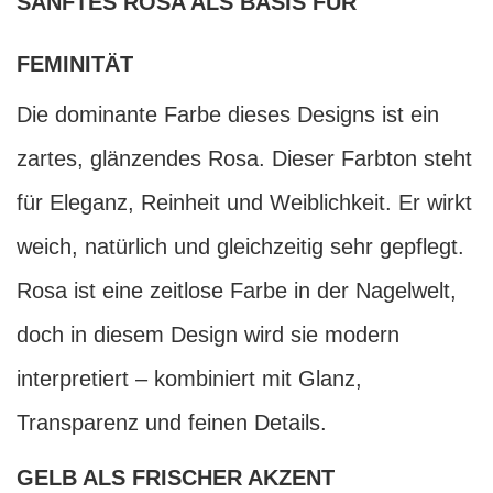
SANFTES ROSA ALS BASIS FÜR
FEMINITÄT
Die dominante Farbe dieses Designs ist ein
zartes, glänzendes Rosa. Dieser Farbton steht
für Eleganz, Reinheit und Weiblichkeit. Er wirkt
weich, natürlich und gleichzeitig sehr gepflegt.
Rosa ist eine zeitlose Farbe in der Nagelwelt,
doch in diesem Design wird sie modern
interpretiert – kombiniert mit Glanz,
Transparenz und feinen Details.
GELB ALS FRISCHER AKZENT