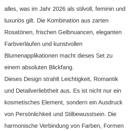
alles, was im Jahr 2026 als stilvoll, feminin und
luxuriös gilt. Die Kombination aus zarten
Rosatönen, frischen Gelbnuancen, eleganten
Farbverläufen und kunstvollen
Blumenapplikationen macht dieses Set zu
einem absoluten Blickfang.
Dieses Design strahlt Leichtigkeit, Romantik
und Detailverliebtheit aus. Es ist nicht nur ein
kosmetisches Element, sondern ein Ausdruck
von Persönlichkeit und Stilbewusstsein. Die
harmonische Verbindung von Farben, Formen