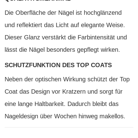
Die Oberfläche der Nägel ist hochglänzend
und reflektiert das Licht auf elegante Weise.
Dieser Glanz verstärkt die Farbintensität und
lässt die Nägel besonders gepflegt wirken.
SCHUTZFUNKTION DES TOP COATS
Neben der optischen Wirkung schützt der Top
Coat das Design vor Kratzern und sorgt für
eine lange Haltbarkeit. Dadurch bleibt das
Nageldesign über Wochen hinweg makellos.