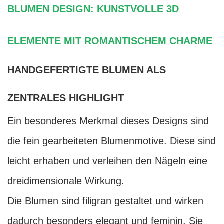
BLUMEN DESIGN: KUNSTVOLLE 3D
ELEMENTE MIT ROMANTISCHEM CHARME
HANDGEFERTIGTE BLUMEN ALS
ZENTRALES HIGHLIGHT
Ein besonderes Merkmal dieses Designs sind
die fein gearbeiteten Blumenmotive. Diese sind
leicht erhaben und verleihen den Nägeln eine
dreidimensionale Wirkung.
Die Blumen sind filigran gestaltet und wirken
dadurch besonders elegant und feminin. Sie