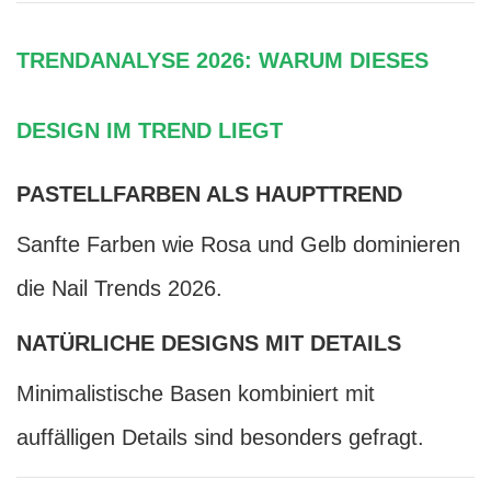
TRENDANALYSE 2026: WARUM DIESES
DESIGN IM TREND LIEGT
PASTELLFARBEN ALS HAUPTTREND
Sanfte Farben wie Rosa und Gelb dominieren
die Nail Trends 2026.
NATÜRLICHE DESIGNS MIT DETAILS
Minimalistische Basen kombiniert mit
auffälligen Details sind besonders gefragt.