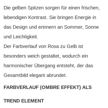
Die gelben Spitzen sorgen für einen frischen,
lebendigen Kontrast. Sie bringen Energie in
das Design und erinnern an Sommer, Sonne
und Leichtigkeit.
Der Farbverlauf von Rosa zu Gelb ist
besonders weich gestaltet, wodurch ein
harmonischer Übergang entsteht, der das
Gesamtbild elegant abrundet.
FARBVERLAUF (OMBRE EFFEKT) ALS
TREND ELEMENT