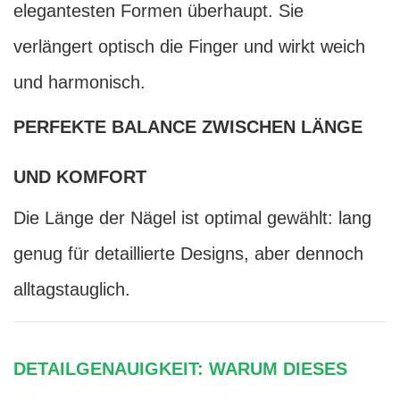
elegantesten Formen überhaupt. Sie
verlängert optisch die Finger und wirkt weich
und harmonisch.
PERFEKTE BALANCE ZWISCHEN LÄNGE
UND KOMFORT
Die Länge der Nägel ist optimal gewählt: lang
genug für detaillierte Designs, aber dennoch
alltagstauglich.
DETAILGENAUIGKEIT: WARUM DIESES