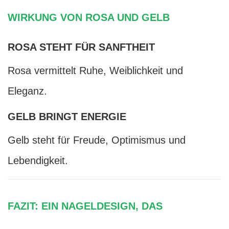
WIRKUNG VON ROSA UND GELB
ROSA STEHT FÜR SANFTHEIT
Rosa vermittelt Ruhe, Weiblichkeit und
Eleganz.
GELB BRINGT ENERGIE
Gelb steht für Freude, Optimismus und
Lebendigkeit.
FAZIT: EIN NAGELDESIGN, DAS