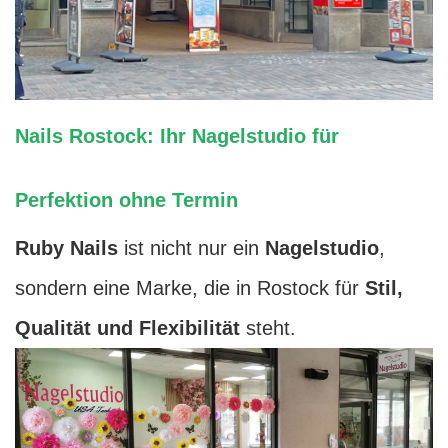
Nails Rostock: Ihr Nagelstudio für
Perfektion ohne Termin
Ruby Nails
ist nicht nur ein
Nagelstudio
,
sondern eine Marke, die in Rostock für
Stil,
Qualität und Flexibilität
steht.