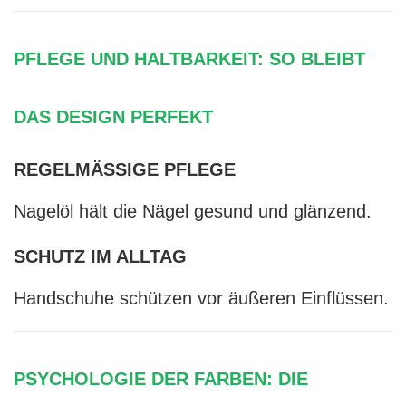
PFLEGE UND HALTBARKEIT: SO BLEIBT
DAS DESIGN PERFEKT
REGELMÄSSIGE PFLEGE
Nagelöl hält die Nägel gesund und glänzend.
SCHUTZ IM ALLTAG
Handschuhe schützen vor äußeren Einflüssen.
PSYCHOLOGIE DER FARBEN: DIE