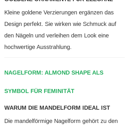
Kleine goldene Verzierungen ergänzen das
Design perfekt. Sie wirken wie Schmuck auf
den Nägeln und verleihen dem Look eine
hochwertige Ausstrahlung.
NAGELFORM: ALMOND SHAPE ALS
SYMBOL FÜR FEMINITÄT
WARUM DIE MANDELFORM IDEAL IST
Die mandelförmige Nagelform gehört zu den