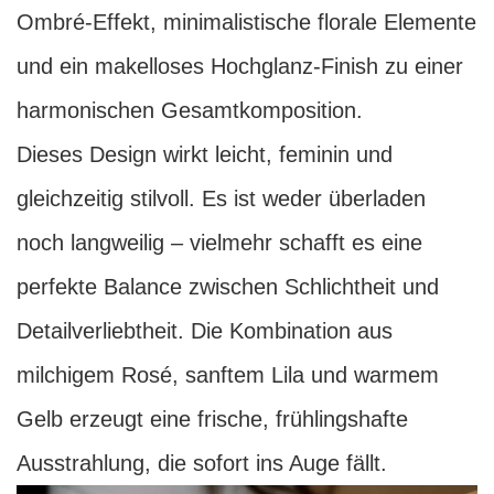
Ombré-Effekt, minimalistische florale Elemente
und ein makelloses Hochglanz-Finish zu einer
harmonischen Gesamtkomposition.
Dieses Design wirkt leicht, feminin und
gleichzeitig stilvoll. Es ist weder überladen
noch langweilig – vielmehr schafft es eine
perfekte Balance zwischen Schlichtheit und
Detailverliebtheit. Die Kombination aus
milchigem Rosé, sanftem Lila und warmem
Gelb erzeugt eine frische, frühlingshafte
Ausstrahlung, die sofort ins Auge fällt.