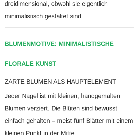
dreidimensional, obwohl sie eigentlich
minimalistisch gestaltet sind.
BLUMENMOTIVE: MINIMALISTISCHE
FLORALE KUNST
ZARTE BLUMEN ALS HAUPTELEMENT
Jeder Nagel ist mit kleinen, handgemalten
Blumen verziert. Die Blüten sind bewusst
einfach gehalten – meist fünf Blätter mit einem
kleinen Punkt in der Mitte.