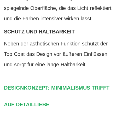
spiegelnde Oberfläche, die das Licht reflektiert
und die Farben intensiver wirken lässt.
SCHUTZ UND HALTBARKEIT
Neben der ästhetischen Funktion schützt der
Top Coat das Design vor äußeren Einflüssen
und sorgt für eine lange Haltbarkeit.
DESIGNKONZEPT: MINIMALISMUS TRIFFT
AUF DETAILLIEBE