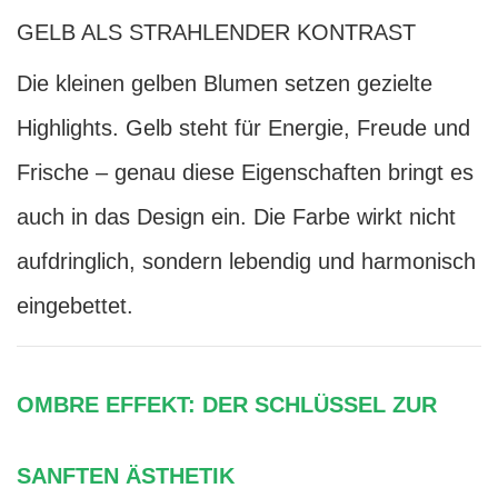
GELB ALS STRAHLENDER KONTRAST
Die kleinen gelben Blumen setzen gezielte
Highlights. Gelb steht für Energie, Freude und
Frische – genau diese Eigenschaften bringt es
auch in das Design ein. Die Farbe wirkt nicht
aufdringlich, sondern lebendig und harmonisch
eingebettet.
OMBRE EFFEKT: DER SCHLÜSSEL ZUR
SANFTEN ÄSTHETIK