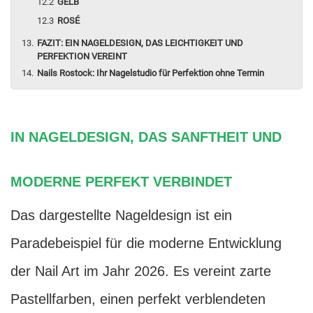
GELB
ROSÉ
FAZIT: EIN NAGELDESIGN, DAS LEICHTIGKEIT UND
PERFEKTION VEREINT
Nails Rostock: Ihr Nagelstudio für Perfektion ohne Termin
IN NAGELDESIGN, DAS SANFTHEIT UND
MODERNE PERFEKT VERBINDET
Das dargestellte Nageldesign ist ein
Paradebeispiel für die moderne Entwicklung
der Nail Art im Jahr 2026. Es vereint zarte
Pastellfarben, einen perfekt verblendeten