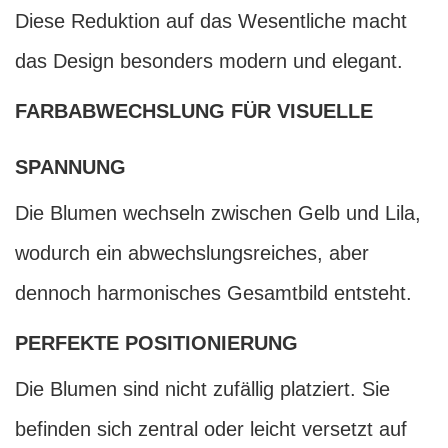
Diese Reduktion auf das Wesentliche macht
das Design besonders modern und elegant.
FARBABWECHSLUNG FÜR VISUELLE
SPANNUNG
Die Blumen wechseln zwischen Gelb und Lila,
wodurch ein abwechslungsreiches, aber
dennoch harmonisches Gesamtbild entsteht.
PERFEKTE POSITIONIERUNG
Die Blumen sind nicht zufällig platziert. Sie
befinden sich zentral oder leicht versetzt auf