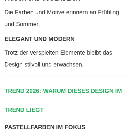
Die Farben und Motive erinnern an Frühling
und Sommer.
ELEGANT UND MODERN
Trotz der verspielten Elemente bleibt das
Design stilvoll und erwachsen.
TREND 2026: WARUM DIESES DESIGN IM
TREND LIEGT
PASTELLFARBEN IM FOKUS