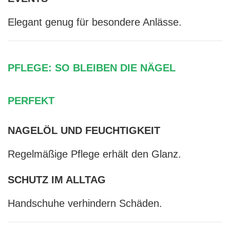
Elegant genug für besondere Anlässe.
PFLEGE: SO BLEIBEN DIE NÄGEL
PERFEKT
NAGELÖL UND FEUCHTIGKEIT
Regelmäßige Pflege erhält den Glanz.
SCHUTZ IM ALLTAG
Handschuhe verhindern Schäden.