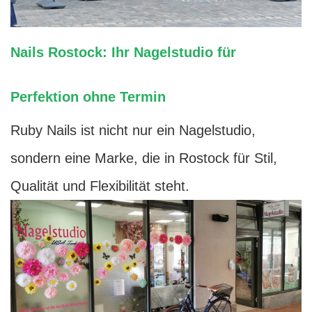
Nails Rostock: Ihr Nagelstudio für
Perfektion ohne Termin
Ruby Nails ist nicht nur ein Nagelstudio,
sondern eine Marke, die in Rostock für Stil,
Qualität und Flexibilität steht.