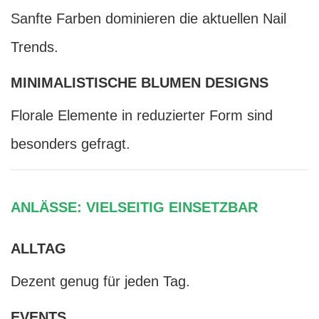
Sanfte Farben dominieren die aktuellen Nail
Trends.
MINIMALISTISCHE BLUMEN DESIGNS
Florale Elemente in reduzierter Form sind
besonders gefragt.
ANLÄSSE: VIELSEITIG EINSETZBAR
ALLTAG
Dezent genug für jeden Tag.
EVENTS