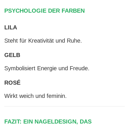
PSYCHOLOGIE DER FARBEN
LILA
Steht für Kreativität und Ruhe.
GELB
Symbolisiert Energie und Freude.
ROSÉ
Wirkt weich und feminin.
FAZIT: EIN NAGELDESIGN, DAS