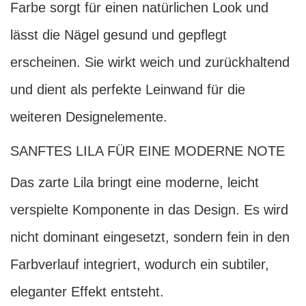
Farbe sorgt für einen natürlichen Look und
lässt die Nägel gesund und gepflegt
erscheinen. Sie wirkt weich und zurückhaltend
und dient als perfekte Leinwand für die
weiteren Designelemente.
SANFTES LILA FÜR EINE MODERNE NOTE
Das zarte Lila bringt eine moderne, leicht
verspielte Komponente in das Design. Es wird
nicht dominant eingesetzt, sondern fein in den
Farbverlauf integriert, wodurch ein subtiler,
eleganter Effekt entsteht.