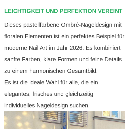
LEICHTIGKEIT UND PERFEKTION VEREINT
Dieses pastellfarbene Ombré-Nageldesign mit
floralen Elementen ist ein perfektes Beispiel für
moderne Nail Art im Jahr 2026. Es kombiniert
sanfte Farben, klare Formen und feine Details
zu einem harmonischen Gesamtbild.
Es ist die ideale Wahl für alle, die ein
elegantes, frisches und gleichzeitig
individuelles Nageldesign suchen.