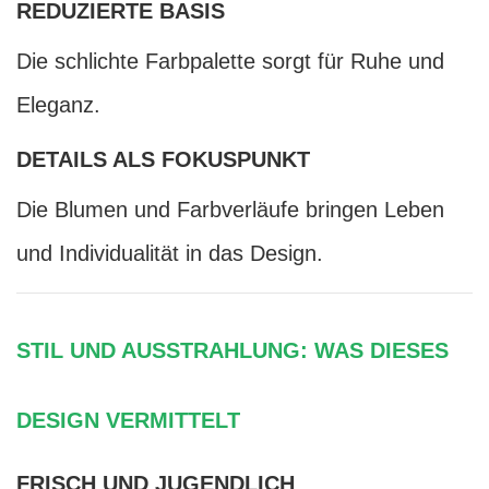
REDUZIERTE BASIS
Die schlichte Farbpalette sorgt für Ruhe und
Eleganz.
DETAILS ALS FOKUSPUNKT
Die Blumen und Farbverläufe bringen Leben
und Individualität in das Design.
STIL UND AUSSTRAHLUNG: WAS DIESES
DESIGN VERMITTELT
FRISCH UND JUGENDLICH