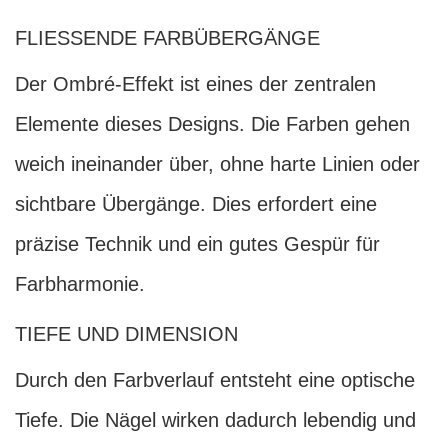
FLIESSENDE FARBÜBERGÄNGE
Der Ombré-Effekt ist eines der zentralen
Elemente dieses Designs. Die Farben gehen
weich ineinander über, ohne harte Linien oder
sichtbare Übergänge. Dies erfordert eine
präzise Technik und ein gutes Gespür für
Farbharmonie.
TIEFE UND DIMENSION
Durch den Farbverlauf entsteht eine optische
Tiefe. Die Nägel wirken dadurch lebendig und