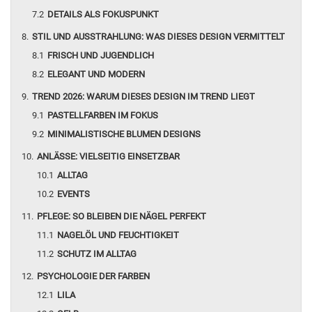
DETAILS ALS FOKUSPUNKT
STIL UND AUSSTRAHLUNG: WAS DIESES DESIGN VERMITTELT
FRISCH UND JUGENDLICH
ELEGANT UND MODERN
TREND 2026: WARUM DIESES DESIGN IM TREND LIEGT
PASTELLFARBEN IM FOKUS
MINIMALISTISCHE BLUMEN DESIGNS
ANLÄSSE: VIELSEITIG EINSETZBAR
ALLTAG
EVENTS
PFLEGE: SO BLEIBEN DIE NÄGEL PERFEKT
NAGELÖL UND FEUCHTIGKEIT
SCHUTZ IM ALLTAG
PSYCHOLOGIE DER FARBEN
LILA