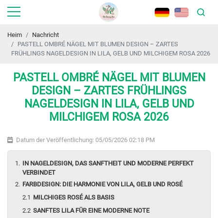
Heim
Nachricht
PASTELL OMBRÉ NÄGEL MIT BLUMEN DESIGN – ZARTES
FRÜHLINGS NAGELDESIGN IN LILA, GELB UND MILCHIGEM ROSA 2026
PASTELL OMBRÉ NÄGEL MIT BLUMEN
DESIGN – ZARTES FRÜHLINGS
NAGELDESIGN IN LILA, GELB UND
MILCHIGEM ROSA 2026
Datum der Veröffentlichung: 05/05/2026 02:18 PM
IN NAGELDESIGN, DAS SANFTHEIT UND MODERNE PERFEKT
VERBINDET
FARBDESIGN: DIE HARMONIE VON LILA, GELB UND ROSÉ
MILCHIGES ROSÉ ALS BASIS
SANFTES LILA FÜR EINE MODERNE NOTE