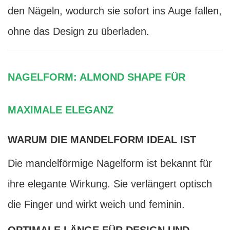
den Nägeln, wodurch sie sofort ins Auge fallen,
ohne das Design zu überladen.
NAGELFORM: ALMOND SHAPE FÜR
MAXIMALE ELEGANZ
WARUM DIE MANDELFORM IDEAL IST
Die mandelförmige Nagelform ist bekannt für
ihre elegante Wirkung. Sie verlängert optisch
die Finger und wirkt weich und feminin.
OPTIMALE LÄNGE FÜR DESIGN UND