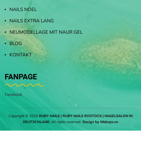
NAILS NOEL
NAILS EXTRA LANG
NEUMODELLAGE MIT NAUR GEL
BLOG
KONTAKT
FANPAGE
Facebook
Copyright © 2025
RUBY NAILS | RUBY NAILS ROSTOCK | NAGELSALON IN
DEUTSCHLAND
. All rights reserved.
Design by
Webvps.vn