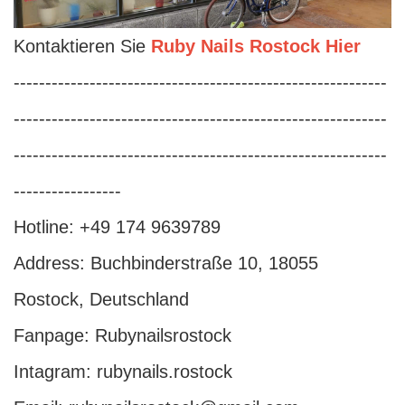
Kontaktieren Sie
Ruby Nails Rostock Hier
-----------------------------------------------------------
-----------------------------------------------------------
-----------------------------------------------------------
-----------------
Hotline: +49 174 9639789
Address:
Buchbinderstraße 10, 18055
Rostock, Deutschland
Fanpage:
Rubynailsrostock
Intagram:
rubynails.rostock