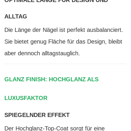
ALLTAG
Die Länge der Nägel ist perfekt ausbalanciert.
Sie bietet genug Fläche für das Design, bleibt
aber dennoch alltagstauglich.
GLANZ FINISH: HOCHGLANZ ALS
LUXUSFAKTOR
SPIEGELNDER EFFEKT
Der Hochglanz-Top-Coat sorgt für eine