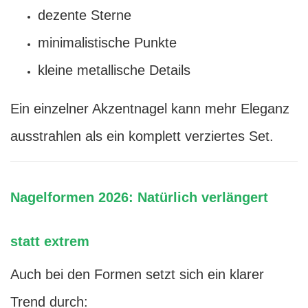
dezente Sterne
minimalistische Punkte
kleine metallische Details
Ein einzelner Akzentnagel kann mehr Eleganz
ausstrahlen als ein komplett verziertes Set.
Nagelformen 2026: Natürlich verlängert
statt extrem
Auch bei den Formen setzt sich ein klarer
Trend durch: