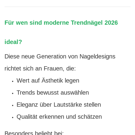
Für wen sind moderne Trendnägel 2026
ideal?
Diese neue Generation von Nageldesigns
richtet sich an Frauen, die:
Wert auf Ästhetik legen
Trends bewusst auswählen
Eleganz über Lautstärke stellen
Qualität erkennen und schätzen
Besonders beliebt bei: