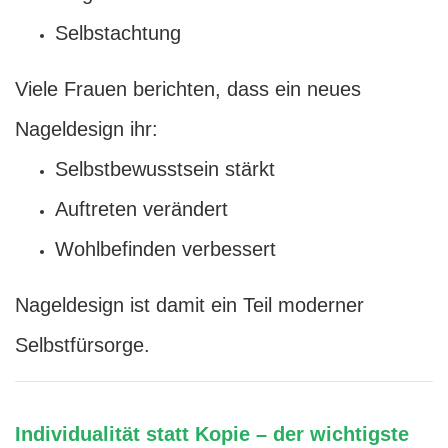
Selbstachtung
Viele Frauen berichten, dass ein neues
Nageldesign ihr:
Selbstbewusstsein stärkt
Auftreten verändert
Wohlbefinden verbessert
Nageldesign ist damit ein Teil moderner
Selbstfürsorge.
Individualität statt Kopie – der wichtigste