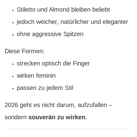
Stiletto und Almond bleiben beliebt
jedoch weicher, natürlicher und eleganter
ohne aggressive Spitzen
Diese Formen:
strecken optisch die Finger
wirken feminin
passen zu jedem Stil
2026 geht es nicht darum, aufzufallen –
sondern
souverän zu wirken
.