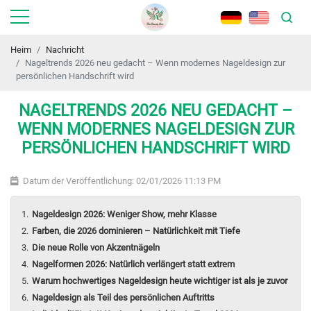
Heim
Nachricht
Nageltrends 2026 neu gedacht – Wenn modernes Nageldesign zur
persönlichen Handschrift wird
NAGELTRENDS 2026 NEU GEDACHT –
WENN MODERNES NAGELDESIGN ZUR
PERSÖNLICHEN HANDSCHRIFT WIRD
Datum der Veröffentlichung: 02/01/2026 11:13 PM
Nageldesign 2026: Weniger Show, mehr Klasse
Farben, die 2026 dominieren – Natürlichkeit mit Tiefe
Die neue Rolle von Akzentnägeln
Nagelformen 2026: Natürlich verlängert statt extrem
Warum hochwertiges Nageldesign heute wichtiger ist als je zuvor
Nageldesign als Teil des persönlichen Auftritts