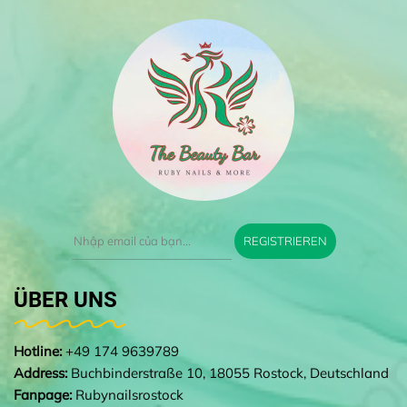
REGISTRIEREN
ÜBER UNS
Hotline:
+49 174 9639789
Address:
Buchbinderstraße 10, 18055 Rostock, Deutschland
Fanpage:
Rubynailsrostock