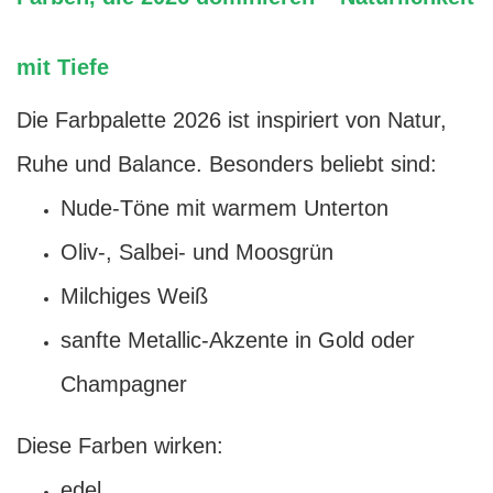
mit Tiefe
Die Farbpalette 2026 ist inspiriert von Natur,
Ruhe und Balance. Besonders beliebt sind:
Nude-Töne mit warmem Unterton
Oliv-, Salbei- und Moosgrün
Milchiges Weiß
sanfte Metallic-Akzente in Gold oder
Champagner
Diese Farben wirken:
edel