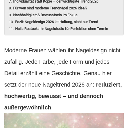
Individualität statt Kopie – der wichtigste Trend 2026
Für wen sind moderne Trendnägel 2026 ideal?
Nachhaltigkeit & Bewusstsein im Fokus
Fazit: Nageldesign 2026 ist Haltung, nicht nur Trend
Nails Rostock: Ihr Nagelstudio für Perfektion ohne Termin
Moderne Frauen wählen ihr Nageldesign nicht
zufällig. Jede Farbe, jede Form und jedes
Detail erzählt eine Geschichte. Genau hier
setzt der neue Nageltrend 2026 an:
reduziert,
hochwertig, bewusst – und dennoch
außergewöhnlich
.