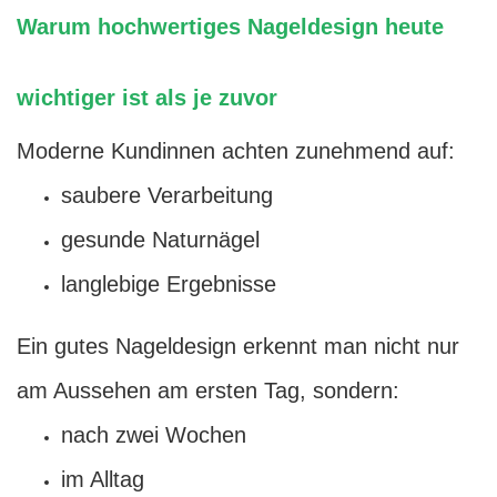
Warum hochwertiges Nageldesign heute
wichtiger ist als je zuvor
Moderne Kundinnen achten zunehmend auf:
saubere Verarbeitung
gesunde Naturnägel
langlebige Ergebnisse
Ein gutes Nageldesign erkennt man nicht nur
am Aussehen am ersten Tag, sondern:
nach zwei Wochen
im Alltag