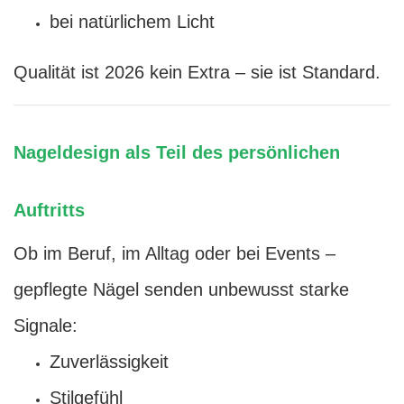
bei natürlichem Licht
Qualität ist 2026 kein Extra – sie ist Standard.
Nageldesign als Teil des persönlichen
Auftritts
Ob im Beruf, im Alltag oder bei Events –
gepflegte Nägel senden unbewusst starke
Signale:
Zuverlässigkeit
Stilgefühl