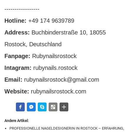
-----------------
Hotline:
+49 174 9639789
Address:
Buchbinderstraße 10, 18055
Rostock, Deutschland
Fanpage:
Rubynailsrostock
Intagram:
rubynails.rostock
Email:
rubynailsrostock@gmail.com
Website:
rubynailsrostock.com
Andere Artikel:
PROFESSIONELLE NAGELDESIGNERIN IN ROSTOCK – ERFAHRUNG,