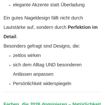
elegante Akzente statt Überladung
Ein gutes Nageldesign fällt nicht durch
Lautstärke auf, sondern durch
Perfektion im
Detail
.
Besonders gefragt sind Designs, die:
zeitlos wirken
sich dem Alltag UND besonderen
Anlässen anpassen
Persönlichkeit widerspiegeln
Farben, die 2026 dominieren – Natürlichkeit