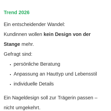
Trend 2026
Ein entscheidender Wandel:
Kundinnen wollen
kein Design von der
Stange
mehr.
Gefragt sind:
persönliche Beratung
Anpassung an Hauttyp und Lebensstil
individuelle Details
Ein Nageldesign soll zur Trägerin passen –
nicht umgekehrt.