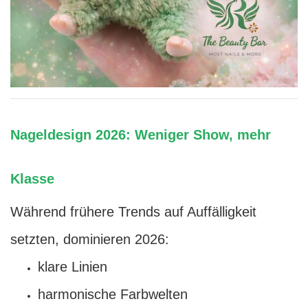
Nageldesign 2026: Weniger Show, mehr
Klasse
Während frühere Trends auf Auffälligkeit
setzten, dominieren 2026:
klare Linien
harmonische Farbwelten