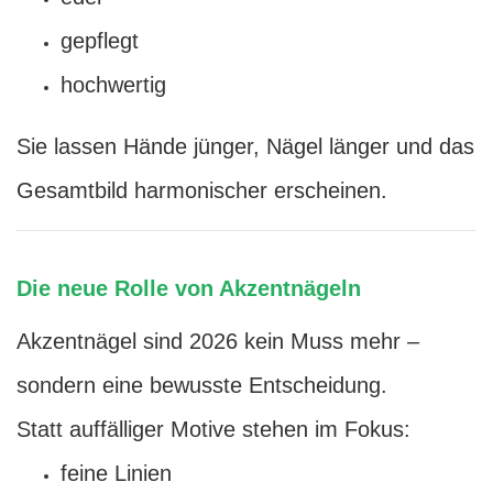
gepflegt
hochwertig
Sie lassen Hände jünger, Nägel länger und das
Gesamtbild harmonischer erscheinen.
Die neue Rolle von Akzentnägeln
Akzentnägel sind 2026 kein Muss mehr –
sondern eine bewusste Entscheidung.
Statt auffälliger Motive stehen im Fokus:
feine Linien