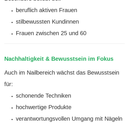
beruflich aktiven Frauen
stilbewussten Kundinnen
Frauen zwischen 25 und 60
Nachhaltigkeit & Bewusstsein im Fokus
Auch im Nailbereich wächst das Bewusstsein
für:
schonende Techniken
hochwertige Produkte
verantwortungsvollen Umgang mit Nägeln