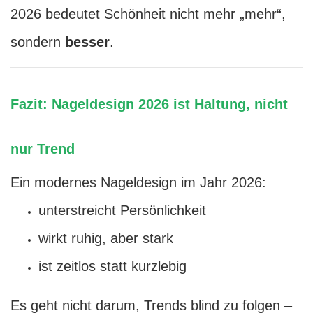
2026 bedeutet Schönheit nicht mehr „mehr“,
sondern
besser
.
Fazit: Nageldesign 2026 ist Haltung, nicht
nur Trend
Ein modernes Nageldesign im Jahr 2026:
unterstreicht Persönlichkeit
wirkt ruhig, aber stark
ist zeitlos statt kurzlebig
Es geht nicht darum, Trends blind zu folgen –