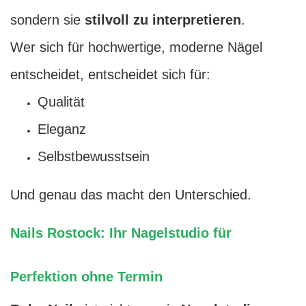
sondern sie
stilvoll zu interpretieren
.
Wer sich für hochwertige, moderne Nägel
entscheidet, entscheidet sich für:
Qualität
Eleganz
Selbstbewusstsein
Und genau das macht den Unterschied.
Nails Rostock: Ihr Nagelstudio für
Perfektion ohne Termin