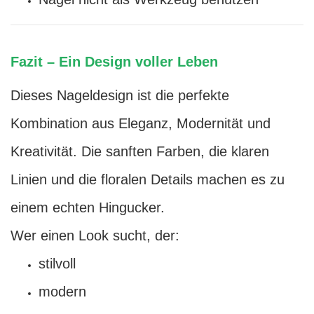
Fazit
–
Ein Design voller Leben
Dieses Nageldesign ist die perfekte
Kombination aus Eleganz, Modernität und
Kreativität. Die sanften Farben, die klaren
Linien und die floralen Details machen es zu
einem echten Hingucker.
Wer einen Look sucht, der:
stilvoll
modern