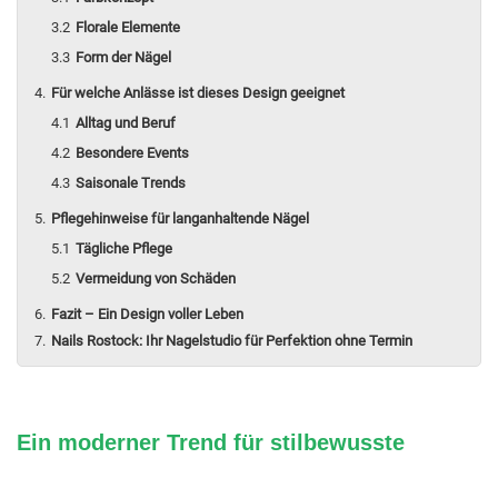
Florale Elemente
Form der Nägel
Für welche Anlässe ist dieses Design geeignet
Alltag und Beruf
Besondere Events
Saisonale Trends
Pflegehinweise für langanhaltende Nägel
Tägliche Pflege
Vermeidung von Schäden
Fazit – Ein Design voller Leben
Nails Rostock: Ihr Nagelstudio für Perfektion ohne Termin
Ein moderner Trend für stilbewusste