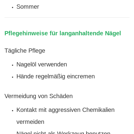
Sommer
Pflegehinweise für langanhaltende Nägel
Tägliche Pflege
Nagelöl verwenden
Hände regelmäßig eincremen
Vermeidung von Schäden
Kontakt mit aggressiven Chemikalien
vermeiden
Nägel nicht als Werkzeug benutzen