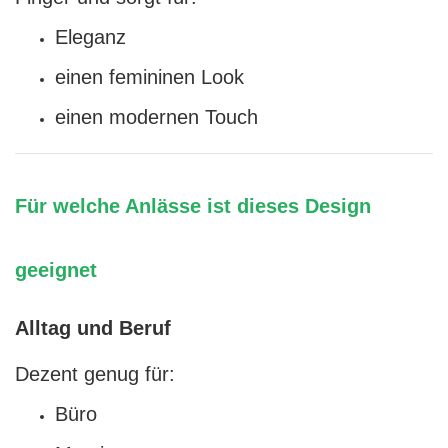
Eleganz
einen femininen Look
einen modernen Touch
Für welche Anlässe ist dieses Design
geeignet
Alltag und Beruf
Dezent genug für:
Büro