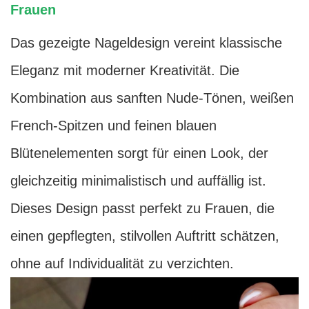
Frauen
Das gezeigte Nageldesign vereint klassische
Eleganz mit moderner Kreativität. Die
Kombination aus sanften Nude-Tönen, weißen
French-Spitzen und feinen blauen
Blütenelementen sorgt für einen Look, der
gleichzeitig minimalistisch und auffällig ist.
Dieses Design passt perfekt zu Frauen, die
einen gepflegten, stilvollen Auftritt schätzen,
ohne auf Individualität zu verzichten.