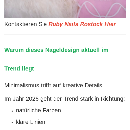
Kontaktieren Sie
Ruby Nails Rostock Hier
Warum dieses Nageldesign aktuell im
Trend liegt
Minimalismus trifft auf kreative Details
Im Jahr 2026 geht der Trend stark in Richtung:
natürliche Farben
klare Linien