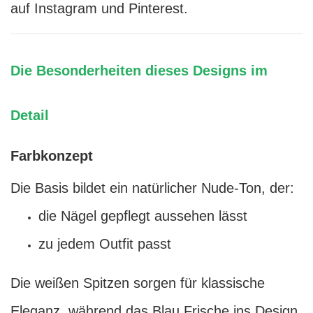
auf Instagram und Pinterest.
Die Besonderheiten dieses Designs im
Detail
Farbkonzept
Die Basis bildet ein natürlicher Nude-Ton, der:
die Nägel gepflegt aussehen lässt
zu jedem Outfit passt
Die weißen Spitzen sorgen für klassische
Eleganz, während das Blau Frische ins Design