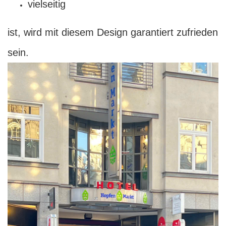
vielseitig
ist, wird mit diesem Design garantiert zufrieden
sein.