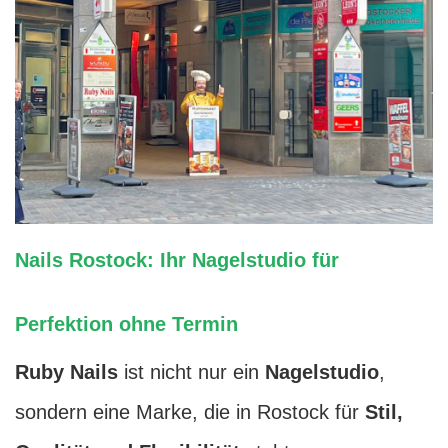
Nails Rostock: Ihr Nagelstudio für
Perfektion ohne Termin
Ruby Nails
ist nicht nur ein
Nagelstudio
,
sondern eine Marke, die in Rostock für
Stil,