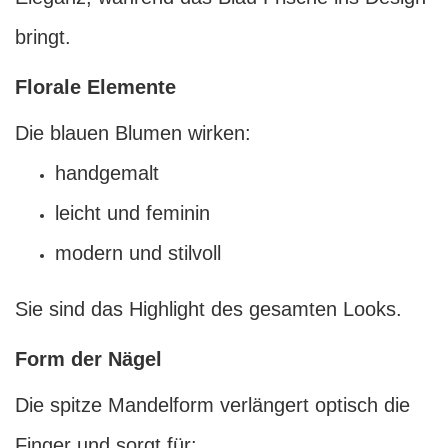
bringt.
Florale Elemente
Die blauen Blumen wirken:
handgemalt
leicht und feminin
modern und stilvoll
Sie sind das Highlight des gesamten Looks.
Form der Nägel
Die spitze Mandelform verlängert optisch die
Finger und sorgt für: