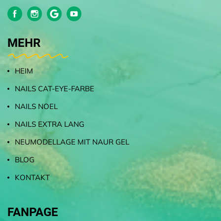
MEHR
HEIM
NAILS CAT-EYE-FARBE
NAILS NOEL
NAILS EXTRA LANG
NEUMODELLAGE MIT NAUR GEL
BLOG
KONTAKT
FANPAGE