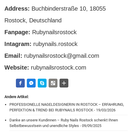
Address:
Buchbinderstraße 10, 18055
Rostock, Deutschland
Fanpage:
Rubynailsrostock
Intagram:
rubynails.rostock
Email:
rubynailsrostock@gmail.com
Website:
rubynailsrostock.com
Andere Artikel:
PROFESSIONELLE NAGELDESIGNERIN IN ROSTOCK – ERFAHRUNG,
PERFEKTION & TREND BEI RUBYNAILS ROSTOCK - 19/03/2026
Danke an unsere Kundinnen – Ruby Nails Rostock schenkt Ihnen
Selbstbewusstsein und unendliche Styles - 09/09/2025