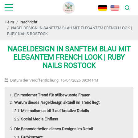
Heim
Nachricht
NAGELDESIGN IN SANFTEM BLAU MIT ELEGANTEM FRENCH LOOK |
RUBY NAILS ROSTOCK
NAGELDESIGN IN SANFTEM BLAU MIT
ELEGANTEM FRENCH LOOK | RUBY
NAILS ROSTOCK
Datum der Veröffentlichung: 16/04/2026 09:34 PM
Ein moderner Trend für stilbewusste Frauen
Warum dieses Nageldesign aktuell im Trend liegt
Minimalismus trifft auf kreative Details
Social Media Einfluss
Die Besonderheiten dieses Designs im Detail
Farbkonzept