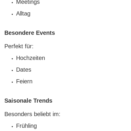
Meetings
Alltag
Besondere Events
Perfekt für:
Hochzeiten
Dates
Feiern
Saisonale Trends
Besonders beliebt im:
Frühling