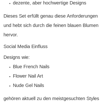
dezente, aber hochwertige Designs
Dieses Set erfüllt genau diese Anforderungen
und hebt sich durch die feinen blauen Blumen
hervor.
Social Media Einfluss
Designs wie:
Blue French Nails
Flower Nail Art
Nude Gel Nails
gehören aktuell zu den meistgesuchten Styles