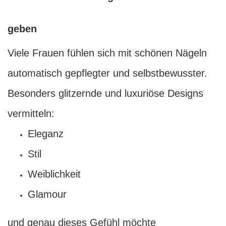
geben
Viele Frauen fühlen sich mit schönen Nägeln
automatisch gepflegter und selbstbewusster.
Besonders glitzernde und luxuriöse Designs
vermitteln:
Eleganz
Stil
Weiblichkeit
Glamour
und genau dieses Gefühl möchte