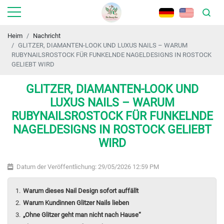
Heim
Nachricht
GLITZER, DIAMANTEN-LOOK UND LUXUS NAILS – WARUM
RUBYNAILSROSTOCK FÜR FUNKELNDE NAGELDESIGNS IN ROSTOCK
GELIEBT WIRD
GLITZER, DIAMANTEN-LOOK UND
LUXUS NAILS – WARUM
RUBYNAILSROSTOCK FÜR FUNKELNDE
NAGELDESIGNS IN ROSTOCK GELIEBT
WIRD
Datum der Veröffentlichung: 29/05/2026 12:59 PM
Warum dieses Nail Design sofort auffällt
Warum Kundinnen Glitzer Nails lieben
„Ohne Glitzer geht man nicht nach Hause“