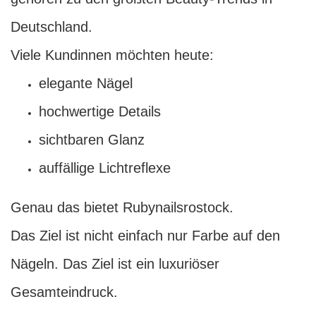
Deutschland.
Viele Kundinnen möchten heute:
elegante Nägel
hochwertige Details
sichtbaren Glanz
auffällige Lichtreflexe
Genau das bietet Rubynailsrostock.
Das Ziel ist nicht einfach nur Farbe auf den
Nägeln. Das Ziel ist ein luxuriöser
Gesamteindruck.