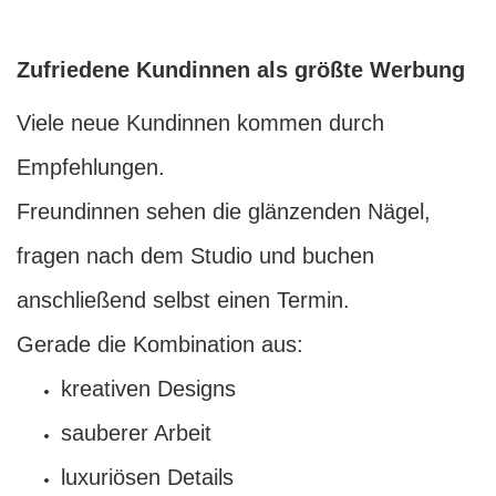
Zufriedene Kundinnen als größte Werbung
Viele neue Kundinnen kommen durch
Empfehlungen.
Freundinnen sehen die glänzenden Nägel,
fragen nach dem Studio und buchen
anschließend selbst einen Termin.
Gerade die Kombination aus:
kreativen Designs
sauberer Arbeit
luxuriösen Details