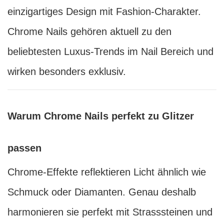
einzigartiges Design mit Fashion-Charakter.
Chrome Nails gehören aktuell zu den
beliebtesten Luxus-Trends im Nail Bereich und
wirken besonders exklusiv.
Warum Chrome Nails perfekt zu Glitzer
passen
Chrome-Effekte reflektieren Licht ähnlich wie
Schmuck oder Diamanten. Genau deshalb
harmonieren sie perfekt mit Strasssteinen und