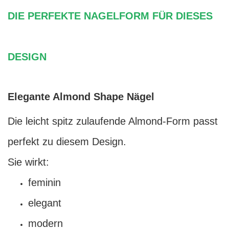
DIE PERFEKTE NAGELFORM FÜR DIESES
DESIGN
Elegante Almond Shape Nägel
Die leicht spitz zulaufende Almond-Form passt
perfekt zu diesem Design.
Sie wirkt:
feminin
elegant
modern