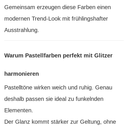
Gemeinsam erzeugen diese Farben einen
modernen Trend-Look mit frühlingshafter
Ausstrahlung.
Warum Pastellfarben perfekt mit Glitzer
harmonieren
Pastelltöne wirken weich und ruhig. Genau
deshalb passen sie ideal zu funkelnden
Elementen.
Der Glanz kommt stärker zur Geltung, ohne