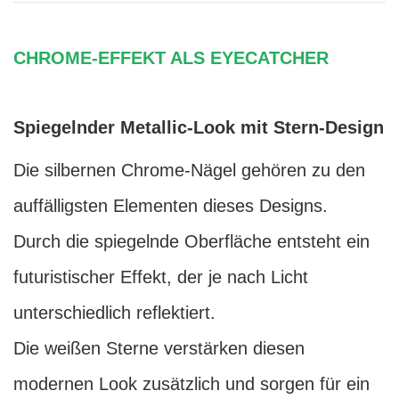
CHROME-EFFEKT ALS EYECATCHER
Spiegelnder Metallic-Look mit Stern-Design
Die silbernen Chrome-Nägel gehören zu den
auffälligsten Elementen dieses Designs.
Durch die spiegelnde Oberfläche entsteht ein
futuristischer Effekt, der je nach Licht
unterschiedlich reflektiert.
Die weißen Sterne verstärken diesen
modernen Look zusätzlich und sorgen für ein