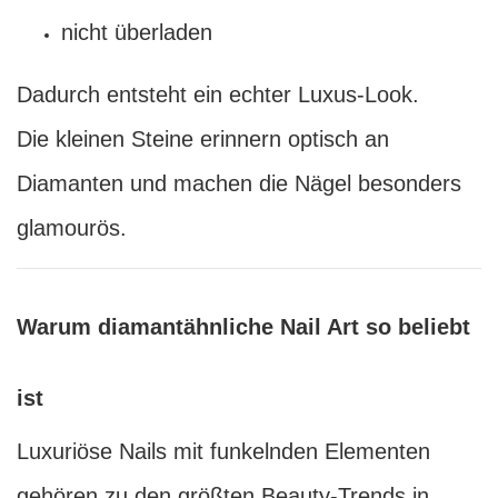
nicht überladen
Dadurch entsteht ein echter Luxus-Look.
Die kleinen Steine erinnern optisch an
Diamanten und machen die Nägel besonders
glamourös.
Warum diamantähnliche Nail Art so beliebt
ist
Luxuriöse Nails mit funkelnden Elementen
gehören zu den größten Beauty-Trends in