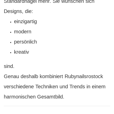
Standardnägel mehr. Sie wünschen sich
Designs, die:
einzigartig
modern
persönlich
kreativ
sind.
Genau deshalb kombiniert Rubynailsrostock
verschiedene Techniken und Trends in einem
harmonischen Gesamtbild.