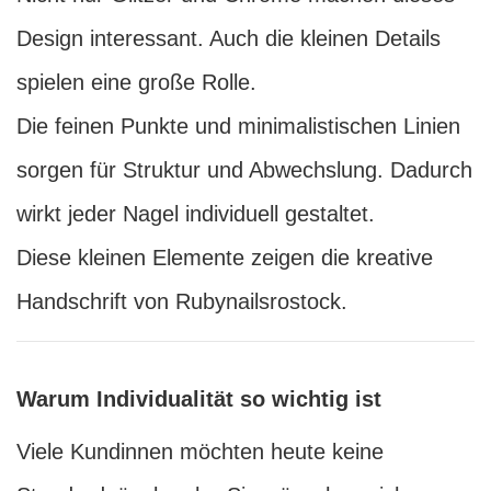
Design interessant. Auch die kleinen Details
spielen eine große Rolle.
Die feinen Punkte und minimalistischen Linien
sorgen für Struktur und Abwechslung. Dadurch
wirkt jeder Nagel individuell gestaltet.
Diese kleinen Elemente zeigen die kreative
Handschrift von Rubynailsrostock.
Warum Individualität so wichtig ist
Viele Kundinnen möchten heute keine