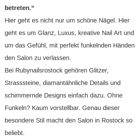
betreten.“
Hier geht es nicht nur um schöne Nägel. Hier
geht es um Glanz, Luxus, kreative Nail Art und
um das Gefühl, mit perfekt funkelnden Händen
den Salon zu verlassen.
Bei Rubynailsrostock gehören Glitzer,
Strasssteine, diamantähnliche Details und
schimmernde Designs einfach dazu. Ohne
Funkeln? Kaum vorstellbar. Genau dieser
besondere Stil macht den Salon in Rostock so
beliebt.