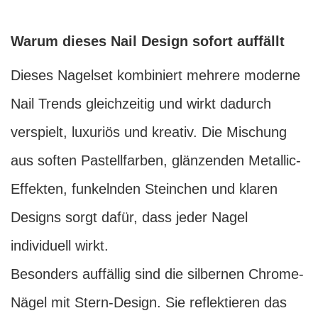
Warum dieses Nail Design sofort auffällt
Dieses Nagelset kombiniert mehrere moderne
Nail Trends gleichzeitig und wirkt dadurch
verspielt, luxuriös und kreativ. Die Mischung
aus soften Pastellfarben, glänzenden Metallic-
Effekten, funkelnden Steinchen und klaren
Designs sorgt dafür, dass jeder Nagel
individuell wirkt.
Besonders auffällig sind die silbernen Chrome-
Nägel mit Stern-Design. Sie reflektieren das