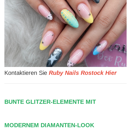
Kontaktieren Sie
Ruby Nails Rostock Hier
BUNTE GLITZER-ELEMENTE MIT
MODERNEM DIAMANTEN-LOOK