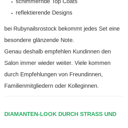
schimmernde Top Coats
reflektierende Designs
bei Rubynailsrostock bekommt jedes Set eine
besondere glänzende Note.
Genau deshalb empfehlen Kundinnen den
Salon immer wieder weiter. Viele kommen
durch Empfehlungen von Freundinnen,
Familienmitgliedern oder Kolleginnen.
DIAMANTEN-LOOK DURCH STRASS UND