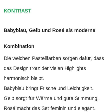
KONTRAST
Babyblau, Gelb und Rosé als moderne
Kombination
Die weichen Pastellfarben sorgen dafür, dass
das Design trotz der vielen Highlights
harmonisch bleibt.
Babyblau bringt Frische und Leichtigkeit.
Gelb sorgt für Wärme und gute Stimmung.
Rosé macht das Set feminin und elegant.