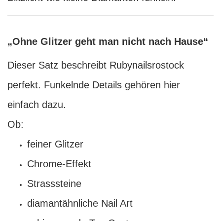
„Ohne Glitzer geht man nicht nach Hause“
Dieser Satz beschreibt Rubynailsrostock
perfekt. Funkelnde Details gehören hier
einfach dazu.
Ob:
feiner Glitzer
Chrome-Effekt
Strasssteine
diamantähnliche Nail Art