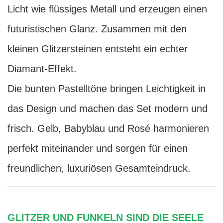
Licht wie flüssiges Metall und erzeugen einen
futuristischen Glanz. Zusammen mit den
kleinen Glitzersteinen entsteht ein echter
Diamant-Effekt.
Die bunten Pastelltöne bringen Leichtigkeit in
das Design und machen das Set modern und
frisch. Gelb, Babyblau und Rosé harmonieren
perfekt miteinander und sorgen für einen
freundlichen, luxuriösen Gesamteindruck.
GLITZER UND FUNKELN SIND DIE SEELE