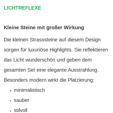
LICHTREFLEXE
Kleine Steine mit großer Wirkung
Die kleinen Strasssteine auf diesem Design
sorgen für luxuriöse Highlights. Sie reflektieren
das Licht wunderschön und geben dem
gesamten Set eine elegante Ausstrahlung.
Besonders modern wirkt die Platzierung:
minimalistisch
sauber
stilvoll