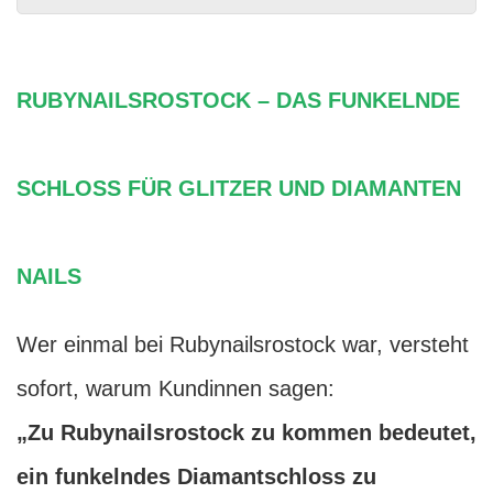
RUBYNAILSROSTOCK – DAS FUNKELNDE
SCHLOSS FÜR GLITZER UND DIAMANTEN
NAILS
Wer einmal bei Rubynailsrostock war, versteht
sofort, warum Kundinnen sagen:
„Zu Rubynailsrostock zu kommen bedeutet,
ein funkelndes Diamantschloss zu