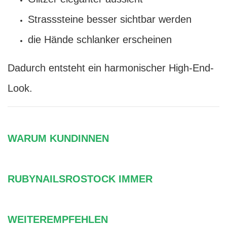
Strasssteine besser sichtbar werden
die Hände schlanker erscheinen
Dadurch entsteht ein harmonischer High-End-
Look.
WARUM KUNDINNEN
RUBYNAILSROSTOCK IMMER
WEITEREMPFEHLEN