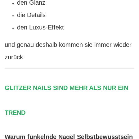
den Glanz
die Details
den Luxus-Effekt
und genau deshalb kommen sie immer wieder
zurück.
GLITZER NAILS SIND MEHR ALS NUR EIN
TREND
Warum funkelnde Nägel Selbstbewusstsein