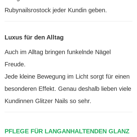
Rubynailsrostock jeder Kundin geben.
Luxus für den Alltag
Auch im Alltag bringen funkelnde Nägel
Freude.
Jede kleine Bewegung im Licht sorgt für einen
besonderen Effekt. Genau deshalb lieben viele
Kundinnen Glitzer Nails so sehr.
PFLEGE FÜR LANGANHALTENDEN GLANZ