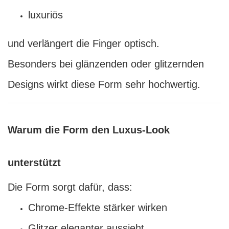
luxuriös
und verlängert die Finger optisch.
Besonders bei glänzenden oder glitzernden
Designs wirkt diese Form sehr hochwertig.
Warum die Form den Luxus-Look
unterstützt
Die Form sorgt dafür, dass:
Chrome-Effekte stärker wirken
Glitzer eleganter aussieht