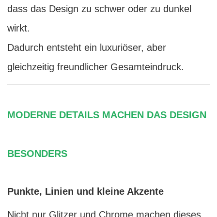
dass das Design zu schwer oder zu dunkel
wirkt.
Dadurch entsteht ein luxuriöser, aber
gleichzeitig freundlicher Gesamteindruck.
MODERNE DETAILS MACHEN DAS DESIGN
BESONDERS
Punkte, Linien und kleine Akzente
Nicht nur Glitzer und Chrome machen dieses