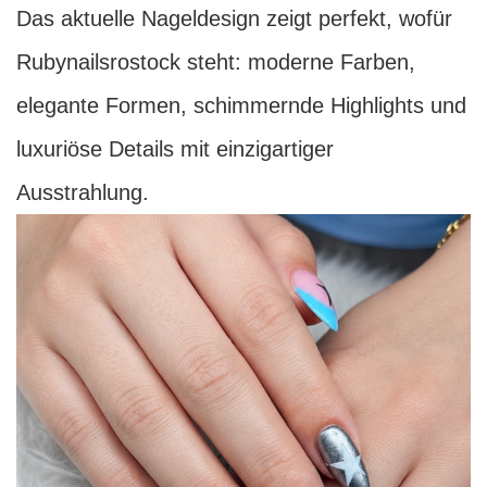
Das aktuelle Nageldesign zeigt perfekt, wofür
Rubynailsrostock steht: moderne Farben,
elegante Formen, schimmernde Highlights und
luxuriöse Details mit einzigartiger
Ausstrahlung.