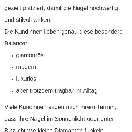
gezielt platziert, damit die Nägel hochwertig
und stilvoll wirken.
Die Kundinnen lieben genau diese besondere
Balance:
glamourös
modern
luxuriös
aber trotzdem tragbar im Alltag
Viele Kundinnen sagen nach ihrem Termin,
dass ihre Nägel im Sonnenlicht oder unter
Blitzlicht wie kleine Diamanten funkeln.