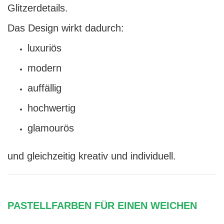
Glitzerdetails.
Das Design wirkt dadurch:
luxuriös
modern
auffällig
hochwertig
glamourös
und gleichzeitig kreativ und individuell.
PASTELLFARBEN FÜR EINEN WEICHEN