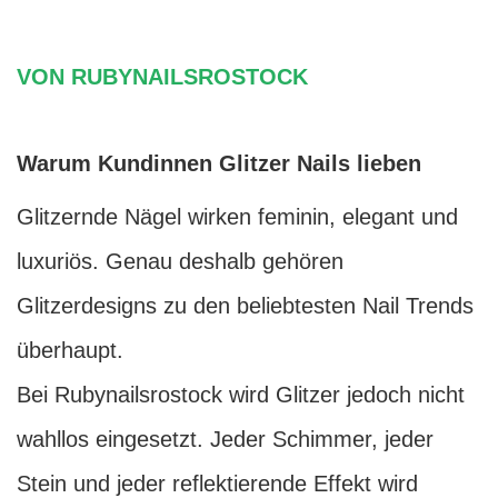
VON RUBYNAILSROSTOCK
Warum Kundinnen Glitzer Nails lieben
Glitzernde Nägel wirken feminin, elegant und
luxuriös. Genau deshalb gehören
Glitzerdesigns zu den beliebtesten Nail Trends
überhaupt.
Bei Rubynailsrostock wird Glitzer jedoch nicht
wahllos eingesetzt. Jeder Schimmer, jeder
Stein und jeder reflektierende Effekt wird