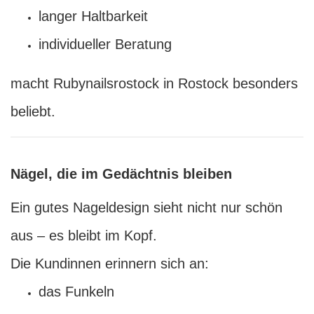
langer Haltbarkeit
individueller Beratung
macht Rubynailsrostock in Rostock besonders
beliebt.
Nägel, die im Gedächtnis bleiben
Ein gutes Nageldesign sieht nicht nur schön
aus – es bleibt im Kopf.
Die Kundinnen erinnern sich an:
das Funkeln