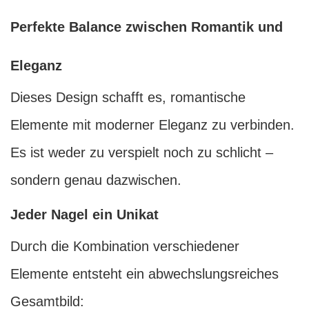
Perfekte Balance zwischen Romantik und
Eleganz
Dieses Design schafft es, romantische
Elemente mit moderner Eleganz zu verbinden.
Es ist weder zu verspielt noch zu schlicht –
sondern genau dazwischen.
Jeder Nagel ein Unikat
Durch die Kombination verschiedener
Elemente entsteht ein abwechslungsreiches
Gesamtbild: