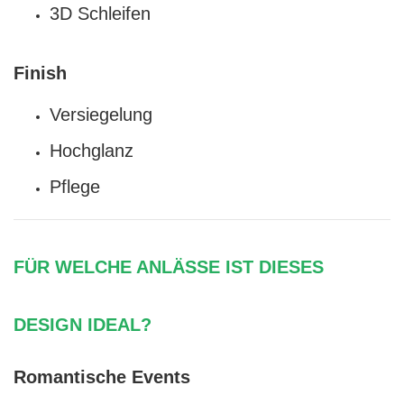
3D Schleifen
Finish
Versiegelung
Hochglanz
Pflege
FÜR WELCHE ANLÄSSE IST DIESES
DESIGN IDEAL?
Romantische Events