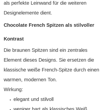
als perfekte Leinwand für die weiteren
Designelemente dient.
Chocolate French Spitzen als stilvoller
Kontrast
Die braunen Spitzen sind ein zentrales
Element dieses Designs. Sie ersetzen die
klassische weiße French-Spitze durch einen
warmen, modernen Ton.
Wirkung:
elegant und stilvoll
weniger hart als klassisches Weiß