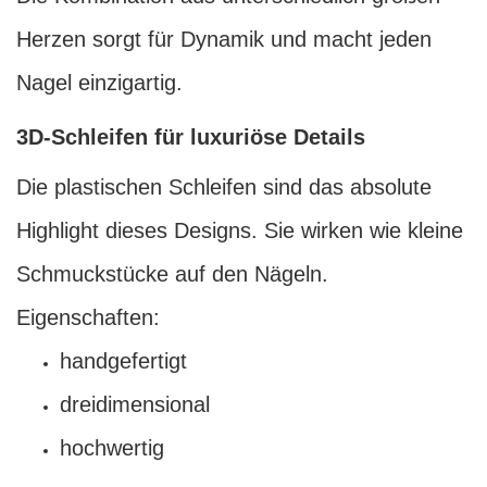
Herzen sorgt für Dynamik und macht jeden
Nagel einzigartig.
3D-Schleifen für luxuriöse Details
Die plastischen Schleifen sind das absolute
Highlight dieses Designs. Sie wirken wie kleine
Schmuckstücke auf den Nägeln.
Eigenschaften:
handgefertigt
dreidimensional
hochwertig