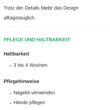
Trotz der Details bleibt das Design
alltagstauglich.
PFLEGE UND HALTBARKEIT
Haltbarkeit
3 bis 4 Wochen
Pflegehinweise
Nagelöl verwenden
Hände pflegen