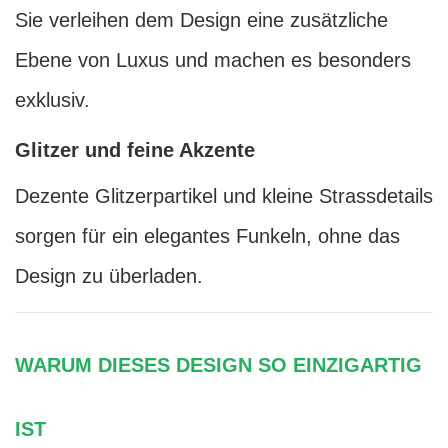
Sie verleihen dem Design eine zusätzliche
Ebene von Luxus und machen es besonders
exklusiv.
Glitzer und feine Akzente
Dezente Glitzerpartikel und kleine Strassdetails
sorgen für ein elegantes Funkeln, ohne das
Design zu überladen.
WARUM DIESES DESIGN SO EINZIGARTIG
IST