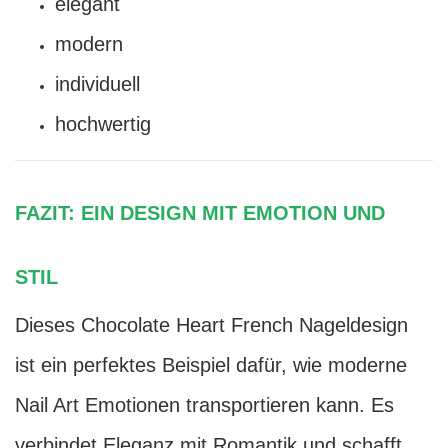
elegant
modern
individuell
hochwertig
FAZIT: EIN DESIGN MIT EMOTION UND
STIL
Dieses Chocolate Heart French Nageldesign
ist ein perfektes Beispiel dafür, wie moderne
Nail Art Emotionen transportieren kann. Es
verbindet Eleganz mit Romantik und schafft