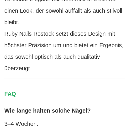
einen Look, der sowohl auffällt als auch stilvoll
bleibt.
Ruby Nails Rostock setzt dieses Design mit
höchster Präzision um und bietet ein Ergebnis,
das sowohl optisch als auch qualitativ
überzeugt.
FAQ
Wie lange halten solche Nägel?
3–4 Wochen.