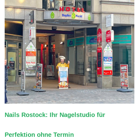
Nails Rostock: Ihr Nagelstudio für
Perfektion ohne Termin