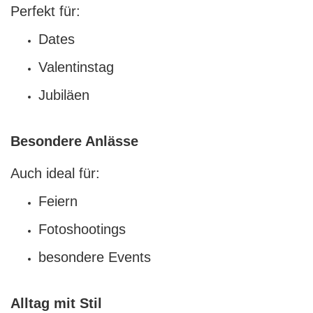
Perfekt für:
Dates
Valentinstag
Jubiläen
Besondere Anlässe
Auch ideal für:
Feiern
Fotoshootings
besondere Events
Alltag mit Stil