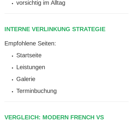
vorsichtig im Alltag
INTERNE VERLINKUNG STRATEGIE
Empfohlene Seiten:
Startseite
Leistungen
Galerie
Terminbuchung
VERGLEICH: MODERN FRENCH VS