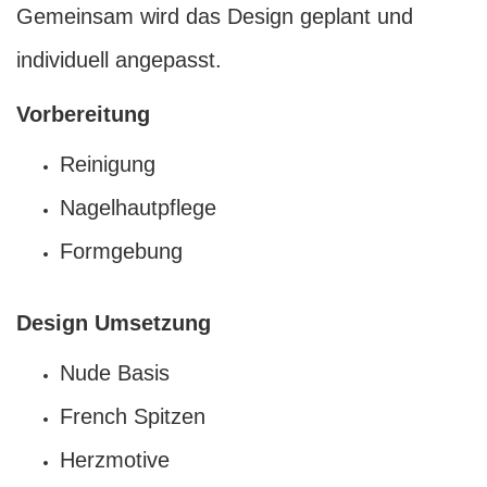
Gemeinsam wird das Design geplant und
individuell angepasst.
Vorbereitung
Reinigung
Nagelhautpflege
Formgebung
Design Umsetzung
Nude Basis
French Spitzen
Herzmotive