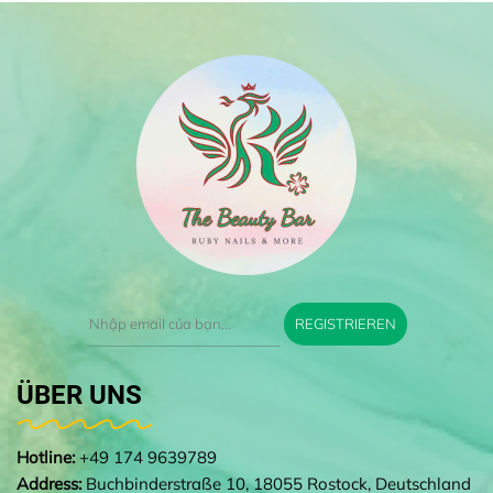
REGISTRIEREN
ÜBER UNS
Hotline:
+49 174 9639789
Address:
Buchbinderstraße 10, 18055 Rostock, Deutschland