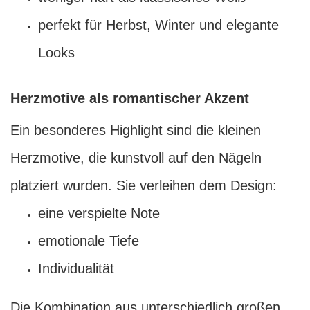
perfekt für Herbst, Winter und elegante
Looks
Herzmotive als romantischer Akzent
Ein besonderes Highlight sind die kleinen
Herzmotive, die kunstvoll auf den Nägeln
platziert wurden. Sie verleihen dem Design:
eine verspielte Note
emotionale Tiefe
Individualität
Die Kombination aus unterschiedlich großen