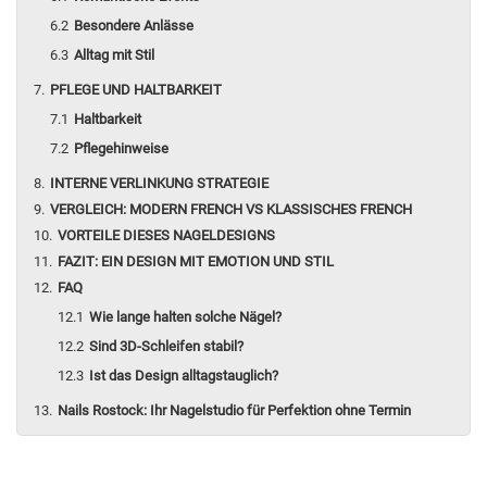
Besondere Anlässe
Alltag mit Stil
PFLEGE UND HALTBARKEIT
Haltbarkeit
Pflegehinweise
INTERNE VERLINKUNG STRATEGIE
VERGLEICH: MODERN FRENCH VS KLASSISCHES FRENCH
VORTEILE DIESES NAGELDESIGNS
FAZIT: EIN DESIGN MIT EMOTION UND STIL
FAQ
Wie lange halten solche Nägel?
Sind 3D-Schleifen stabil?
Ist das Design alltagstauglich?
Nails Rostock: Ihr Nagelstudio für Perfektion ohne Termin