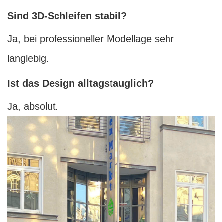
Sind 3D-Schleifen stabil?
Ja, bei professioneller Modellage sehr
langlebig.
Ist das Design alltagstauglich?
Ja, absolut.