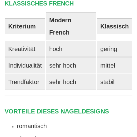
KLASSISCHES FRENCH
Modern
Kriterium
Klassisch
French
Kreativität
hoch
gering
Individualität
sehr hoch
mittel
Trendfaktor
sehr hoch
stabil
VORTEILE DIESES NAGELDESIGNS
romantisch