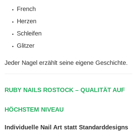
French
Herzen
Schleifen
Glitzer
Jeder Nagel erzählt seine eigene Geschichte.
RUBY NAILS ROSTOCK – QUALITÄT AUF
HÖCHSTEM NIVEAU
Individuelle Nail Art statt Standarddesigns