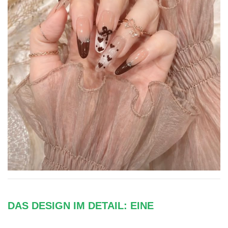
DAS DESIGN IM DETAIL: EINE