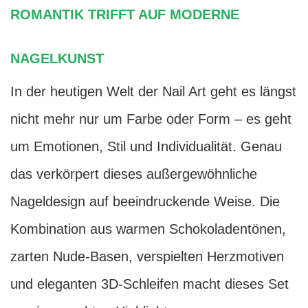
ROMANTIK TRIFFT AUF MODERNE
NAGELKUNST
In der heutigen Welt der Nail Art geht es längst
nicht mehr nur um Farbe oder Form – es geht
um Emotionen, Stil und Individualität. Genau
das verkörpert dieses außergewöhnliche
Nageldesign auf beeindruckende Weise. Die
Kombination aus warmen Schokoladentönen,
zarten Nude-Basen, verspielten Herzmotiven
und eleganten 3D-Schleifen macht dieses Set