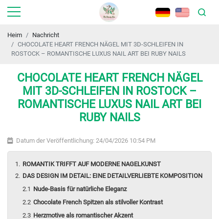
Heim
Nachricht
CHOCOLATE HEART FRENCH NÄGEL MIT 3D-SCHLEIFEN IN
ROSTOCK – ROMANTISCHE LUXUS NAIL ART BEI RUBY NAILS
CHOCOLATE HEART FRENCH NÄGEL
MIT 3D-SCHLEIFEN IN ROSTOCK –
ROMANTISCHE LUXUS NAIL ART BEI
RUBY NAILS
Datum der Veröffentlichung: 24/04/2026 10:54 PM
ROMANTIK TRIFFT AUF MODERNE NAGELKUNST
DAS DESIGN IM DETAIL: EINE DETAILVERLIEBTE KOMPOSITION
Nude-Basis für natürliche Eleganz
Chocolate French Spitzen als stilvoller Kontrast
Herzmotive als romantischer Akzent