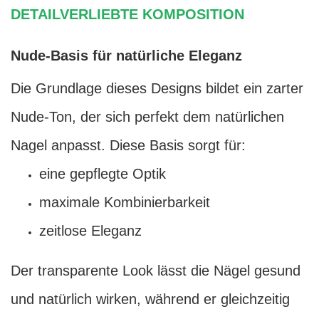
DETAILVERLIEBTE KOMPOSITION
Nude-Basis für natürliche Eleganz
Die Grundlage dieses Designs bildet ein zarter
Nude-Ton, der sich perfekt dem natürlichen
Nagel anpasst. Diese Basis sorgt für:
eine gepflegte Optik
maximale Kombinierbarkeit
zeitlose Eleganz
Der transparente Look lässt die Nägel gesund
und natürlich wirken, während er gleichzeitig