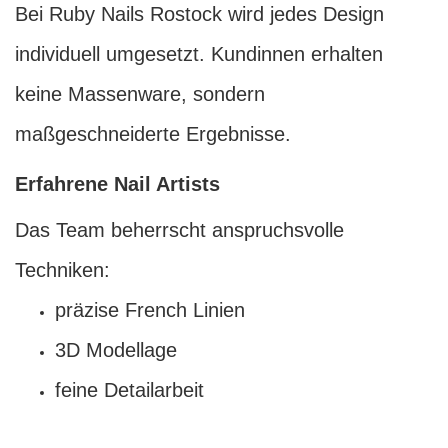
Bei Ruby Nails Rostock wird jedes Design
individuell umgesetzt. Kundinnen erhalten
keine Massenware, sondern
maßgeschneiderte Ergebnisse.
Erfahrene Nail Artists
Das Team beherrscht anspruchsvolle
Techniken:
präzise French Linien
3D Modellage
feine Detailarbeit