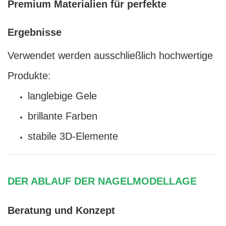
Premium Materialien für perfekte
Ergebnisse
Verwendet werden ausschließlich hochwertige
Produkte:
langlebige Gele
brillante Farben
stabile 3D-Elemente
DER ABLAUF DER NAGELMODELLAGE
Beratung und Konzept