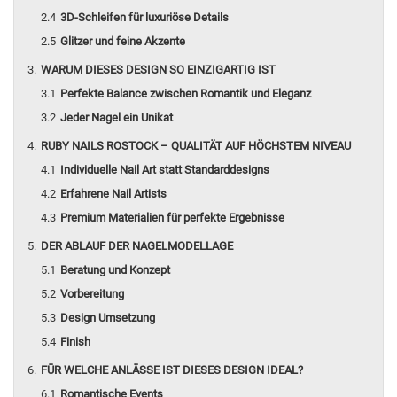
3D-Schleifen für luxuriöse Details
Glitzer und feine Akzente
WARUM DIESES DESIGN SO EINZIGARTIG IST
Perfekte Balance zwischen Romantik und Eleganz
Jeder Nagel ein Unikat
RUBY NAILS ROSTOCK – QUALITÄT AUF HÖCHSTEM NIVEAU
Individuelle Nail Art statt Standarddesigns
Erfahrene Nail Artists
Premium Materialien für perfekte Ergebnisse
DER ABLAUF DER NAGELMODELLAGE
Beratung und Konzept
Vorbereitung
Design Umsetzung
Finish
FÜR WELCHE ANLÄSSE IST DIESES DESIGN IDEAL?
Romantische Events