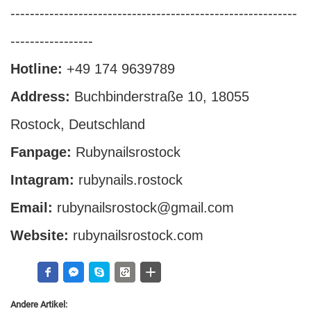
-----------------------------------------------------------
-----------------
Hotline:
+49 174 9639789
Address:
Buchbinderstraße 10, 18055
Rostock, Deutschland
Fanpage:
Rubynailsrostock
Intagram:
rubynails.rostock
Email:
rubynailsrostock@gmail.com
Website:
rubynailsrostock.com
Andere Artikel: