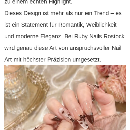
zu einem echten Highlight.
Dieses Design ist mehr als nur ein Trend – es
ist ein Statement für Romantik, Weiblichkeit
und moderne Eleganz. Bei Ruby Nails Rostock
wird genau diese Art von anspruchsvoller Nail
Art mit höchster Präzision umgesetzt.