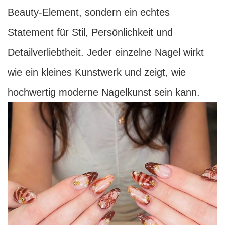
Beauty-Element, sondern ein echtes
Statement für Stil, Persönlichkeit und
Detailverliebtheit. Jeder einzelne Nagel wirkt
wie ein kleines Kunstwerk und zeigt, wie
hochwertig moderne Nagelkunst sein kann.