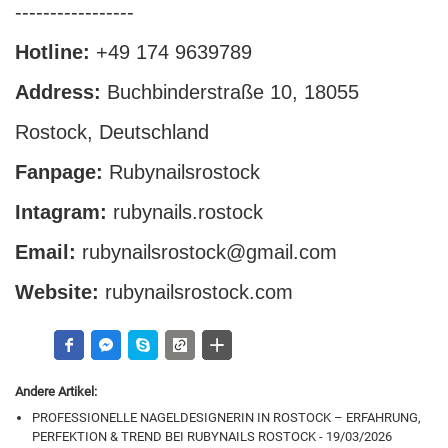
-----------------
Hotline:
+49 174 9639789
Address:
Buchbinderstraße 10, 18055
Rostock, Deutschland
Fanpage:
Rubynailsrostock
Intagram:
rubynails.rostock
Email:
rubynailsrostock@gmail.com
Website:
rubynailsrostock.com
Andere Artikel:
PROFESSIONELLE NAGELDESIGNERIN IN ROSTOCK – ERFAHRUNG,
PERFEKTION & TREND BEI RUBYNAILS ROSTOCK - 19/03/2026