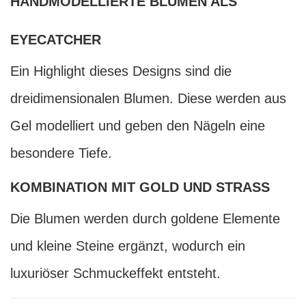
HANDMODELLIERTE BLUMEN ALS
EYECATCHER
Ein Highlight dieses Designs sind die
dreidimensionalen Blumen. Diese werden aus
Gel modelliert und geben den Nägeln eine
besondere Tiefe.
KOMBINATION MIT GOLD UND STRASS
Die Blumen werden durch goldene Elemente
und kleine Steine ergänzt, wodurch ein
luxuriöser Schmuckeffekt entsteht.