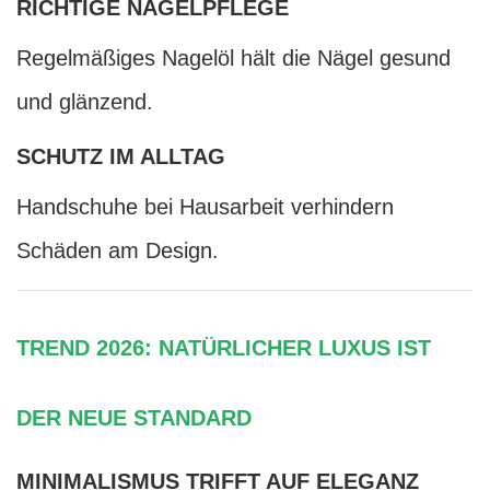
RICHTIGE NAGELPFLEGE
Regelmäßiges Nagelöl hält die Nägel gesund
und glänzend.
SCHUTZ IM ALLTAG
Handschuhe bei Hausarbeit verhindern
Schäden am Design.
TREND 2026: NATÜRLICHER LUXUS IST
DER NEUE STANDARD
MINIMALISMUS TRIFFT AUF ELEGANZ