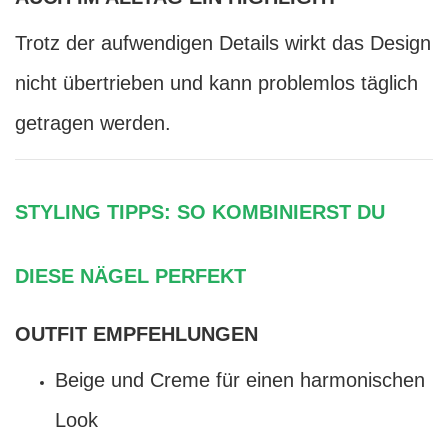
Trotz der aufwendigen Details wirkt das Design
nicht übertrieben und kann problemlos täglich
getragen werden.
STYLING TIPPS: SO KOMBINIERST DU
DIESE NÄGEL PERFEKT
OUTFIT EMPFEHLUNGEN
Beige und Creme für einen harmonischen
Look