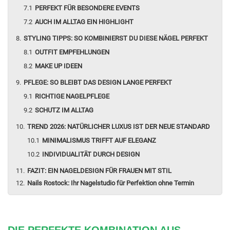
PERFEKT FÜR BESONDERE EVENTS
AUCH IM ALLTAG EIN HIGHLIGHT
STYLING TIPPS: SO KOMBINIERST DU DIESE NÄGEL PERFEKT
OUTFIT EMPFEHLUNGEN
MAKE UP IDEEN
PFLEGE: SO BLEIBT DAS DESIGN LANGE PERFEKT
RICHTIGE NAGELPFLEGE
SCHUTZ IM ALLTAG
TREND 2026: NATÜRLICHER LUXUS IST DER NEUE STANDARD
MINIMALISMUS TRIFFT AUF ELEGANZ
INDIVIDUALITÄT DURCH DESIGN
FAZIT: EIN NAGELDESIGN FÜR FRAUEN MIT STIL
Nails Rostock: Ihr Nagelstudio für Perfektion ohne Termin