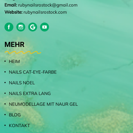
Email:
rubynailsrostock@gmail.com
Website:
rubynailsrostock.com
MEHR
HEIM
NAILS CAT-EYE-FARBE
NAILS NOEL
NAILS EXTRA LANG
NEUMODELLAGE MIT NAUR GEL
BLOG
KONTAKT