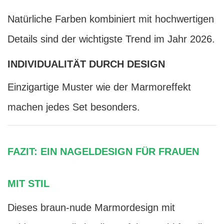
Natürliche Farben kombiniert mit hochwertigen
Details sind der wichtigste Trend im Jahr 2026.
INDIVIDUALITÄT DURCH DESIGN
Einzigartige Muster wie der Marmoreffekt
machen jedes Set besonders.
FAZIT: EIN NAGELDESIGN FÜR FRAUEN
MIT STIL
Dieses braun-nude Marmordesign mit