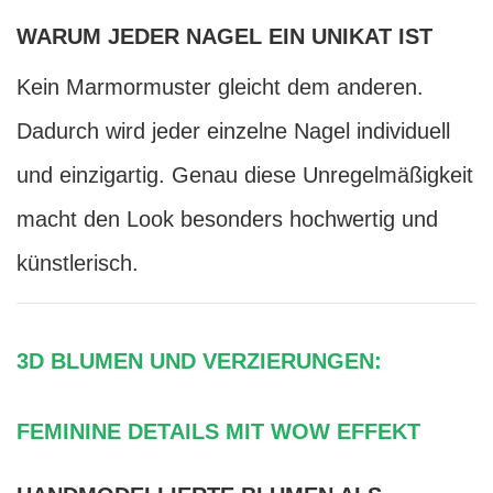
WARUM JEDER NAGEL EIN UNIKAT IST
Kein Marmormuster gleicht dem anderen.
Dadurch wird jeder einzelne Nagel individuell
und einzigartig. Genau diese Unregelmäßigkeit
macht den Look besonders hochwertig und
künstlerisch.
3D BLUMEN UND VERZIERUNGEN:
FEMININE DETAILS MIT WOW EFFEKT