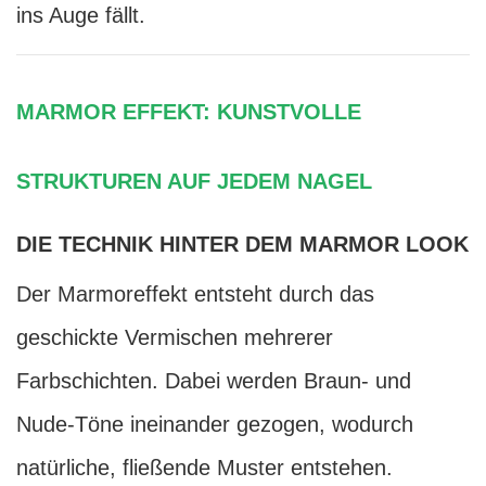
ins Auge fällt.
MARMOR EFFEKT: KUNSTVOLLE
STRUKTUREN AUF JEDEM NAGEL
DIE TECHNIK HINTER DEM MARMOR LOOK
Der Marmoreffekt entsteht durch das
geschickte Vermischen mehrerer
Farbschichten. Dabei werden Braun- und
Nude-Töne ineinander gezogen, wodurch
natürliche, fließende Muster entstehen.