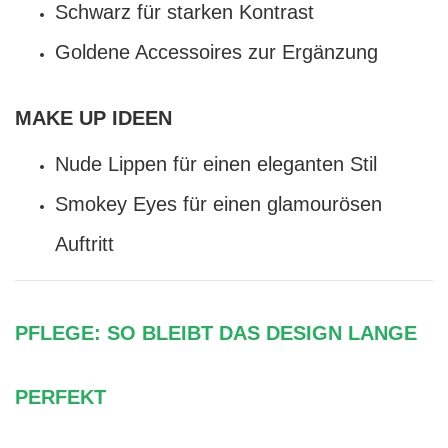
Schwarz für starken Kontrast
Goldene Accessoires zur Ergänzung
MAKE UP IDEEN
Nude Lippen für einen eleganten Stil
Smokey Eyes für einen glamourösen
Auftritt
PFLEGE: SO BLEIBT DAS DESIGN LANGE
PERFEKT