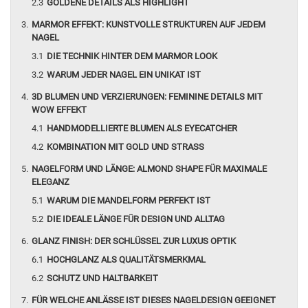
GOLDENE DETAILS ALS HIGHLIGHT
MARMOR EFFEKT: KUNSTVOLLE STRUKTUREN AUF JEDEM
NAGEL
DIE TECHNIK HINTER DEM MARMOR LOOK
WARUM JEDER NAGEL EIN UNIKAT IST
3D BLUMEN UND VERZIERUNGEN: FEMININE DETAILS MIT
WOW EFFEKT
HANDMODELLIERTE BLUMEN ALS EYECATCHER
KOMBINATION MIT GOLD UND STRASS
NAGELFORM UND LÄNGE: ALMOND SHAPE FÜR MAXIMALE
ELEGANZ
WARUM DIE MANDELFORM PERFEKT IST
DIE IDEALE LÄNGE FÜR DESIGN UND ALLTAG
GLANZ FINISH: DER SCHLÜSSEL ZUR LUXUS OPTIK
HOCHGLANZ ALS QUALITÄTSMERKMAL
SCHUTZ UND HALTBARKEIT
FÜR WELCHE ANLÄSSE IST DIESES NAGELDESIGN GEEIGNET