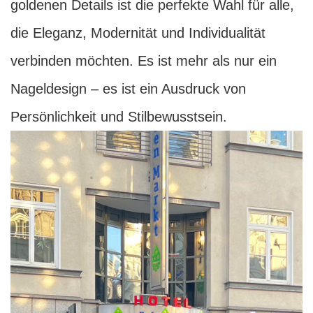
goldenen Details ist die perfekte Wahl für alle,
die Eleganz, Modernität und Individualität
verbinden möchten. Es ist mehr als nur ein
Nageldesign – es ist ein Ausdruck von
Persönlichkeit und Stilbewusstsein.