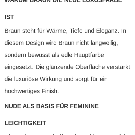
IST
Braun steht für Wärme, Tiefe und Eleganz. In
diesem Design wird Braun nicht langweilig,
sondern bewusst als edle Hauptfarbe
eingesetzt. Die glänzende Oberfläche verstärkt
die luxuriöse Wirkung und sorgt für ein
hochwertiges Finish.
NUDE ALS BASIS FÜR FEMININE
LEICHTIGKEIT