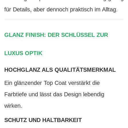
für Details, aber dennoch praktisch im Alltag.
GLANZ FINISH: DER SCHLÜSSEL ZUR
LUXUS OPTIK
HOCHGLANZ ALS QUALITÄTSMERKMAL
Ein glänzender Top Coat verstärkt die
Farbtiefe und lässt das Design lebendig
wirken.
SCHUTZ UND HALTBARKEIT