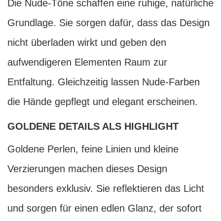
Die Nude-Töne schaffen eine ruhige, natürliche
Grundlage. Sie sorgen dafür, dass das Design
nicht überladen wirkt und geben den
aufwendigeren Elementen Raum zur
Entfaltung. Gleichzeitig lassen Nude-Farben
die Hände gepflegt und elegant erscheinen.
GOLDENE DETAILS ALS HIGHLIGHT
Goldene Perlen, feine Linien und kleine
Verzierungen machen dieses Design
besonders exklusiv. Sie reflektieren das Licht
und sorgen für einen edlen Glanz, der sofort