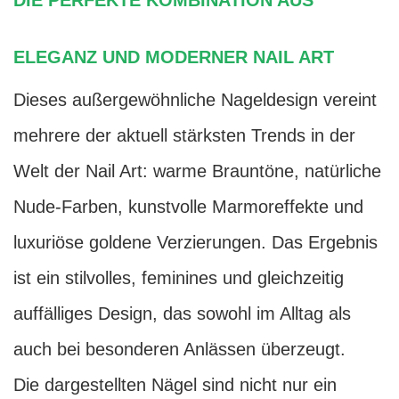
DIE PERFEKTE KOMBINATION AUS
ELEGANZ UND MODERNER NAIL ART
Dieses außergewöhnliche Nageldesign vereint
mehrere der aktuell stärksten Trends in der
Welt der Nail Art: warme Brauntöne, natürliche
Nude-Farben, kunstvolle Marmoreffekte und
luxuriöse goldene Verzierungen. Das Ergebnis
ist ein stilvolles, feminines und gleichzeitig
auffälliges Design, das sowohl im Alltag als
auch bei besonderen Anlässen überzeugt.
Die dargestellten Nägel sind nicht nur ein