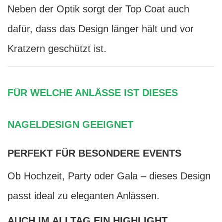
Neben der Optik sorgt der Top Coat auch
dafür, dass das Design länger hält und vor
Kratzern geschützt ist.
FÜR WELCHE ANLÄSSE IST DIESES
NAGELDESIGN GEEIGNET
PERFEKT FÜR BESONDERE EVENTS
Ob Hochzeit, Party oder Gala – dieses Design
passt ideal zu eleganten Anlässen.
AUCH IM ALLTAG EIN HIGHLIGHT