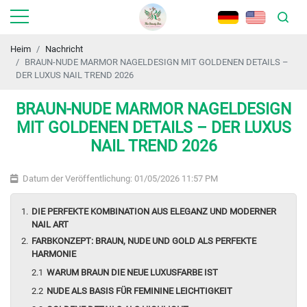
Heim
Nachricht
BRAUN-NUDE MARMOR NAGELDESIGN MIT GOLDENEN DETAILS –
DER LUXUS NAIL TREND 2026
BRAUN-NUDE MARMOR NAGELDESIGN
MIT GOLDENEN DETAILS – DER LUXUS
NAIL TREND 2026
Datum der Veröffentlichung: 01/05/2026 11:57 PM
DIE PERFEKTE KOMBINATION AUS ELEGANZ UND MODERNER
NAIL ART
FARBKONZEPT: BRAUN, NUDE UND GOLD ALS PERFEKTE
HARMONIE
WARUM BRAUN DIE NEUE LUXUSFARBE IST
NUDE ALS BASIS FÜR FEMININE LEICHTIGKEIT