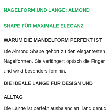
NAGELFORM UND LÄNGE: ALMOND
SHAPE FÜR MAXIMALE ELEGANZ
WARUM DIE MANDELFORM PERFEKT IST
Die Almond Shape gehört zu den elegantesten
Nagelformen. Sie verlängert optisch die Finger
und wirkt besonders feminin.
DIE IDEALE LÄNGE FÜR DESIGN UND
ALLTAG
Die Länge ist perfekt ausbalanciert: lang genug