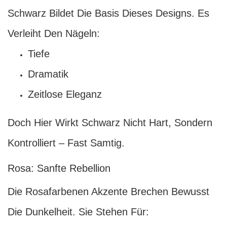
Schwarz Bildet Die Basis Dieses Designs. Es
Verleiht Den Nägeln:
Tiefe
Dramatik
Zeitlose Eleganz
Doch Hier Wirkt Schwarz Nicht Hart, Sondern
Kontrolliert – Fast Samtig.
Rosa: Sanfte Rebellion
Die Rosafarbenen Akzente Brechen Bewusst
Die Dunkelheit. Sie Stehen Für: