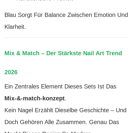
Blau Sorgt Für Balance Zwischen Emotion Und
Klarheit.
Mix & Match – Der Stärkste Nail Art Trend
2026
Ein Zentrales Element Dieses Sets Ist Das
Mix-&-match-konzept
.
Kein Nagel Erzählt Dieselbe Geschichte – Und
Doch Gehören Alle Zusammen. Genau Das