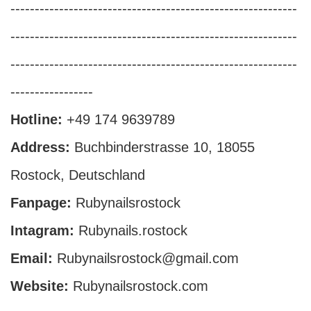
-----------------------------------------------------------
-----------------------------------------------------------
-----------------------------------------------------------
-----------------
Hotline:
+49 174 9639789
Address:
Buchbinderstrasse 10, 18055
Rostock, Deutschland
Fanpage:
Rubynailsrostock
Intagram:
Rubynails.rostock
Email:
Rubynailsrostock@gmail.com
Website:
Rubynailsrostock.com