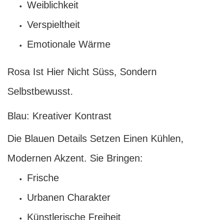
Weiblichkeit
Verspieltheit
Emotionale Wärme
Rosa Ist Hier Nicht Süss, Sondern
Selbstbewusst.
Blau: Kreativer Kontrast
Die Blauen Details Setzen Einen Kühlen,
Modernen Akzent. Sie Bringen:
Frische
Urbanen Charakter
Künstlerische Freiheit