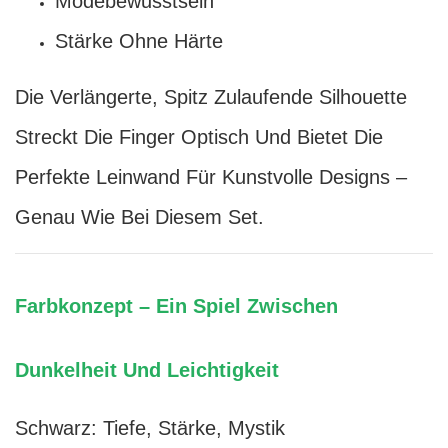
Modebewusstsein
Stärke Ohne Härte
Die Verlängerte, Spitz Zulaufende Silhouette
Streckt Die Finger Optisch Und Bietet Die
Perfekte Leinwand Für Kunstvolle Designs –
Genau Wie Bei Diesem Set.
Farbkonzept – Ein Spiel Zwischen
Dunkelheit Und Leichtigkeit
Schwarz: Tiefe, Stärke, Mystik