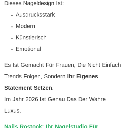
Dieses Nageldesign Ist:
Ausdrucksstark
Modern
Künstlerisch
Emotional
Es Ist Gemacht Für Frauen, Die Nicht Einfach
Trends Folgen, Sondern
Ihr Eigenes
Statement Setzen
.
Im Jahr 2026 Ist Genau Das Der Wahre
Luxus.
Nails Rostock: Ihr Nagelstudio Für