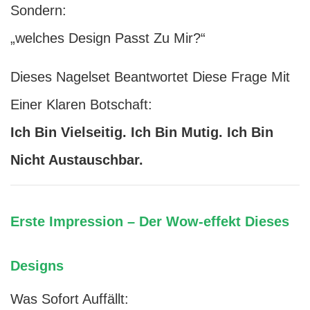
Sondern:
„welches Design Passt Zu Mir?“
Dieses Nagelset Beantwortet Diese Frage Mit
Einer Klaren Botschaft:
Ich Bin Vielseitig. Ich Bin Mutig. Ich Bin
Nicht Austauschbar.
Erste Impression – Der Wow-effekt Dieses
Designs
Was Sofort Auffällt: