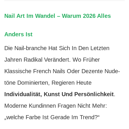
Nail Art Im Wandel – Warum 2026 Alles
Anders Ist
Die Nail-branche Hat Sich In Den Letzten
Jahren Radikal Verändert. Wo Früher
Klassische French Nails Oder Dezente Nude-
töne Dominierten, Regieren Heute
Individualität, Kunst Und Persönlichkeit
.
Moderne Kundinnen Fragen Nicht Mehr:
„welche Farbe Ist Gerade Im Trend?“