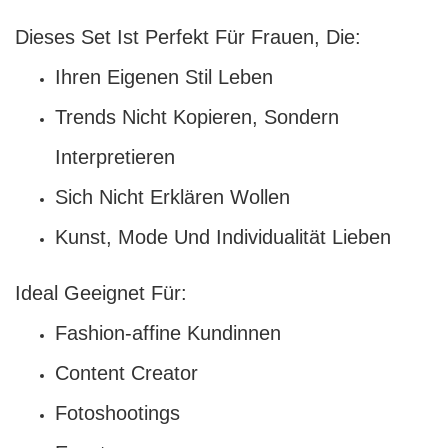
Dieses Set Ist Perfekt Für Frauen, Die:
Ihren Eigenen Stil Leben
Trends Nicht Kopieren, Sondern
Interpretieren
Sich Nicht Erklären Wollen
Kunst, Mode Und Individualität Lieben
Ideal Geeignet Für:
Fashion-affine Kundinnen
Content Creator
Fotoshootings