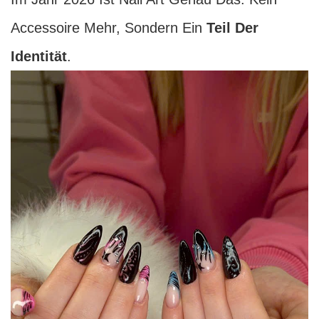
Accessoire Mehr, Sondern Ein
Teil Der
Identität
.