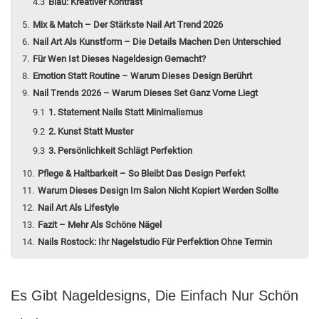
Blau: Kreativer Kontrast
Mix & Match – Der Stärkste Nail Art Trend 2026
Nail Art Als Kunstform – Die Details Machen Den Unterschied
Für Wen Ist Dieses Nageldesign Gemacht?
Emotion Statt Routine – Warum Dieses Design Berührt
Nail Trends 2026 – Warum Dieses Set Ganz Vorne Liegt
1. Statement Nails Statt Minimalismus
2. Kunst Statt Muster
3. Persönlichkeit Schlägt Perfektion
Pflege & Haltbarkeit – So Bleibt Das Design Perfekt
Warum Dieses Design Im Salon Nicht Kopiert Werden Sollte
Nail Art Als Lifestyle
Fazit – Mehr Als Schöne Nägel
Nails Rostock: Ihr Nagelstudio Für Perfektion Ohne Termin
Es Gibt Nageldesigns, Die Einfach Nur Schön