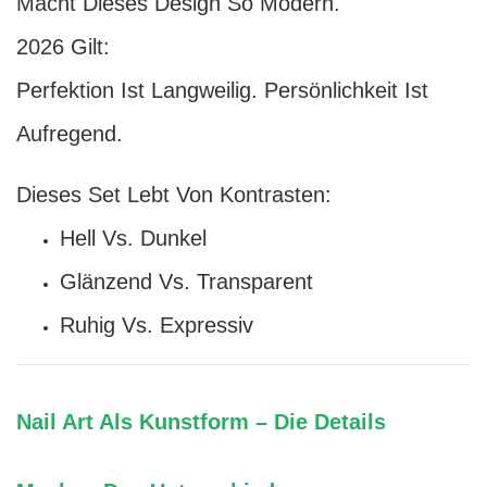
Macht Dieses Design So Modern.
2026 Gilt:
Perfektion Ist Langweilig. Persönlichkeit Ist
Aufregend.
Dieses Set Lebt Von Kontrasten:
Hell Vs. Dunkel
Glänzend Vs. Transparent
Ruhig Vs. Expressiv
Nail Art Als Kunstform – Die Details