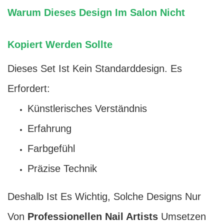
Warum Dieses Design Im Salon Nicht
Kopiert Werden Sollte
Dieses Set Ist Kein Standarddesign. Es
Erfordert:
Künstlerisches Verständnis
Erfahrung
Farbgefühl
Präzise Technik
Deshalb Ist Es Wichtig, Solche Designs Nur
Von
Professionellen Nail Artists
Umsetzen