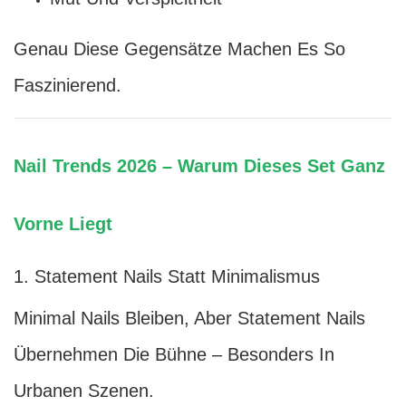
Genau Diese Gegensätze Machen Es So
Faszinierend.
Nail Trends 2026 – Warum Dieses Set Ganz
Vorne Liegt
1. Statement Nails Statt Minimalismus
Minimal Nails Bleiben, Aber Statement Nails
Übernehmen Die Bühne – Besonders In
Urbanen Szenen.