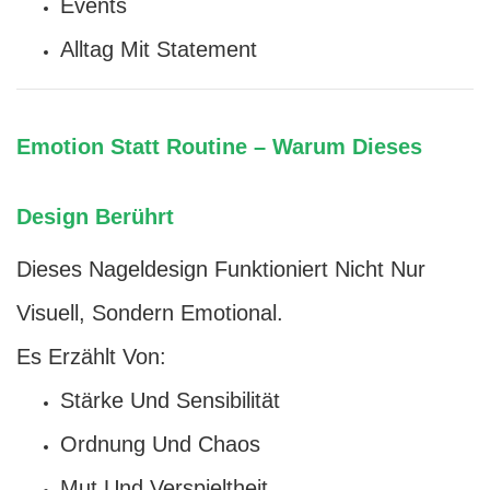
Events
Alltag Mit Statement
Emotion Statt Routine – Warum Dieses
Design Berührt
Dieses Nageldesign Funktioniert Nicht Nur
Visuell, Sondern Emotional.
Es Erzählt Von:
Stärke Und Sensibilität
Ordnung Und Chaos
Mut Und Verspieltheit