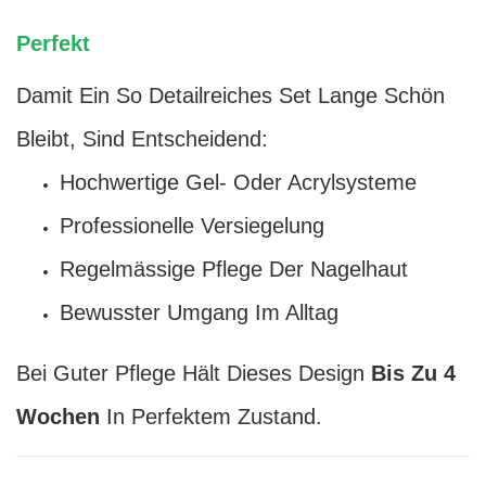
Perfekt
Damit Ein So Detailreiches Set Lange Schön
Bleibt, Sind Entscheidend:
Hochwertige Gel- Oder Acrylsysteme
Professionelle Versiegelung
Regelmässige Pflege Der Nagelhaut
Bewusster Umgang Im Alltag
Bei Guter Pflege Hält Dieses Design
Bis Zu 4
Wochen
In Perfektem Zustand.