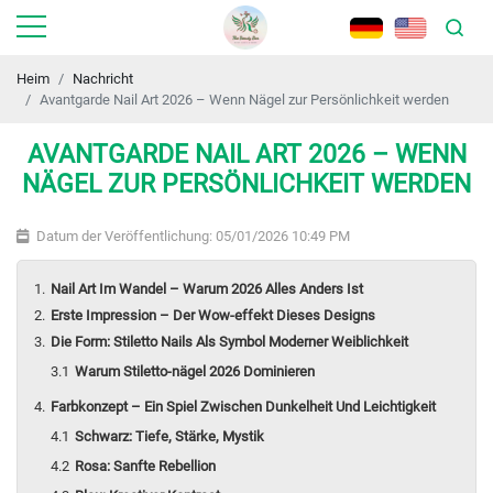
Heim
Nachricht
Avantgarde Nail Art 2026 – Wenn Nägel zur Persönlichkeit werden
AVANTGARDE NAIL ART 2026 – WENN
NÄGEL ZUR PERSÖNLICHKEIT WERDEN
Datum der Veröffentlichung: 05/01/2026 10:49 PM
Nail Art Im Wandel – Warum 2026 Alles Anders Ist
Erste Impression – Der Wow-effekt Dieses Designs
Die Form: Stiletto Nails Als Symbol Moderner Weiblichkeit
Warum Stiletto-nägel 2026 Dominieren
Farbkonzept – Ein Spiel Zwischen Dunkelheit Und Leichtigkeit
Schwarz: Tiefe, Stärke, Mystik
Rosa: Sanfte Rebellion