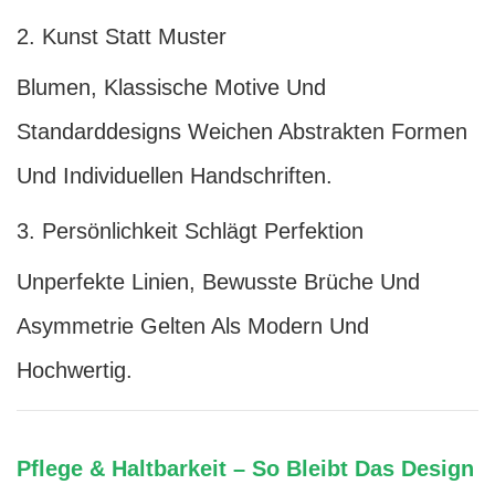
2. Kunst Statt Muster
Blumen, Klassische Motive Und
Standarddesigns Weichen Abstrakten Formen
Und Individuellen Handschriften.
3. Persönlichkeit Schlägt Perfektion
Unperfekte Linien, Bewusste Brüche Und
Asymmetrie Gelten Als Modern Und
Hochwertig.
Pflege & Haltbarkeit – So Bleibt Das Design