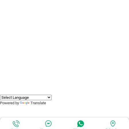
Powered by
Translate