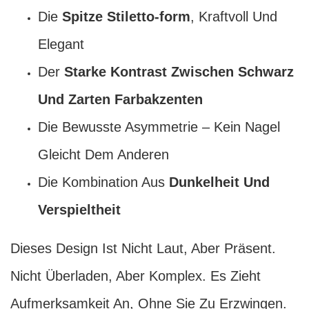
Die
Spitze Stiletto-form
, Kraftvoll Und
Elegant
Der
Starke Kontrast Zwischen Schwarz
Und Zarten Farbakzenten
Die Bewusste Asymmetrie – Kein Nagel
Gleicht Dem Anderen
Die Kombination Aus
Dunkelheit Und
Verspieltheit
Dieses Design Ist Nicht Laut, Aber Präsent.
Nicht Überladen, Aber Komplex. Es Zieht
Aufmerksamkeit An, Ohne Sie Zu Erzwingen.