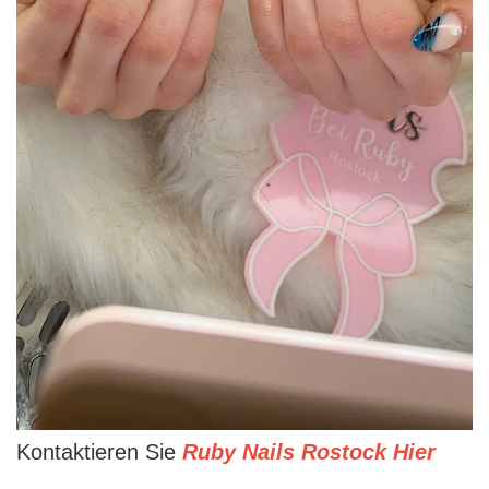
Kontaktieren Sie
Ruby Nails Rostock Hier