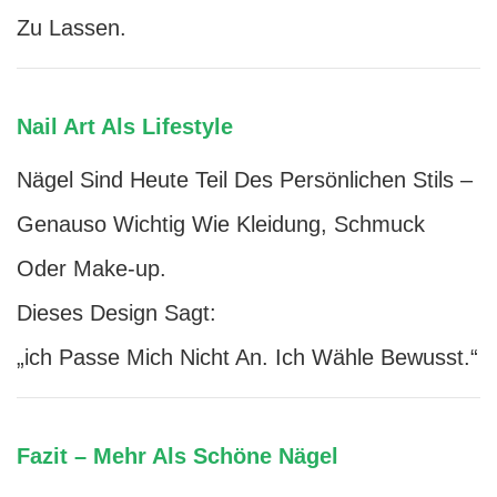
Zu Lassen.
Nail Art Als Lifestyle
Nägel Sind Heute Teil Des Persönlichen Stils –
Genauso Wichtig Wie Kleidung, Schmuck
Oder Make-up.
Dieses Design Sagt:
„ich Passe Mich Nicht An. Ich Wähle Bewusst.“
Fazit – Mehr Als Schöne Nägel