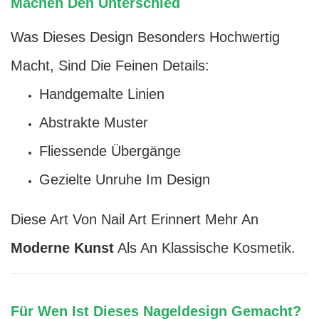
Machen Den Unterschied
Was Dieses Design Besonders Hochwertig
Macht, Sind Die Feinen Details:
Handgemalte Linien
Abstrakte Muster
Fliessende Übergänge
Gezielte Unruhe Im Design
Diese Art Von Nail Art Erinnert Mehr An
Moderne Kunst
Als An Klassische Kosmetik.
Für Wen Ist Dieses Nageldesign Gemacht?