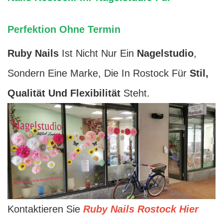
Perfektion Ohne Termin
Ruby Nails
Ist Nicht Nur Ein
Nagelstudio
,
Sondern Eine Marke, Die In Rostock Für
Stil,
Qualität Und Flexibilität
Steht.
Kontaktieren Sie
Ruby Nails Rostock Hier