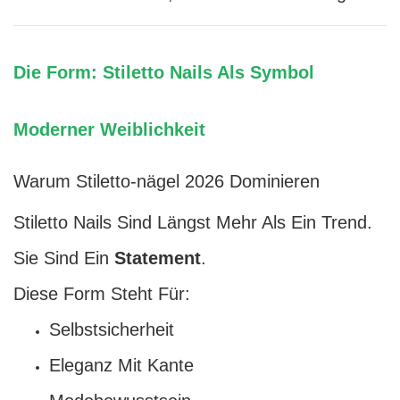
Die Form: Stiletto Nails Als Symbol
Moderner Weiblichkeit
Warum Stiletto-nägel 2026 Dominieren
Stiletto Nails Sind Längst Mehr Als Ein Trend.
Sie Sind Ein
Statement
.
Diese Form Steht Für:
Selbstsicherheit
Eleganz Mit Kante