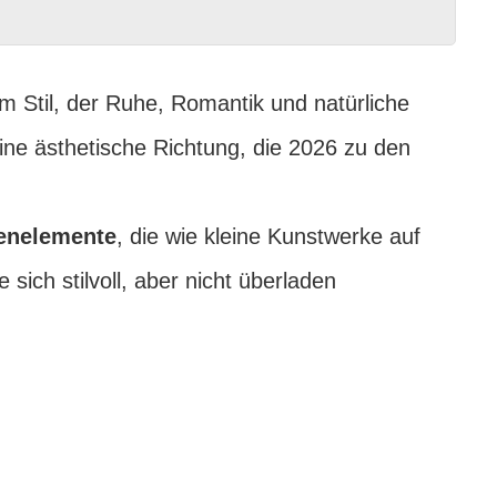
nem Stil, der Ruhe, Romantik und natürliche
ine ästhetische Richtung, die 2026 zu den
tenelemente
, die wie kleine Kunstwerke auf
sich stilvoll, aber nicht überladen