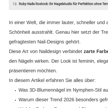
Ruby Nails Rostock: Ihr Nagelstudio für Perfektion ohne Ter
In einer Welt, die immer lauter, schneller und
Schönheit ausstrahlt. Genau hier setzt der Tr
gefragtesten Nail-Designs gehört.
Diese Art von Naildesign verbindet
zarte Farb
den Nägeln wirken. Der Look ist feminin, elegan
präsentieren möchten.
In diesem Artikel erfahren Sie alles über:
Was 3D-Blumennägel im Nymphen-Stil au
Warum dieser Trend 2026 besonders gefra