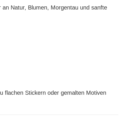
r an Natur, Blumen, Morgentau und sanfte
zu flachen Stickern oder gemalten Motiven