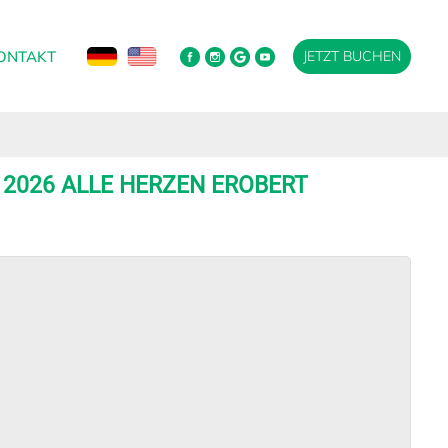
ONTAKT
JETZT BUCHEN
 2026 ALLE HERZEN EROBERT