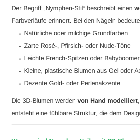
Der Begriff „Nymphen-Stil“ beschreibt einen
w
Farbverläufe erinnert. Bei den Nägeln bedeute
Natürliche oder milchige Grundfarben
Zarte Rosé-, Pfirsich- oder Nude-Töne
Leichte French-Spitzen oder Babyboomer
Kleine, plastische Blumen aus Gel oder Ac
Dezente Gold- oder Perlenakzente
Die 3D-Blumen werden
von Hand modelliert
entsteht eine fühlbare Struktur, die dem Desig