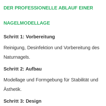
DER PROFESSIONELLE ABLAUF EINER
NAGELMODELLAGE
Schritt 1: Vorbereitung
Reinigung, Desinfektion und Vorbereitung des
Naturnagels.
Schritt 2: Aufbau
Modellage und Formgebung für Stabilität und
Ästhetik.
Schritt 3: Design