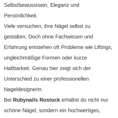
Selbstbewusstsein, Eleganz und
Persönlichkeit.
Viele versuchen, ihre Nägel selbst zu
gestalten. Doch ohne Fachwissen und
Erfahrung entstehen oft Probleme wie Liftings,
ungleichmäßige Formen oder kurze
Haltbarkeit. Genau hier zeigt sich der
Unterschied zu einer professionellen
Nageldesignerin.
Bei
Rubynails Rostock
erhältst du nicht nur
schöne Nägel, sondern ein hochwertiges,