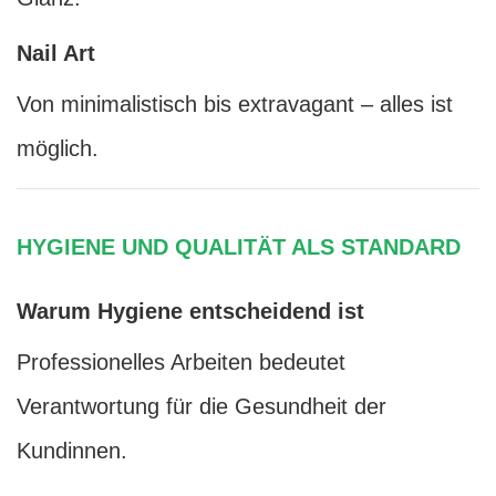
Nail Art
Von minimalistisch bis extravagant – alles ist
möglich.
HYGIENE UND QUALITÄT ALS STANDARD
Warum Hygiene entscheidend ist
Professionelles Arbeiten bedeutet
Verantwortung für die Gesundheit der
Kundinnen.