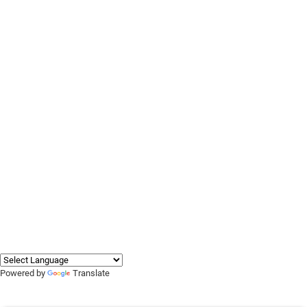
Powered by
Translate