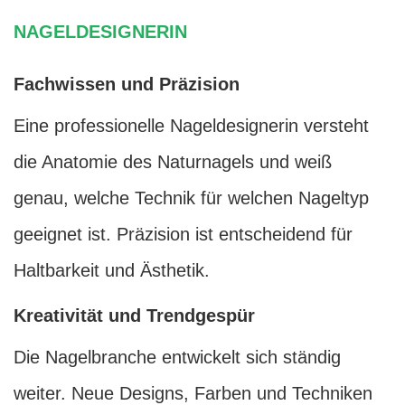
NAGELDESIGNERIN
Fachwissen und Präzision
Eine professionelle Nageldesignerin versteht
die Anatomie des Naturnagels und weiß
genau, welche Technik für welchen Nageltyp
geeignet ist. Präzision ist entscheidend für
Haltbarkeit und Ästhetik.
Kreativität und Trendgespür
Die Nagelbranche entwickelt sich ständig
weiter. Neue Designs, Farben und Techniken