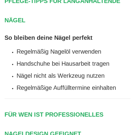
PFLEGE-TIPPS FÜR LANGANHALTENDE
NÄGEL
So bleiben deine Nägel perfekt
Regelmäßig Nagelöl verwenden
Handschuhe bei Hausarbeit tragen
Nägel nicht als Werkzeug nutzen
Regelmäßige Auffülltermine einhalten
FÜR WEN IST PROFESSIONELLES
NAGELDESIGN GEEIGNET