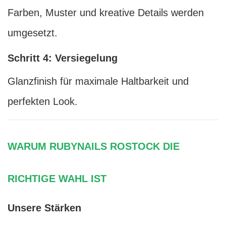
Farben, Muster und kreative Details werden
umgesetzt.
Schritt 4: Versiegelung
Glanzfinish für maximale Haltbarkeit und
perfekten Look.
WARUM RUBYNAILS ROSTOCK DIE
RICHTIGE WAHL IST
Unsere Stärken