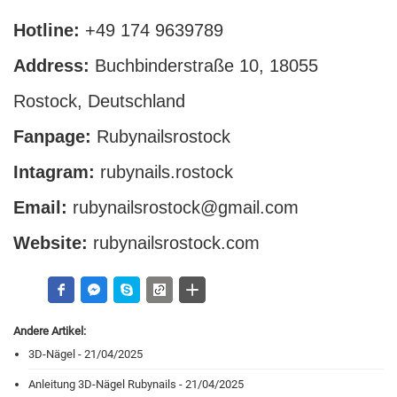
Hotline:
+49 174 9639789
Address:
Buchbinderstraße 10, 18055
Rostock, Deutschland
Fanpage:
Rubynailsrostock
Intagram:
rubynails.rostock
Email:
rubynailsrostock@gmail.com
Website:
rubynailsrostock.com
Andere Artikel:
3D-Nägel - 21/04/2025
Anleitung 3D-Nägel Rubynails - 21/04/2025