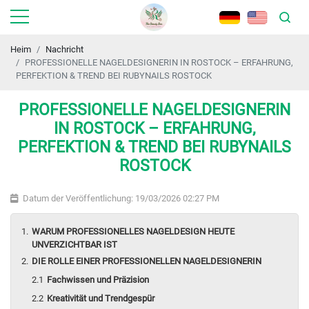
Heim
Nachricht
PROFESSIONELLE NAGELDESIGNERIN IN ROSTOCK – ERFAHRUNG,
PERFEKTION & TREND BEI RUBYNAILS ROSTOCK
PROFESSIONELLE NAGELDESIGNERIN
IN ROSTOCK – ERFAHRUNG,
PERFEKTION & TREND BEI RUBYNAILS
ROSTOCK
Datum der Veröffentlichung: 19/03/2026 02:27 PM
WARUM PROFESSIONELLES NAGELDESIGN HEUTE
UNVERZICHTBAR IST
DIE ROLLE EINER PROFESSIONELLEN NAGELDESIGNERIN
Fachwissen und Präzision
Kreativität und Trendgespür