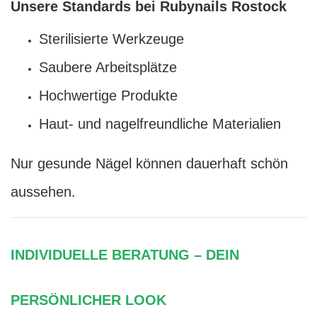
Unsere Standards bei Rubynails Rostock
Sterilisierte Werkzeuge
Saubere Arbeitsplätze
Hochwertige Produkte
Haut- und nagelfreundliche Materialien
Nur gesunde Nägel können dauerhaft schön
aussehen.
INDIVIDUELLE BERATUNG – DEIN
PERSÖNLICHER LOOK