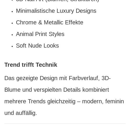
Minimalistische Luxury Designs
Chrome & Metallic Effekte
Animal Print Styles
Soft Nude Looks
Trend trifft Technik
Das gezeigte Design mit Farbverlauf, 3D-
Blume und verspielten Details kombiniert
mehrere Trends gleichzeitig – modern, feminin
und auffällig.