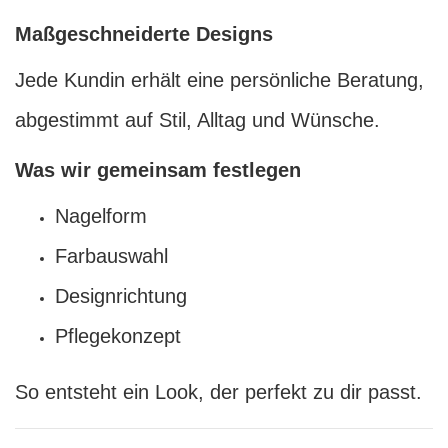
Maßgeschneiderte Designs
Jede Kundin erhält eine persönliche Beratung,
abgestimmt auf Stil, Alltag und Wünsche.
Was wir gemeinsam festlegen
Nagelform
Farbauswahl
Designrichtung
Pflegekonzept
So entsteht ein Look, der perfekt zu dir passt.