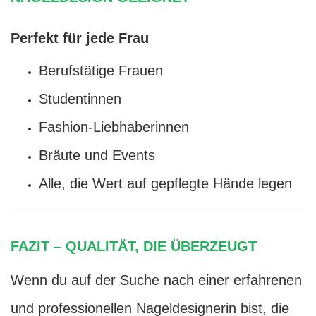
Perfekt für jede Frau
Berufstätige Frauen
Studentinnen
Fashion-Liebhaberinnen
Bräute und Events
Alle, die Wert auf gepflegte Hände legen
FAZIT – QUALITÄT, DIE ÜBERZEUGT
Wenn du auf der Suche nach einer erfahrenen
und professionellen Nageldesignerin bist, die