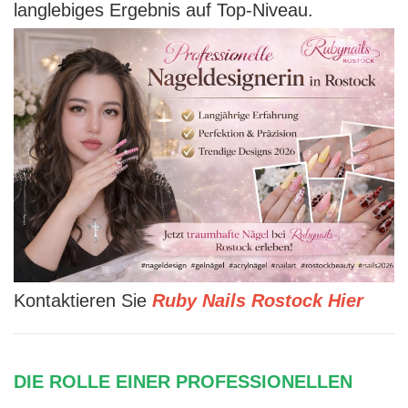
langlebiges Ergebnis auf Top-Niveau.
Kontaktieren Sie
Ruby Nails Rostock Hier
DIE ROLLE EINER PROFESSIONELLEN