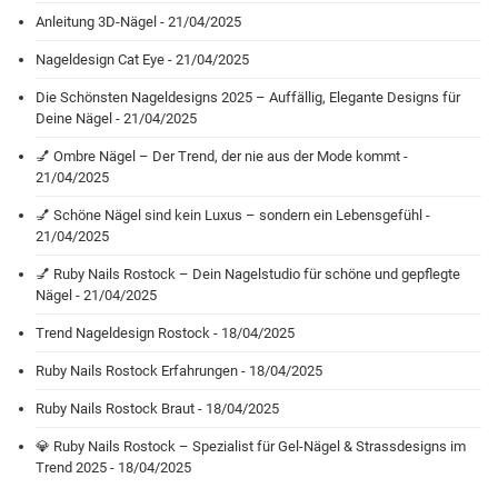
Anleitung 3D-Nägel - 21/04/2025
Nageldesign Cat Eye - 21/04/2025
Die Schönsten Nageldesigns 2025 – Auffällig, Elegante Designs für
Deine Nägel - 21/04/2025
💅 Ombre Nägel – Der Trend, der nie aus der Mode kommt -
21/04/2025
💅 Schöne Nägel sind kein Luxus – sondern ein Lebensgefühl -
21/04/2025
💅 Ruby Nails Rostock – Dein Nagelstudio für schöne und gepflegte
Nägel - 21/04/2025
Trend Nageldesign Rostock - 18/04/2025
Ruby Nails Rostock Erfahrungen - 18/04/2025
Ruby Nails Rostock Braut - 18/04/2025
💎 Ruby Nails Rostock – Spezialist für Gel-Nägel & Strassdesigns im
Trend 2025 - 18/04/2025