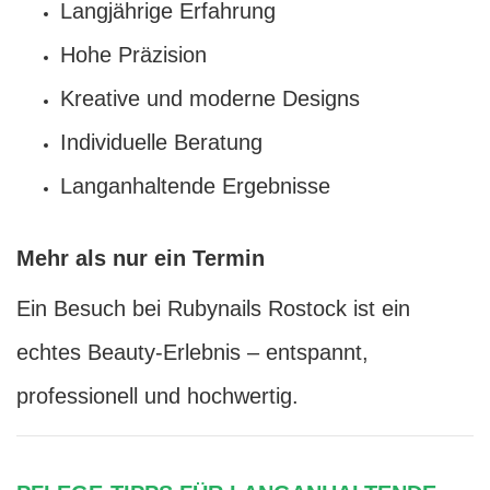
Langjährige Erfahrung
Hohe Präzision
Kreative und moderne Designs
Individuelle Beratung
Langanhaltende Ergebnisse
Mehr als nur ein Termin
Ein Besuch bei Rubynails Rostock ist ein
echtes Beauty-Erlebnis – entspannt,
professionell und hochwertig.