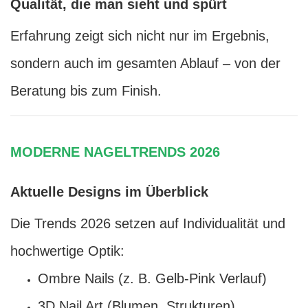
Qualität, die man sieht und spürt
Erfahrung zeigt sich nicht nur im Ergebnis,
sondern auch im gesamten Ablauf – von der
Beratung bis zum Finish.
MODERNE NAGELTRENDS 2026
Aktuelle Designs im Überblick
Die Trends 2026 setzen auf Individualität und
hochwertige Optik:
Ombre Nails (z. B. Gelb-Pink Verlauf)
3D Nail Art (Blumen, Strukturen)