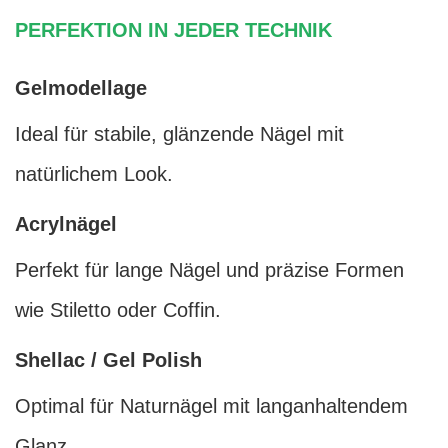
PERFEKTION IN JEDER TECHNIK
Gelmodellage
Ideal für stabile, glänzende Nägel mit
natürlichem Look.
Acrylnägel
Perfekt für lange Nägel und präzise Formen
wie Stiletto oder Coffin.
Shellac / Gel Polish
Optimal für Naturnägel mit langanhaltendem
Glanz.