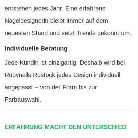
entstehen jedes Jahr. Eine erfahrene
Nageldesignerin bleibt immer auf dem
neuesten Stand und setzt Trends gekonnt um.
Individuelle Beratung
Jede Kundin ist einzigartig. Deshalb wird bei
Rubynails Rostock jedes Design individuell
angepasst – von der Form bis zur
Farbauswahl.
ERFAHRUNG MACHT DEN UNTERSCHIED