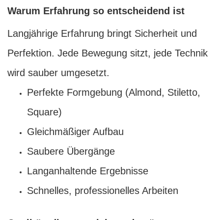
Warum Erfahrung so entscheidend ist
Langjährige Erfahrung bringt Sicherheit und
Perfektion. Jede Bewegung sitzt, jede Technik
wird sauber umgesetzt.
Perfekte Formgebung (Almond, Stiletto,
Square)
Gleichmäßiger Aufbau
Saubere Übergänge
Langanhaltende Ergebnisse
Schnelles, professionelles Arbeiten