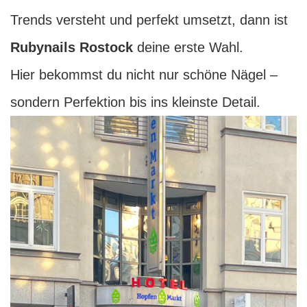
Trends versteht und perfekt umsetzt, dann ist
Rubynails Rostock
deine erste Wahl.
Hier bekommst du nicht nur schöne Nägel –
sondern Perfektion bis ins kleinste Detail.