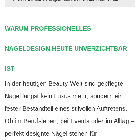
WARUM PROFESSIONELLES
NAGELDESIGN HEUTE UNVERZICHTBAR
IST
In der heutigen Beauty-Welt sind gepflegte
Nägel längst kein Luxus mehr, sondern ein
fester Bestandteil eines stilvollen Auftretens.
Ob im Berufsleben, bei Events oder im Alltag –
perfekt designte Nägel stehen für