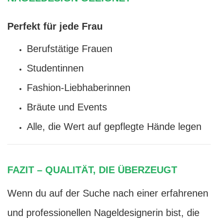
Perfekt für jede Frau
Berufstätige Frauen
Studentinnen
Fashion-Liebhaberinnen
Bräute und Events
Alle, die Wert auf gepflegte Hände legen
FAZIT – QUALITÄT, DIE ÜBERZEUGT
Wenn du auf der Suche nach einer erfahrenen
und professionellen Nageldesignerin bist, die