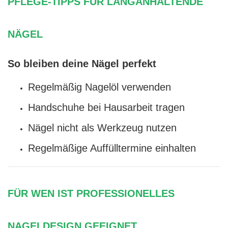
PFLEGE-TIPPS FÜR LANGANHALTENDE
NÄGEL
So bleiben deine Nägel perfekt
Regelmäßig Nagelöl verwenden
Handschuhe bei Hausarbeit tragen
Nägel nicht als Werkzeug nutzen
Regelmäßige Auffülltermine einhalten
FÜR WEN IST PROFESSIONELLES
NAGELDESIGN GEEIGNET