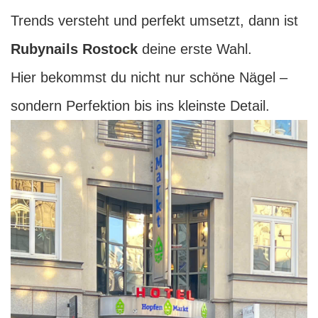
Trends versteht und perfekt umsetzt, dann ist
Rubynails Rostock
deine erste Wahl.
Hier bekommst du nicht nur schöne Nägel –
sondern Perfektion bis ins kleinste Detail.