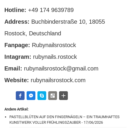
Hotline:
+49 174 9639789
Address:
Buchbinderstraße 10, 18055
Rostock, Deutschland
Fanpage:
Rubynailsrostock
Intagram:
rubynails.rostock
Email:
rubynailsrostock@gmail.com
Website:
rubynailsrostock.com
Andere Artikel:
PASTELLBLÜTEN AUF DEN FINGERNÄGELN – EIN TRAUMHAFTES
KUNSTWERK VOLLER FRÜHLINGSZAUBER - 17/06/2026