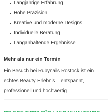
Langjährige Erfahrung
Hohe Präzision
Kreative und moderne Designs
Individuelle Beratung
Langanhaltende Ergebnisse
Mehr als nur ein Termin
Ein Besuch bei Rubynails Rostock ist ein
echtes Beauty-Erlebnis – entspannt,
professionell und hochwertig.