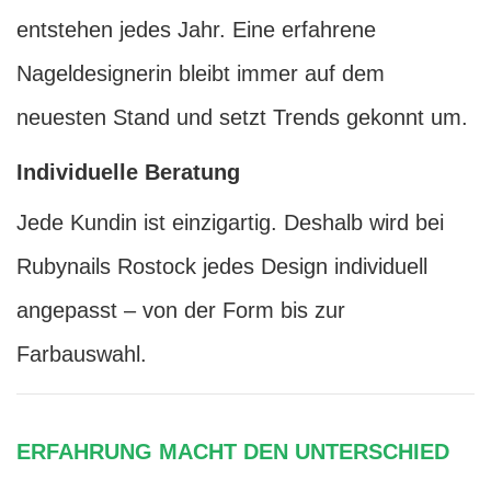
entstehen jedes Jahr. Eine erfahrene
Nageldesignerin bleibt immer auf dem
neuesten Stand und setzt Trends gekonnt um.
Individuelle Beratung
Jede Kundin ist einzigartig. Deshalb wird bei
Rubynails Rostock jedes Design individuell
angepasst – von der Form bis zur
Farbauswahl.
ERFAHRUNG MACHT DEN UNTERSCHIED