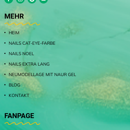
MEHR
HEIM
NAILS CAT-EYE-FARBE
NAILS NOEL
NAILS EXTRA LANG
NEUMODELLAGE MIT NAUR GEL
BLOG
KONTAKT
FANPAGE