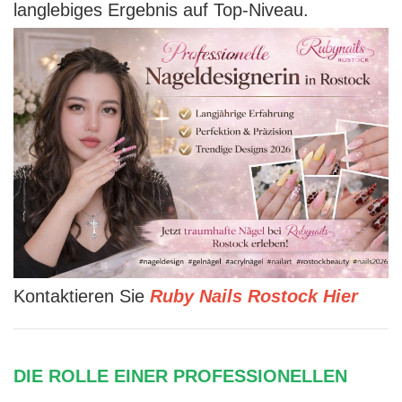
langlebiges Ergebnis auf Top-Niveau.
Kontaktieren Sie
Ruby Nails Rostock Hier
DIE ROLLE EINER PROFESSIONELLEN