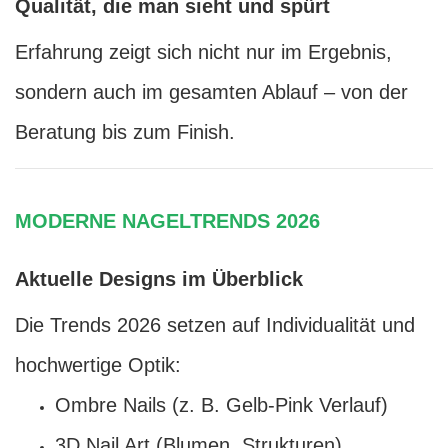
Qualität, die man sieht und spürt
Erfahrung zeigt sich nicht nur im Ergebnis,
sondern auch im gesamten Ablauf – von der
Beratung bis zum Finish.
MODERNE NAGELTRENDS 2026
Aktuelle Designs im Überblick
Die Trends 2026 setzen auf Individualität und
hochwertige Optik:
Ombre Nails (z. B. Gelb-Pink Verlauf)
3D Nail Art (Blumen, Strukturen)