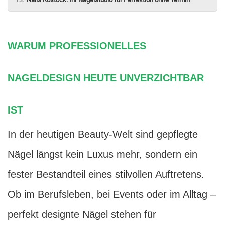
WARUM PROFESSIONELLES
NAGELDESIGN HEUTE UNVERZICHTBAR
IST
In der heutigen Beauty-Welt sind gepflegte
Nägel längst kein Luxus mehr, sondern ein
fester Bestandteil eines stilvollen Auftretens.
Ob im Berufsleben, bei Events oder im Alltag –
perfekt designte Nägel stehen für