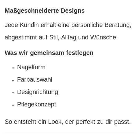
Maßgeschneiderte Designs
Jede Kundin erhält eine persönliche Beratung,
abgestimmt auf Stil, Alltag und Wünsche.
Was wir gemeinsam festlegen
Nagelform
Farbauswahl
Designrichtung
Pflegekonzept
So entsteht ein Look, der perfekt zu dir passt.