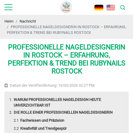
Heim
Nachricht
PROFESSIONELLE NAGELDESIGNERIN IN ROSTOCK – ERFAHRUNG,
PERFEKTION & TREND BEI RUBYNAILS ROSTOCK
PROFESSIONELLE NAGELDESIGNERIN
IN ROSTOCK – ERFAHRUNG,
PERFEKTION & TREND BEI RUBYNAILS
ROSTOCK
Datum der Veröffentlichung: 19/03/2026 02:27 PM
WARUM PROFESSIONELLES NAGELDESIGN HEUTE
UNVERZICHTBAR IST
DIE ROLLE EINER PROFESSIONELLEN NAGELDESIGNERIN
Fachwissen und Präzision
Kreativität und Trendgespür