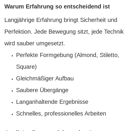
Warum Erfahrung so entscheidend ist
Langjährige Erfahrung bringt Sicherheit und
Perfektion. Jede Bewegung sitzt, jede Technik
wird sauber umgesetzt.
Perfekte Formgebung (Almond, Stiletto,
Square)
Gleichmäßiger Aufbau
Saubere Übergänge
Langanhaltende Ergebnisse
Schnelles, professionelles Arbeiten