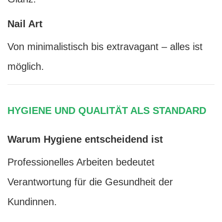
Nail Art
Von minimalistisch bis extravagant – alles ist
möglich.
HYGIENE UND QUALITÄT ALS STANDARD
Warum Hygiene entscheidend ist
Professionelles Arbeiten bedeutet
Verantwortung für die Gesundheit der
Kundinnen.