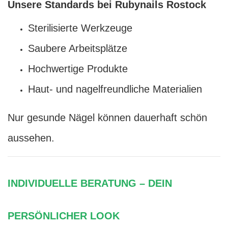
Unsere Standards bei Rubynails Rostock
Sterilisierte Werkzeuge
Saubere Arbeitsplätze
Hochwertige Produkte
Haut- und nagelfreundliche Materialien
Nur gesunde Nägel können dauerhaft schön
aussehen.
INDIVIDUELLE BERATUNG – DEIN
PERSÖNLICHER LOOK