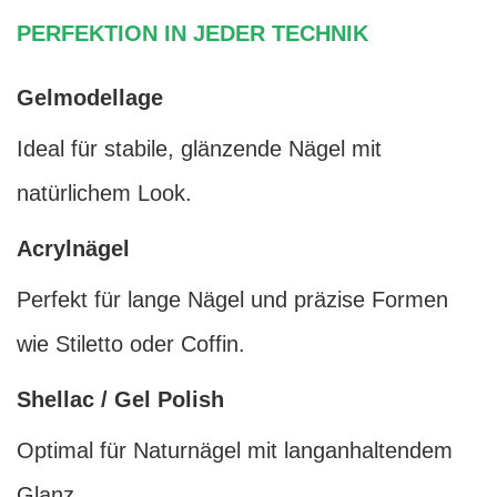
PERFEKTION IN JEDER TECHNIK
Gelmodellage
Ideal für stabile, glänzende Nägel mit
natürlichem Look.
Acrylnägel
Perfekt für lange Nägel und präzise Formen
wie Stiletto oder Coffin.
Shellac / Gel Polish
Optimal für Naturnägel mit langanhaltendem
Glanz.