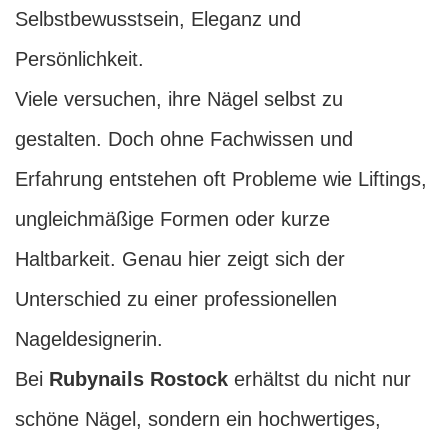
Selbstbewusstsein, Eleganz und
Persönlichkeit.
Viele versuchen, ihre Nägel selbst zu
gestalten. Doch ohne Fachwissen und
Erfahrung entstehen oft Probleme wie Liftings,
ungleichmäßige Formen oder kurze
Haltbarkeit. Genau hier zeigt sich der
Unterschied zu einer professionellen
Nageldesignerin.
Bei
Rubynails Rostock
erhältst du nicht nur
schöne Nägel, sondern ein hochwertiges,