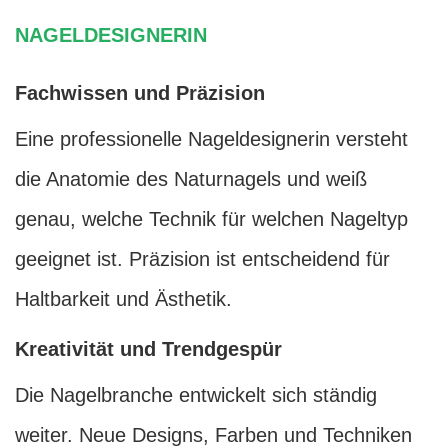
NAGELDESIGNERIN
Fachwissen und Präzision
Eine professionelle Nageldesignerin versteht
die Anatomie des Naturnagels und weiß
genau, welche Technik für welchen Nageltyp
geeignet ist. Präzision ist entscheidend für
Haltbarkeit und Ästhetik.
Kreativität und Trendgespür
Die Nagelbranche entwickelt sich ständig
weiter. Neue Designs, Farben und Techniken