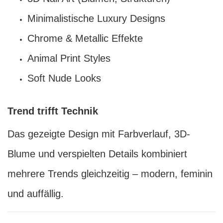
Minimalistische Luxury Designs
Chrome & Metallic Effekte
Animal Print Styles
Soft Nude Looks
Trend trifft Technik
Das gezeigte Design mit Farbverlauf, 3D-
Blume und verspielten Details kombiniert
mehrere Trends gleichzeitig – modern, feminin
und auffällig.