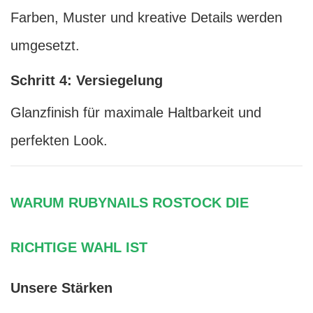
Farben, Muster und kreative Details werden
umgesetzt.
Schritt 4: Versiegelung
Glanzfinish für maximale Haltbarkeit und
perfekten Look.
WARUM RUBYNAILS ROSTOCK DIE
RICHTIGE WAHL IST
Unsere Stärken