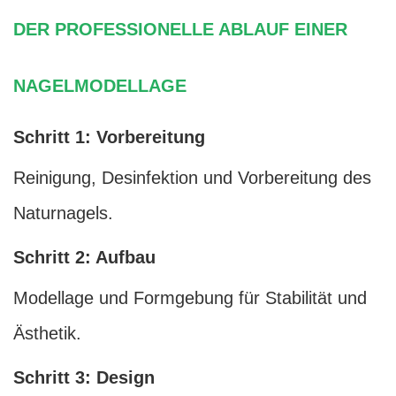
DER PROFESSIONELLE ABLAUF EINER
NAGELMODELLAGE
Schritt 1: Vorbereitung
Reinigung, Desinfektion und Vorbereitung des
Naturnagels.
Schritt 2: Aufbau
Modellage und Formgebung für Stabilität und
Ästhetik.
Schritt 3: Design