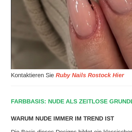
Kontaktieren Sie
Ruby Nails Rostock Hier
FARBBASIS: NUDE ALS ZEITLOSE GRUN
WARUM NUDE IMMER IM TREND IST