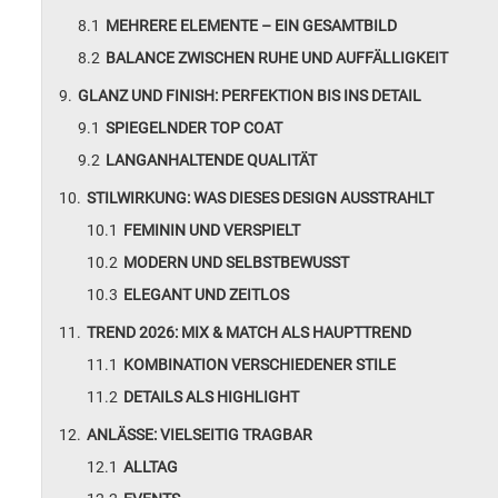
MEHRERE ELEMENTE – EIN GESAMTBILD
BALANCE ZWISCHEN RUHE UND AUFFÄLLIGKEIT
GLANZ UND FINISH: PERFEKTION BIS INS DETAIL
SPIEGELNDER TOP COAT
LANGANHALTENDE QUALITÄT
STILWIRKUNG: WAS DIESES DESIGN AUSSTRAHLT
FEMININ UND VERSPIELT
MODERN UND SELBSTBEWUSST
ELEGANT UND ZEITLOS
TREND 2026: MIX & MATCH ALS HAUPTTREND
KOMBINATION VERSCHIEDENER STILE
DETAILS ALS HIGHLIGHT
ANLÄSSE: VIELSEITIG TRAGBAR
ALLTAG