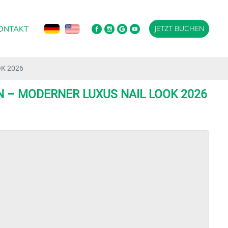
ONTAKT
JETZT BUCHEN
K 2026
N – MODERNER LUXUS NAIL LOOK 2026