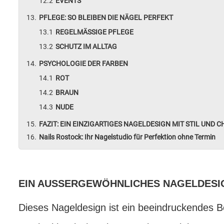
EVENTS
PFLEGE: SO BLEIBEN DIE NÄGEL PERFEKT
REGELMÄSSIGE PFLEGE
SCHUTZ IM ALLTAG
PSYCHOLOGIE DER FARBEN
ROT
BRAUN
NUDE
FAZIT: EIN EINZIGARTIGES NAGELDESIGN MIT STIL UND 
Nails Rostock: Ihr Nagelstudio für Perfektion ohne Termin
EIN AUSSERGEWÖHNLICHES NAGELDESI
Dieses Nageldesign ist ein beeindruckendes Bei