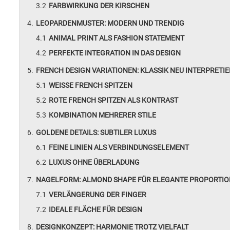
FARBWIRKUNG DER KIRSCHEN
LEOPARDENMUSTER: MODERN UND TRENDIG
ANIMAL PRINT ALS FASHION STATEMENT
PERFEKTE INTEGRATION IN DAS DESIGN
FRENCH DESIGN VARIATIONEN: KLASSIK NEU INTERPRETIE
WEISSE FRENCH SPITZEN
ROTE FRENCH SPITZEN ALS KONTRAST
KOMBINATION MEHRERER STILE
GOLDENE DETAILS: SUBTILER LUXUS
FEINE LINIEN ALS VERBINDUNGSELEMENT
LUXUS OHNE ÜBERLADUNG
NAGELFORM: ALMOND SHAPE FÜR ELEGANTE PROPORTI
VERLÄNGERUNG DER FINGER
IDEALE FLÄCHE FÜR DESIGN
DESIGNKONZEPT: HARMONIE TROTZ VIELFALT