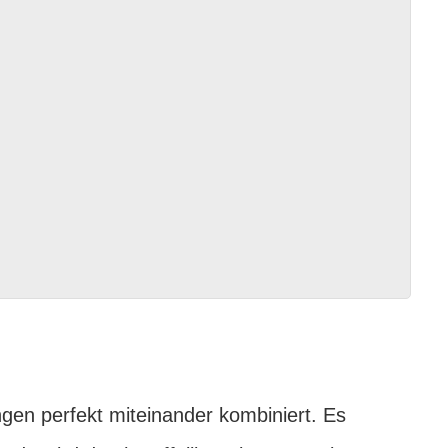
ngen perfekt miteinander kombiniert. Es