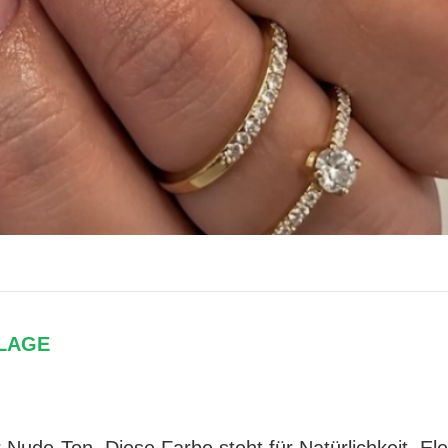
DLAGE