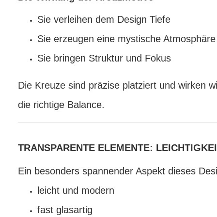
Sie verleihen dem Design Tiefe
Sie erzeugen eine mystische Atmosphäre
Sie bringen Struktur und Fokus
Die Kreuze sind präzise platziert und wirken
die richtige Balance.
TRANSPARENTE ELEMENTE: LEICHTIGKEI
Ein besonders spannender Aspekt dieses Desig
leicht und modern
fast glasartig