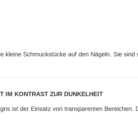
 wie kleine Schmuckstücke auf den Nägeln. Sie sin
T IM KONTRAST ZUR DUNKELHEIT
ns ist der Einsatz von transparenten Bereichen. 