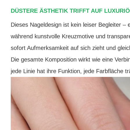
DÜSTERE ÄSTHETIK TRIFFT AUF LUXURI
Dieses Nageldesign ist kein leiser Begleiter – 
während kunstvolle Kreuzmotive und transpare
sofort Aufmerksamkeit auf sich zieht und glei
Die gesamte Komposition wirkt wie eine Verbin
jede Linie hat ihre Funktion, jede Farbfläche tr