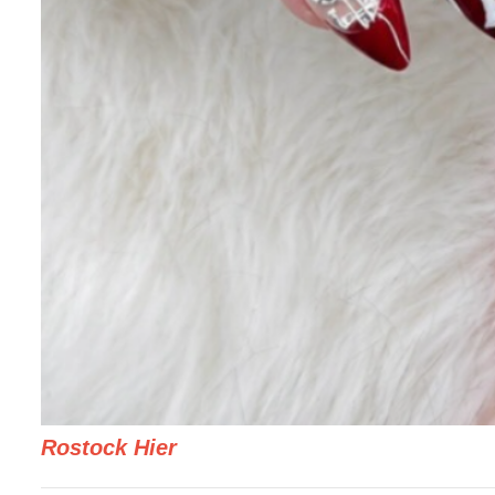
Rostock Hier