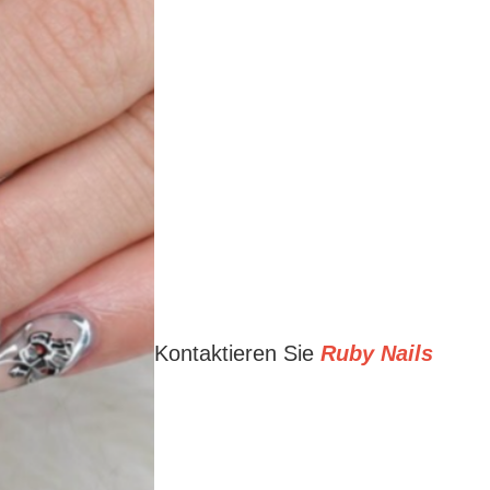
Kontaktieren Sie
Ruby Nails