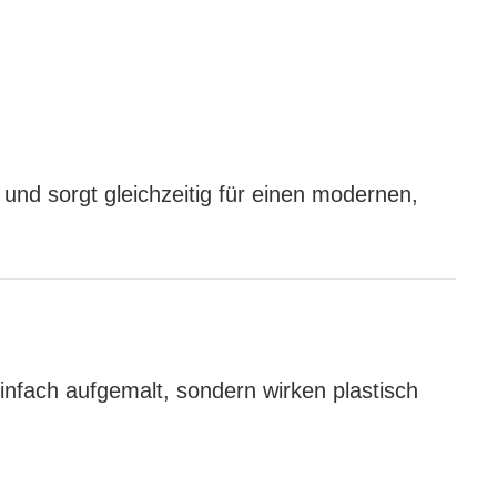
und sorgt gleichzeitig für einen modernen,
einfach aufgemalt, sondern wirken plastisch