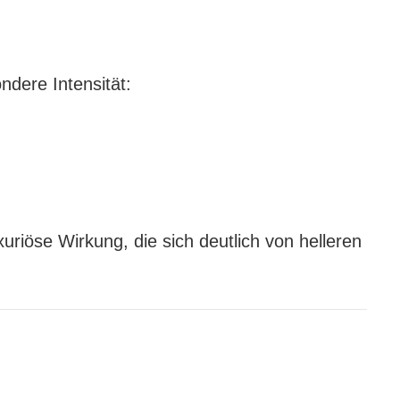
ndere Intensität:
xuriöse Wirkung, die sich deutlich von helleren