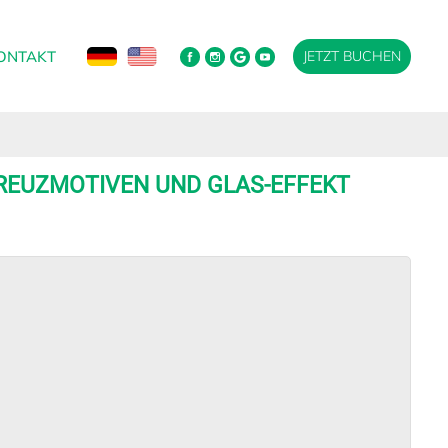
ONTAKT
JETZT BUCHEN
KREUZMOTIVEN UND GLAS-EFFEKT