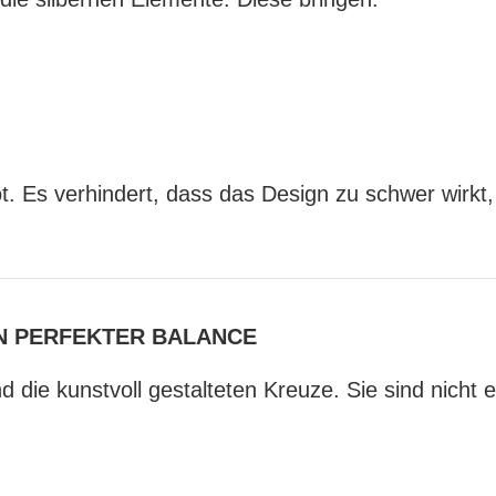
. Es verhindert, dass das Design zu schwer wirkt, 
IN PERFEKTER BALANCE
 die kunstvoll gestalteten Kreuze. Sie sind nicht 