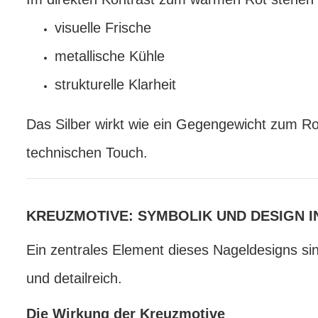
visuelle Frische
metallische Kühle
strukturelle Klarheit
Das Silber wirkt wie ein Gegengewicht zum Rot
technischen Touch.
KREUZMOTIVE: SYMBOLIK UND DESIGN 
Ein zentrales Element dieses Nageldesigns sind
und detailreich.
Die Wirkung der Kreuzmotive