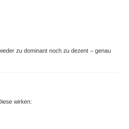
d weder zu dominant noch zu dezent – genau
Diese wirken: